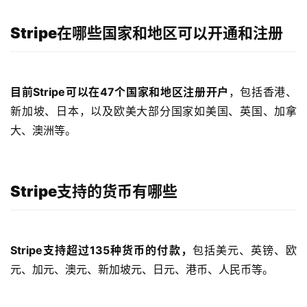
Stripe在哪些国家和地区可以开通和注册
目前Stripe可以在47个国家和地区注册开户
，包括香港、
新加坡、日本，以及欧美大部分国家如美国、英国、加拿
大、澳洲等。
Stripe支持的货币有哪些
Stripe支持超过135种货币的付款，
包括美元、英镑、欧
元、加元、澳元、新加坡元、日元、港币、人民币等。