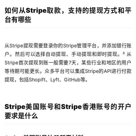
如何从Stripe取款，支持的提现方式和平
台有哪些
从Stripe提现需要登录你的Stripe管理平台，并添加银行账
户。然后可以选择自动提现、手动提现和即时提现。³ 从
Stripe首次提现到账一般需要7天，某些行业和地区的用户
等待期可能更长。众多平台可以集成Stripe的API进行付款
提现，包括Shopift、Lyft、GitHub等。
Stripe美国账号和Stripe香港账号的开户
要求是什么