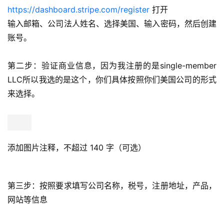
https://dashboard.stripe.com/register
打开
输入邮箱、公司法人姓名、选择美国、输入密码，然后创建
账号。
第二步：验证商业信息，因为我注册的是single-member
LLC所以我选的是这个，你们具体按照你们美国公司的形式
来选择。
添加图片注释，不超过 140 字（可选）
第三步：按照要求填写公司名称，税号，注册地址，产品，
网站等信息