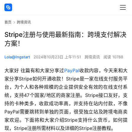
首页
跨境资讯
Stripe注册与使用最新指南：跨境支付解决
方案！
Lola@Ingstart
2024年10月23日 上午11:51
跨境资讯
阅读 10788
大家好 往篇有和大家分享过
PayPal
收款内容，今天来和大
家分享Stripe如何开通收款！Stripe是一家在线支付服务平
台，为个人和各种规模的企业提供安全有效的在线支付系
统，支持47个国家/地区的商家注册。Stripe接口友好，支
持的卡种类多，收款成功率高，并支持在站内付款，不像
PayPal需要跳转到单独的页面，很受独立站及跨境电商卖
家欢迎。下面将和大家介绍Stripe支持什么货币，如何提
现，Stripe注册所需材料以及详细的Stripe注册教程。