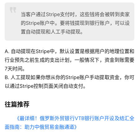
当客户通过Stripe支付时，这些钱将会被转到卖家
的Stripe账户中。要将钱提现到银行账户，可以设
置自动提现和人工手动提现。
A. 自动提现在Stripe中，默认设置是根据用户的地理位置和
行业预先之前生成的支出计划，一般情况下，资金到账需要
7天时间。
B. 人工提现如果你想从你的Stripe账户手动提取资金，你可
以通过Stripe控制页面关闭自动支付。
往篇推荐
《最详细！俄罗斯外贸银行VTB银行账户开设及结汇全
面指南：助力中俄贸易金融通道》