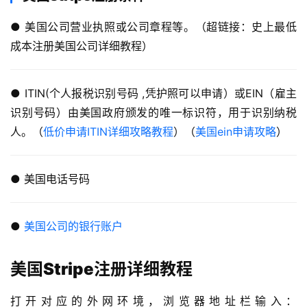
● 美国公司营业执照或公司章程等。（超链接：史上最低
成本注册美国公司详细教程）
● ITIN(个人报税识别号码 ,凭护照可以申请）或EIN（雇主
识别号码）由美国政府颁发的唯一标识符，用于识别纳税
人。（
低价申请ITIN详细攻略教程
）（
美国ein申请攻略
）
● 美国电话号码
●
美国公司的银行账户
美国Stripe注册详细教程
打开对应的外网环境，浏览器地址栏输入：