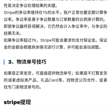
性是决定争议处理结果的关键。
Stripe的争议率维持在1%的水平。账户正常也要定期计算争
议率。争议率是基于争议数量与订单数量的比例来计算的。
即使争议最终获得解决，它仍然会计入争议率中，与争议的
结果无关。
如果争议率超过1%，Stripe可能会要求你支付保证金。保证
金的金额会根据具体情况进行计算，并可能会滚动调整。
3、物流单号技巧
如果是正常发货，可直接提供物流单号；如果是不打算发货
的或者虚拟类产品、礼品Card等，找物流公司合作，或者
找专门卖物流单号的。
stripe提现