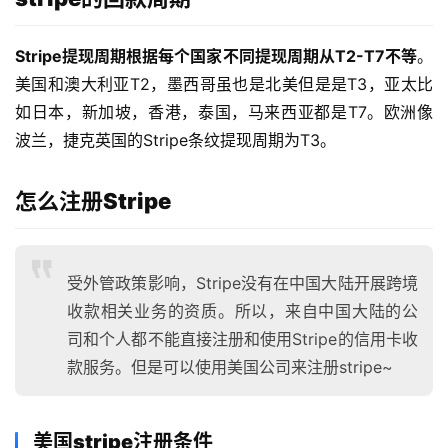
Stripe提现周期根据每个国家不同提现周期从T2-T7不等
。
美国和澳大利亚T2，墨西哥虽也是北美但是是T3，亚太比
如日本，新加坡，香港，泰国，马来西亚都是T7。欧洲像
波兰，捷克英国的Stripe条纹提现周期为T3。
怎么注册Stripe
受外管政策影响，Stripe没有在中国大陆开展跨境
收款相关业务的资质。所以，来自中国大陆的公
司和个人都不能直接注册和使用Stripe的信用卡收
款服务。但是可以使用美国公司来注册stripe~
美国stripe注册条件