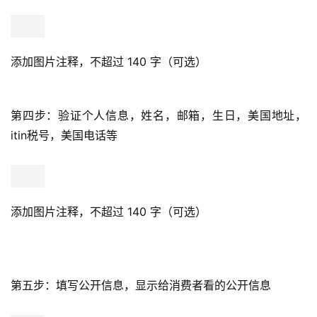
添加图片注释，不超过 140 字（可选）
第四步：验证个人信息，姓名，邮箱，生日，美国地址，
itin税号，美国电话等
添加图片注释，不超过 140 字（可选）
第五步：填写公开信息，显示给消费者看的公开信息