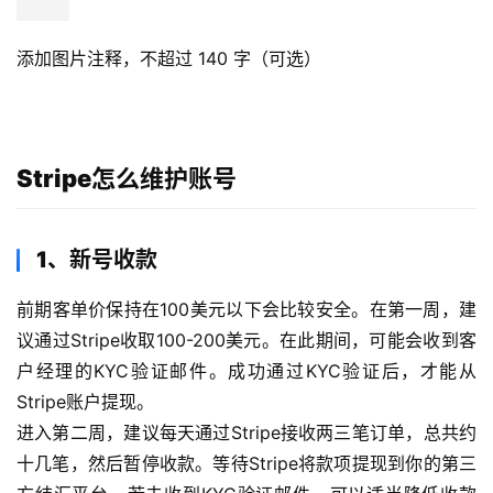
添加图片注释，不超过 140 字（可选）
Stripe怎么维护账号
1、新号收款
前期客单价保持在100美元以下会比较安全。在第一周，建
议通过Stripe收取100-200美元。在此期间，可能会收到客
户经理的KYC验证邮件。成功通过KYC验证后，才能从
Stripe账户提现。
进入第二周，建议每天通过Stripe接收两三笔订单，总共约
十几笔，然后暂停收款。等待Stripe将款项提现到你的第三