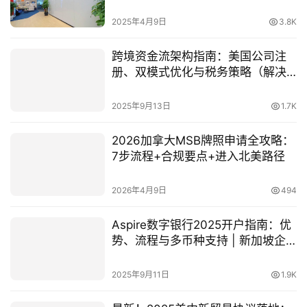
2025年4月9日
3.8K
跨境资金流架构指南：美国公司注
册、双模式优化与税务策略（解决
收款难题）
2025年9月13日
1.7K
2026加拿大MSB牌照申请全攻略：
7步流程+合规要点+进入北美路径
2026年4月9日
494
Aspire数字银行2025开户指南：优
势、流程与多币种支持 | 新加坡企
业账户首选
2025年9月11日
1.9K