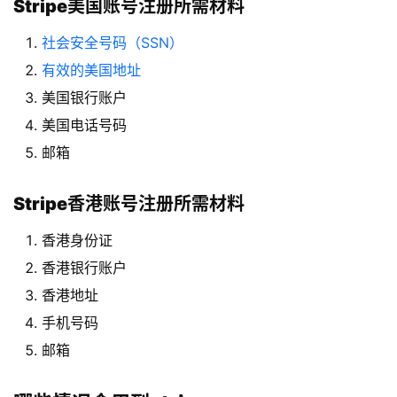
Stripe美国账号注册所需材料
社会安全号码（SSN）
有效的美国地址
美国银行账户
美国电话号码
邮箱
Stripe香港账号注册所需材料
香港身份证
香港银行账户
香港地址
手机号码
邮箱