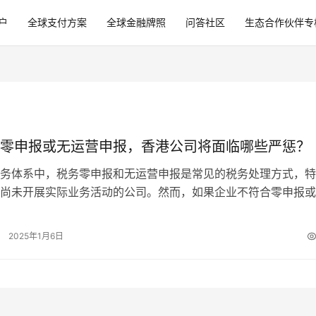
户
全球支付方案
全球金融牌照
问答社区
生态合作伙伴专
零申报或无运营申报，香港公司将面临哪些严惩？
务体系中，税务零申报和无运营申报是常见的税务处理方式，特
尚未开展实际业务活动的公司。然而，如果企业不符合零申报或
条件却违规进行了申报，一旦被香港税…
2025年1月6日