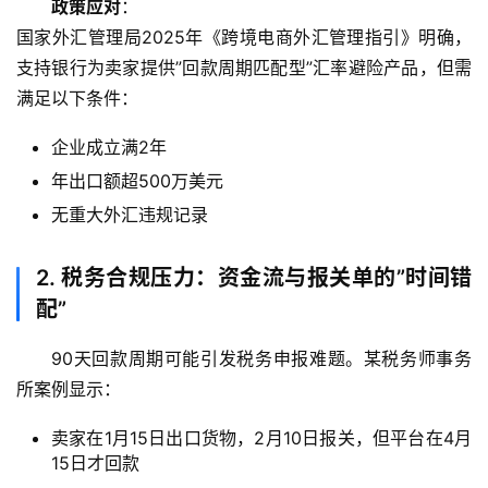
政策应对
：
国家外汇管理局2025年《跨境电商外汇管理指引》明确，
支持银行为卖家提供”回款周期匹配型”汇率避险产品，但需
满足以下条件：
企业成立满2年
年出口额超500万美元
无重大外汇违规记录
2. 税务合规压力：资金流与报关单的”时间错
配”
90天回款周期可能引发税务申报难题。某税务师事务
所案例显示：
卖家在1月15日出口货物，2月10日报关，但平台在4月
15日才回款