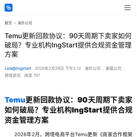
首页
海外公司
Temu更新回款协议：90天周期下卖家如何
破局？专业机构IngStart提供合规资金管理
方案
Lola@Ingstart
2026年2月28日 下午5:12
海外公司
,
美国公司
,
跨境资讯
阅读 797
Temu
更新回款协议：90天周期下卖家
如何破局？专业机构IngStart提供合规
资金管理方案
2026年2月，跨境电商平台Temu更新《商家合作框架