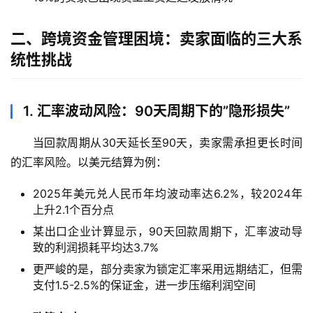
二、跨境资金管理困境：卖家面临的三大系
统性挑战
1. 汇率波动风险：90天周期下的”隐形损失”
当回款周期从30天延长至90天，卖家需承担更长时间
的汇率风险。以美元结算为例：
2025年美元兑人民币年均波动率达6.2%，较2024年
上升2.1个百分点
某出口企业计算显示，90天回款周期下，汇率波动导
致的利润损耗平均达3.7%
更严峻的是，部分卖家为锁定汇率采用远期结汇，但需
支付1.5-2.5%的保证金，进一步压缩利润空间