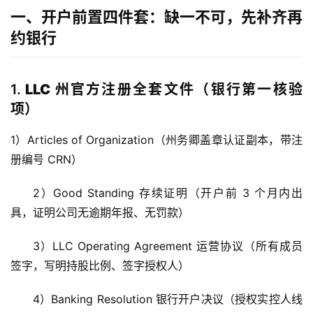
一、开户前置四件套：缺一不可，先补齐再
约银行
1.
LLC 州官方注册全套文件（银行第一核验
项）
1）Articles of Organization（州务卿盖章认证副本，带注
册编号 CRN）
2）Good Standing 存续证明（开户前 3 个月内出
具，证明公司无逾期年报、无罚款）
3）LLC Operating Agreement 运营协议（所有成员
签字，写明持股比例、签字授权人）
4）Banking Resolution 银行开户决议（授权实控人线