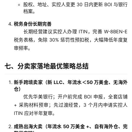
股权、地址、实控人变更 30 日内更新 BOI 与银行
档案。
税务身份长期完善
长期经营建议实控人办理 ITIN，完善 W-8BEN-E
税务表格，免除 30% 惩罚性预扣税，大幅降低年度复
审频率。
七、分卖家落地最优策略总结
新手跨境卖家（新 LLC、年流水＜50 万美金、无海外
仓）
优先华美银行；开户前完成 BOI 申报，全套店铺
+ 采购材料预审；先过渡经营，3 个月内申请实控人
ITIN 应对半年复审。
成熟出海大卖（年流水 50 万美金 +、自有海外仓、完