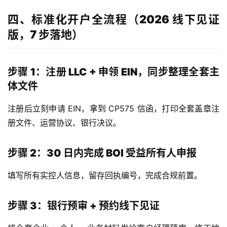
四、标准化开户全流程（2026 线下见证
版，7 步落地）
步骤 1：注册 LLC + 申领 EIN，同步整理全套主
体文件
注册后立刻申请 EIN，拿到 CP575 信函，打印全套盖章注
册文件、运营协议、银行决议。
步骤 2：30 日内完成 BOI 受益所有人申报
填写所有实控人信息，留存回执编号，完成合规前置。
步骤 3：银行预审 + 预约线下见证