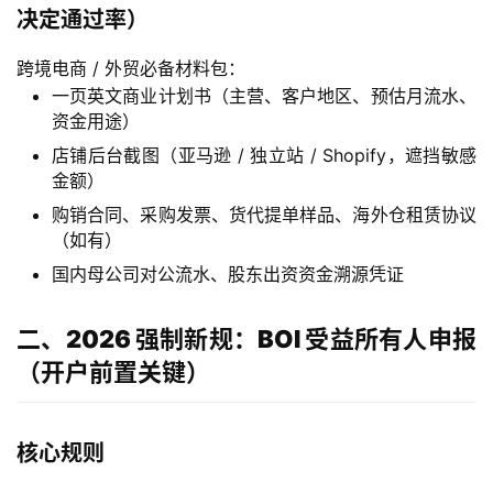
决定通过率）
跨境电商 / 外贸必备材料包：
一页英文商业计划书（主营、客户地区、预估月流水、
资金用途）
店铺后台截图（亚马逊 / 独立站 / Shopify，遮挡敏感
金额）
购销合同、采购发票、货代提单样品、海外仓租赁协议
（如有）
国内母公司对公流水、股东出资资金溯源凭证
二、2026 强制新规：BOI 受益所有人申报
（开户前置关键）
核心规则