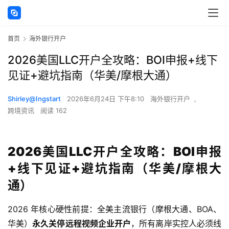
首页
海外银行开户
2026美国LLC开户全攻略：BOI申报+线下
见证+避坑指南（华美/摩根大通）
Shirley@Ingstart
2026年6月24日 下午8:10
海外银行开户
,
跨境资讯
阅读 162
2026美国LLC开户全攻略：BOI申报
+线下见证+避坑指南（华美/摩根大
通）
2026 年核心硬性前提：全美主流银行（摩根大通、BOA、
华美）
永久关停远程视频企业开户
，所有离岸实控人必须线