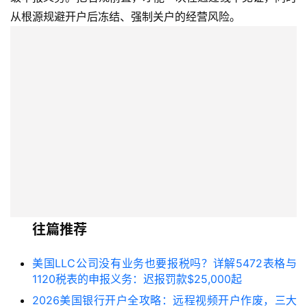
从根源规避开户后冻结、强制关户的经营风险。
往篇推荐
美国LLC公司没有业务也要报税吗？详解5472表格与
1120税表的申报义务：迟报罚款$25,000起
2026美国银行开户全攻略：远程视频开户作废，三大