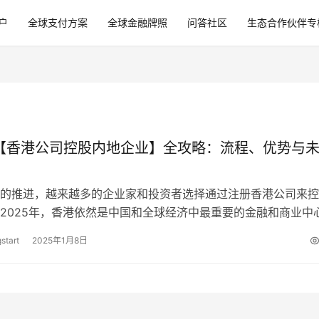
户
全球支付方案
全球金融牌照
问答社区
生态合作伙伴专
年【香港公司控股内地企业】全攻略：流程、优势与
的推进，越来越多的企业家和投资者选择通过注册香港公司来控
2025年，香港依然是中国和全球经济中最重要的金融和商业中
司控股内地企业，能享受税务优势…
start
2025年1月8日