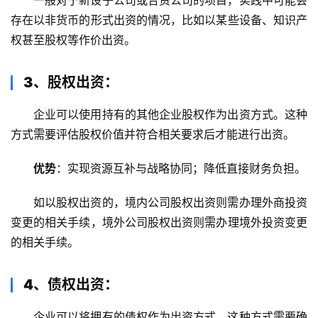
一般对于新设子公司或合资公司的项目，实践中可能会
存在以非货币的形式出资的情况，比如以某些设备、知识产
权甚至股权等作价出资。
3、股权出资：
企业可以使用持有的其他企业股权作为出资方式。这种
方式需要评估股权价值并符合相关要求后才能进行出资。
优势
：实现资源互补与战略协同；降低直接财务负担。
如以股权出资的，境内公司股权出资则需办理外商投资
变更的相关手续，境外公司股权出资则需办理境外投资变更
的相关手续。
4、债权出资：
企业可以将拥有的债权作为出资方式。这种方式需要确