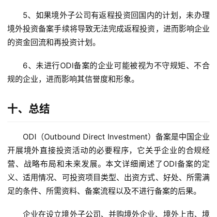
5、如果境外子公司有返程投资回国内的计划，未办理
境外投资备案手续将导致无法完成返程投资，进而影响企业
的资金回流和再投资计划。
6、未进行ODI备案的企业可能被视为不守规矩、不合
规的企业，进而影响其信誉度和形象。
十、总结
ODI（Outbound Direct Investment）备案是中国企业
开展境外直接投资活动的必要程序，它关乎企业的合规经
营、战略布局和未来发展。本文详细阐述了ODI备案的定
义、适用情况、可投资项目类型、出资方式、好处、所需满
足的条件、所需资料、备案流程以及不进行备案的后果。
企业在设立境外子公司、并购境外企业、境外上市、境