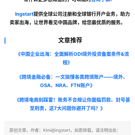
Ingstart
提供全球公司注册和全球银行开户业务，助力
卖家出海，让世界看见中国品牌，给您最优质的服务。
文章推荐
《中国企业出海：全面解析ODI境外投资备案条件&流
程》
《跨境金融必备：一文搞懂各类跨境账户——境外、
OSA、NRA、FTN账户》
《跨境电商别踩雷！账务不合规让你面临罚款、封号甚
至刑责，这7大问题你避开了吗？》
原创文章，作者：Kimi@ingstart，如若转载，请注明出处：