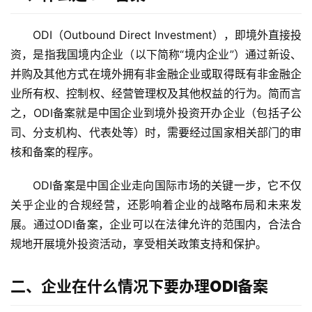
ODI（Outbound Direct Investment），即境外直接投
资，是指我国境内企业（以下简称“境内企业”）通过新设、
并购及其他方式在境外拥有非金融企业或取得既有非金融企
业所有权、控制权、经营管理权及其他权益的行为。简而言
之，ODI备案就是中国企业到境外投资开办企业（包括子公
司、分支机构、代表处等）时，需要经过国家相关部门的审
核和备案的程序。
ODI备案是中国企业走向国际市场的关键一步，它不仅
关乎企业的合规经营，还影响着企业的战略布局和未来发
展。通过ODI备案，企业可以在法律允许的范围内，合法合
规地开展境外投资活动，享受相关政策支持和保护。
二、企业在什么情况下要办理ODI备案