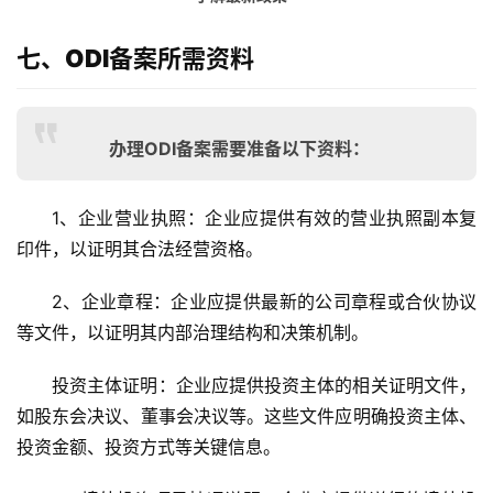
合
作
七、ODI备案所需资料
伙
伴
专
栏
办理ODI备案需要准备以下资料：
1、企业营业执照
：企业应提供有效的营业执照副本复
印件，以证明其合法经营资格。
2、企业章程
：企业应提供最新的公司章程或合伙协议
等文件，以证明其内部治理结构和决策机制。
投资主体证明
：企业应提供投资主体的相关证明文件，
如股东会决议、董事会决议等。这些文件应明确投资主体、
投资金额、投资方式等关键信息。