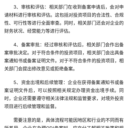
3、审核和评估
：相关部门在收到备案申请后，会对申
请材料进行审核和评估。这包括对投资项目的合法性、合规
性、可行性等进行全面审查。同时，相关部门还会对企业的
财务状况、经营能力等进行评估。
4、备案审批
：经过审核和评估后，相关部门会作出备
案审批决定。对于符合条件的投资项目，相关部门会出具备
案通知书或备案证明文件。对于不符合条件的投资项目，相
关部门会提出修改意见或拒绝备案。
5、资金出境和后续管理
：企业在获得备案通知书或备
案证明文件后，可以按照相关规定办理资金出境手续。同
时，企业还需要遵守相关法律法规和监管要求，对境外投资
项目进行后续管理和监督。
需要注意的是，具体流程可能因地区和行业的不同而有