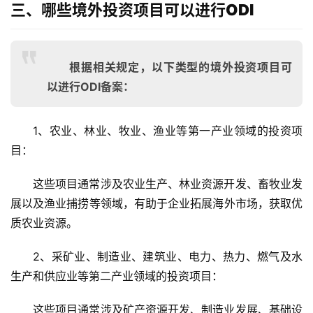
三、哪些境外投资项目可以进行ODI
根据相关规定，以下类型的境外投资项目可
以进行ODI备案：
1、农业、林业、牧业、渔业等第一产业领域的投资项
目
：
这些项目通常涉及农业生产、林业资源开发、畜牧业发
展以及渔业捕捞等领域，有助于企业拓展海外市场，获取优
质农业资源。
2、采矿业、制造业、建筑业、电力、热力、燃气及水
生产和供应业等第二产业领域的投资项目
：
这些项目通常涉及矿产资源开发、制造业发展、基础设