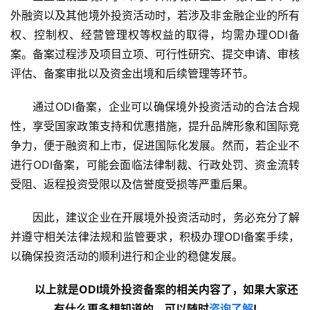
外融资以及其他境外投资活动时，若涉及非金融企业的所有
权、控制权、经营管理权等权益的取得，均需办理ODI备
案。备案过程涉及项目立项、可行性研究、提交申请、审核
评估、备案审批以及资金出境和后续管理等环节。
通过ODI备案，企业可以确保境外投资活动的合法合规
性，享受国家政策支持和优惠措施，提升品牌形象和国际竞
争力，便于融资和上市，促进国际化发展。然而，若企业不
进行ODI备案，可能会面临法律制裁、行政处罚、资金流转
受阻、返程投资受限以及信誉度受损等严重后果。
因此，建议企业在开展境外投资活动时，务必充分了解
并遵守相关法律法规和监管要求，积极办理ODI备案手续，
以确保投资活动的顺利进行和企业的稳健发展。
以上就是ODI境外投资备案的相关内容了，如果大家还
有什么更多想知道的，可以随时
咨询了解
!