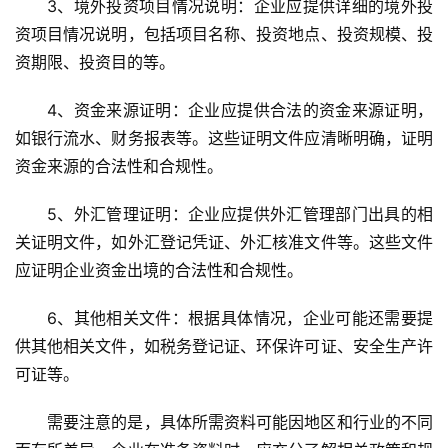
3、境外投资项目情况说明
：企业应提供详细的境外投
资项目情况说明，包括项目名称、投资地点、投资规模、投
资期限、投资目的等。
4、资金来源证明
：企业应提供合法的资金来源证明，
如银行流水、财务报表等。这些证明文件应清晰明确，证明
资金来源的合法性和合规性。
5、外汇管理证明
：企业应提供外汇管理部门出具的相
关证明文件，如外汇登记凭证、外汇核准文件等。这些文件
应证明企业资金出境的合法性和合规性。
6、其他相关文件
：根据具体情况，企业可能还需要提
供其他相关文件，如税务登记证、环保许可证、安全生产许
可证等。
需要注意的是，具体所需资料可能因地区和行业的不同