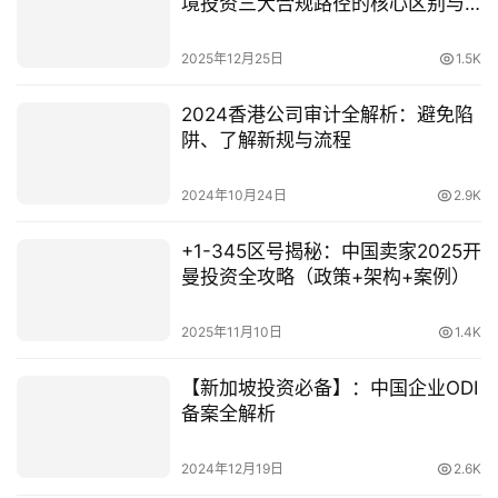
境投资三大合规路径的核心区别与
实操指南
2025年12月25日
1.5K
2024香港公司审计全解析：避免陷
阱、了解新规与流程
2024年10月24日
2.9K
+1-345区号揭秘：中国卖家2025开
曼投资全攻略（政策+架构+案例）
2025年11月10日
1.4K
【新加坡投资必备】：中国企业ODI
备案全解析
2024年12月19日
2.6K