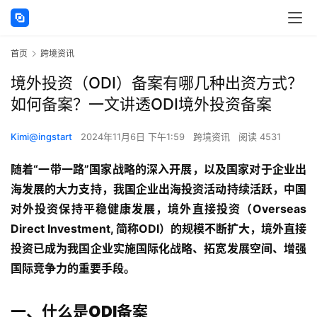
首页
跨境资讯
境外投资（ODI）备案有哪几种出资方式？
如何备案？一文讲透ODI境外投资备案
Kimi@ingstart
2024年11月6日 下午1:59
跨境资讯
阅读 4531
随着“一带一路”国家战略的深入开展，以及国家对于企业出
海发展的大力支持，我国企业出海投资活动持续活跃，中国
对外投资保持平稳健康发展，境外直接投资（Overseas
Direct Investment, 简称ODI）的规模不断扩大，境外直接
投资已成为我国企业实施国际化战略、拓宽发展空间、增强
国际竞争力的重要手段。
一、什么是ODI备案