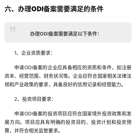
六、办理ODI备案需要满足的条件
办理ODI备案需要满足以下条件：
1、企业资质要求
：
申请ODI备案的企业应具备相应的资质和条件，如注册
资本、经营范围、财务状况等。企业应符合国家相关法律法
规和产业政策的要求，具备良好的信用记录和经营能力。
主
页
2、投资项目要求
：
申请ODI备案的投资项目应符合国家境外投资政策和发
跨
境
展方向。项目应具有明确的投资目的、投资计划和投资预
资
算，并符合相关监管要求。
讯