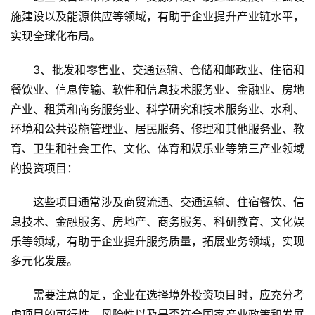
施建设以及能源供应等领域，有助于企业提升产业链水平，
实现全球化布局。
3、批发和零售业、交通运输、仓储和邮政业、住宿和
餐饮业、信息传输、软件和信息技术服务业、金融业、房地
产业、租赁和商务服务业、科学研究和技术服务业、水利、
环境和公共设施管理业、居民服务、修理和其他服务业、教
育、卫生和社会工作、文化、体育和娱乐业等第三产业领域
的投资项目
：
这些项目通常涉及商贸流通、交通运输、住宿餐饮、信
息技术、金融服务、房地产、商务服务、科研教育、文化娱
乐等领域，有助于企业提升服务质量，拓展业务领域，实现
多元化发展。
需要注意的是，企业在选择境外投资项目时，应充分考
虑项目的可行性、风险性以及是否符合国家产业政策和发展