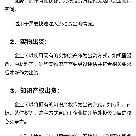
优势
：操作简便快捷；为被投资方提供灵活的资金使用
空间。
适用于需要快速注入流动资金的情况。
2、实物出资：
企业可以使用现有的实物资产作为出资方式，如机器设
备、原材料等。这些实物资产需要经过评估并符合相关要求
后才能作为出资。
3、知识产权出资：
企业可以将拥有的知识产权作为出资方式，如专利、商
标、著作权等。这种方式有助于企业提升境外投资项目的核
心竞争力。