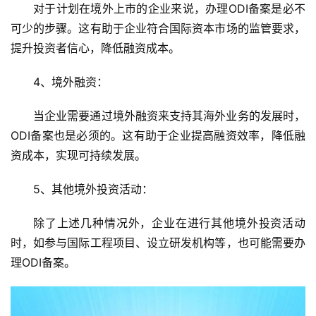
对于计划在境外上市的企业来说，办理ODI备案是必不
可少的步骤。这有助于企业符合国际资本市场的监管要求，
提升投资者信心，降低融资成本。
4、境外融资
：
当企业需要通过境外融资来支持其海外业务的发展时，
ODI备案也是必须的。这有助于企业提高融资效率，降低融
资成本，实现可持续发展。
5、其他境外投资活动
：
除了上述几种情况外，企业在进行其他境外投资活动
时，如参与国际工程项目、设立研发机构等，也可能需要办
理ODI备案。