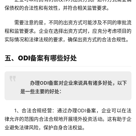
保债权的合法性和有效性，并符合相关监管要求。
需要注意的是，不同的出资方式可能涉及不同的审批流
程和监管要求。企业在选择出资方式时，应充分考虑项目的
实际情况和法律法规的要求，确保出资方式的合法合规性。
五、ODI备案有哪些好处
办理ODI备案对企业来说具有诸多好处，以下
是一些主要的好处：
1、合法合规经营
：通过办理ODI备案，企业可以在法
律允许的范围内合法合规地开展境外投资活动。这有助于企
业避免法律风险，保护自身合法权益。