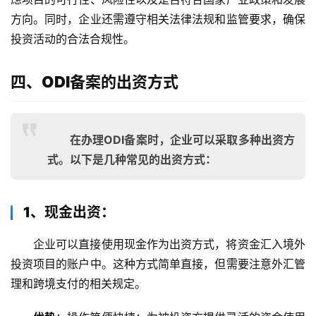
方向。同时，企业还需遵守相关法律法规和监管要求，确保
投资活动的合法合规性。
四、ODI备案的出资方式
在办理ODI备案时，企业可以采取多种出资方
式。以下是几种常见的出资方式：
1、现金出资：
企业可以直接使用现金作为出资方式，将资金汇入境外
投资项目的账户中。这种方式简单直接，但需要注意外汇管
理和跨境支付的相关规定。