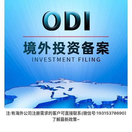
注:有海外公司注册需求的客户可直接联系(微信号:19315378690)
了解最新政策~