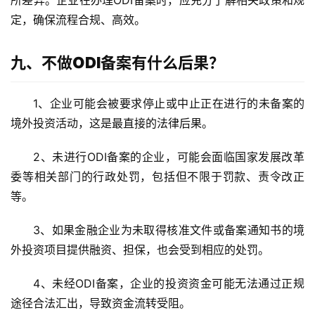
所差异。企业在办理ODI备案时，应充分了解相关政策和规
定，确保流程合规、高效。
九、不做ODI备案有什么后果？
1、企业可能会被要求停止或中止正在进行的未备案的
境外投资活动，这是最直接的法律后果。
2、未进行ODI备案的企业，可能会面临国家发展改革
委等相关部门的行政处罚，包括但不限于罚款、责令改正
等。
3、如果金融企业为未取得核准文件或备案通知书的境
外投资项目提供融资、担保，也会受到相应的处罚。
4、未经ODI备案，企业的投资资金可能无法通过正规
途径合法汇出，导致资金流转受阻。