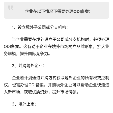
企业在以下情况下需要办理ODI备案：
1、设立境外子公司或分支机构
：
当企业需要在境外设立子公司或分支机构时，必须办理
ODI备案。这有助于企业在境外市场树立品牌形象，扩大业
务规模，提升国际竞争力。
2、并购境外企业
：
企业若计划通过并购方式获取境外企业的所有权或控制
权，也需办理ODI备案。并购境外企业可以帮助企业快速进
入新市场，获取优质资源，提升市场份额。
3、境外上市
：