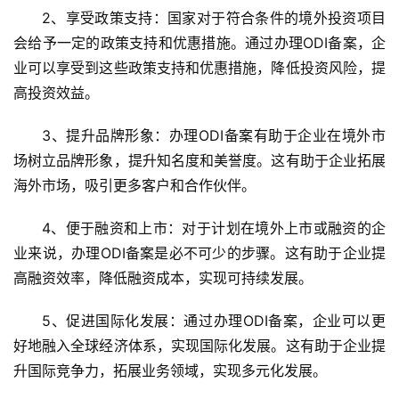
2、享受政策支持
：国家对于符合条件的境外投资项目
会给予一定的政策支持和优惠措施。通过办理ODI备案，企
业可以享受到这些政策支持和优惠措施，降低投资风险，提
高投资效益。
3、提升品牌形象
：办理ODI备案有助于企业在境外市
场树立品牌形象，提升知名度和美誉度。这有助于企业拓展
海外市场，吸引更多客户和合作伙伴。
4、便于融资和上市
：对于计划在境外上市或融资的企
业来说，办理ODI备案是必不可少的步骤。这有助于企业提
高融资效率，降低融资成本，实现可持续发展。
5、促进国际化发展
：通过办理ODI备案，企业可以更
好地融入全球经济体系，实现国际化发展。这有助于企业提
升国际竞争力，拓展业务领域，实现多元化发展。