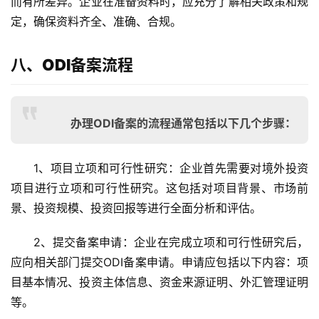
而有所差异。企业在准备资料时，应充分了解相关政策和规
定，确保资料齐全、准确、合规。
八、ODI备案流程
办理ODI备案的流程通常包括以下几个步骤：
1、项目立项和可行性研究
：企业首先需要对境外投资
项目进行立项和可行性研究。这包括对项目背景、市场前
景、投资规模、投资回报等进行全面分析和评估。
2、提交备案申请
：企业在完成立项和可行性研究后，
应向相关部门提交ODI备案申请。申请应包括以下内容：项
目基本情况、投资主体信息、资金来源证明、外汇管理证明
等。