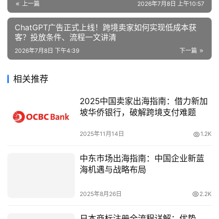
上一篇
2026年7月8日 上午10:57
ChatGPT广告正式上线！跨境卖家如何实现低成本获
客？投放条件、流程一文讲清
2026年7月8日 下午4:39
下一篇
相关推荐
2025中国卖家出海指南：借力新加
坡华侨银行，破解跨境支付难题
2025年11月14日
1.2K
中东市场出海指南：中国企业新蓝
海机遇与战略布局
2025年8月26日
2.2K
日本商标注册全流程详解：优势、