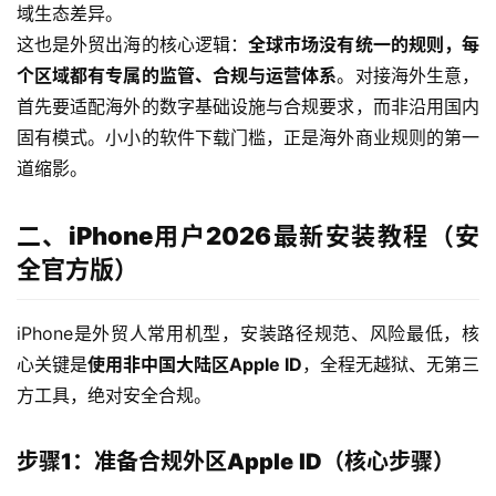
域生态差异。
这也是外贸出海的核心逻辑：
全球市场没有统一的规则，每
个区域都有专属的监管、合规与运营体系
。对接海外生意，
首先要适配海外的数字基础设施与合规要求，而非沿用国内
固有模式。小小的软件下载门槛，正是海外商业规则的第一
道缩影。
二、iPhone用户2026最新安装教程（安
全官方版）
iPhone是外贸人常用机型，安装路径规范、风险最低，核
心关键是
使用非中国大陆区Apple ID
，全程无越狱、无第三
方工具，绝对安全合规。
步骤1：准备合规外区Apple
ID（核心步骤）