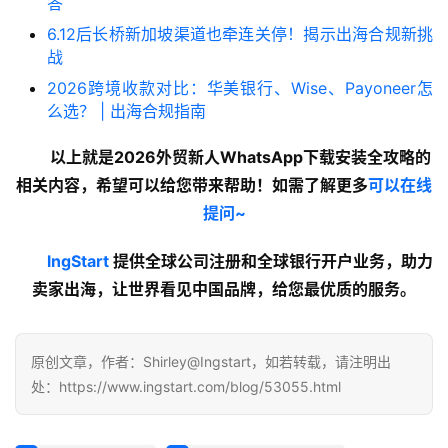
答
6.12后长桥新加坡渠道也牵连关停！揭示出海合规新挑
战
2026跨境收款对比：华美银行、Wise、Payoneer怎
么选？ | 出海合规指南
以上就是2026外贸新人WhatsApp下载安装全攻略的
相关内容
，希望可以给您带来帮助！如需了解更多
可以在线
提问~
lngStart
提供全球公司注册和全球银行开户业务，助力
卖家出海，让世界看见中国品牌，给您最优质的服务。
原创文章，作者：Shirley@Ingstart，如若转载，请注明出
处：https://www.ingstart.com/blog/53055.html