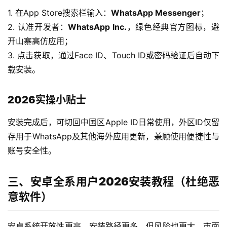
1. 在App Store搜索栏输入：
WhatsApp Messenger
；
2. 认准开发者：
WhatsApp Inc.
，绿色经典官方图标，避
开山寨高仿应用；
3. 点击获取，通过Face ID、Touch ID或密码验证后自动下
载安装。
2026实操小贴士
安装完成后，可切回中国区Apple ID日常使用，外区ID仅留
存用于WhatsApp及其他海外应用更新，兼顾使用便捷性与
账号安全性。
三、安卓全系用户2026安装教程（杜绝恶
意软件）
安卓系统开放性更高，安装路径更多，但风险也更大。市面