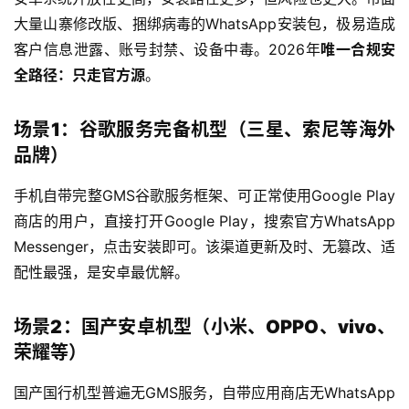
大量山寨修改版、捆绑病毒的WhatsApp安装包，极易造成
客户信息泄露、账号封禁、设备中毒。2026年
唯一合规安
全路径：只走官方源
。
场景1：谷歌服务完备机型（三星、索尼等海外
品牌）
手机自带完整GMS谷歌服务框架、可正常使用Google Play
商店的用户，直接打开Google Play，搜索官方WhatsApp
Messenger，点击安装即可。该渠道更新及时、无篡改、适
配性最强，是安卓最优解。
场景2：国产安卓机型（小米、OPPO、vivo、
荣耀等）
国产国行机型普遍无GMS服务，自带应用商店无WhatsApp