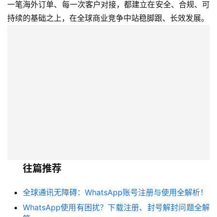
一笔海外订单、每一次客户对接，都建立在安全、合规、可
持续的基础之上，在全球商业竞争中站稳脚跟、长效发展。
往篇推荐
全球通讯无障碍：WhatsApp账号注册与使用全解析！
WhatsApp使用有困扰？下载注册、封号解封问题全解