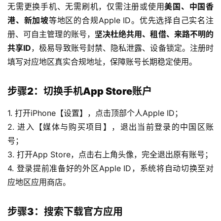
无需更换手机、无需刷机，仅需注册或使用
美国、中国香
港、新加坡
等地区的合规Apple ID。优先选择自己实名注
册、可自主管理的账号，
坚决杜绝共用、租借、来路不明的
共享ID
，极易导致账号封禁、隐私泄露、设备锁定。注册时
填写对应地区真实合规地址，保障账号长期稳定使用。
步骤2：切换手机App Store账户
1. 打开iPhone【设置】，点击顶部个人Apple ID；
2. 进入【媒体与购买项目】，退出当前登录的中国区账
号；
3. 打开App Store，点击右上角头像，完全退出原有账号；
4. 登录提前准备好的外区Apple ID，系统将自动切换至对
应地区应用商店。
步骤3：搜索下载官方应用