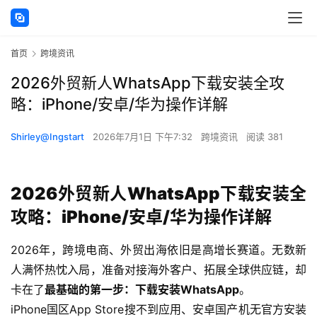
首页
跨境资讯
2026外贸新人WhatsApp下载安装全攻
略：iPhone/安卓/华为操作详解
Shirley@Ingstart
2026年7月1日 下午7:32
跨境资讯
阅读 381
2026外贸新人WhatsApp下载安装全
攻略：iPhone/安卓/华为操作详解
2026年，跨境电商、外贸出海依旧是高增长赛道。无数新
人满怀热忱入局，准备对接海外客户、拓展全球供应链，却
卡在了
最基础的第一步：下载安装WhatsApp
。
iPhone国区App Store搜不到应用、安卓国产机无官方安装