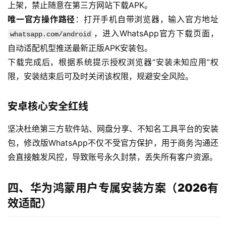
上架，禁止随意在第三方网站下载APK。
唯一官方操作路径
：打开手机自带浏览器，输入官方地址
，进入WhatsApp官方下载页面，
whatsapp.com/android
自动适配机型推送最新正版APK安装包。
下载完成后，根据系统提示授权浏览器“安装未知应用”权
限，安装结束后可及时关闭该权限，规避安全风险。
安卓核心安全红线
坚决杜绝第三方软件站、网盘分享、不知名工具平台的安装
包，修改版WhatsApp不仅不受官方保护，用于商务沟通还
会直接触发风控，导致账号永久封禁，丢失所有客户资源。
四、华为鸿蒙用户专属安装方案（2026有
效适配）