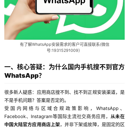
有了解WhatsApp安装需求的客户可直接联系(微信
号:19315291009）
一、核心答疑：为什么国内手机搜不到官方
WhatsApp？
很多新人疑惑：应用商店搜不到、找不到正规安装渠道，是
不是手机问题？答案是否定的。
受国内网络与区域合规政策影响，WhatsApp、
Facebook、Instagram等国际主流社交商务应用，
从未在
中国大陆官方应用商店上架
，并非下架或故障，是固定的区