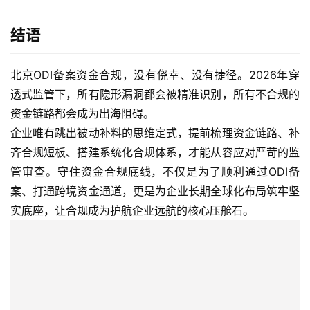
结语
北京ODI备案资金合规，没有侥幸、没有捷径。2026年穿
透式监管下，所有隐形漏洞都会被精准识别，所有不合规的
资金链路都会成为出海阻碍。
企业唯有跳出被动补料的思维定式，提前梳理资金链路、补
齐合规短板、搭建系统化合规体系，才能从容应对严苛的监
管审查。守住资金合规底线，不仅是为了顺利通过ODI备
案、打通跨境资金通道，更是为企业长期全球化布局筑牢坚
实底座，让合规成为护航企业远航的核心压舱石。