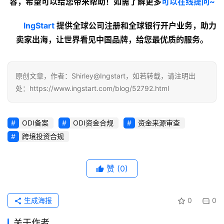
容
，希望可以给您带来帮助！如需了解更多
可以在线提问~
lngStart
提供全球公司注册和全球银行开户业务，助力
卖家出海，让世界看见中国品牌，给您最优质的服务。
原创文章，作者：Shirley@Ingstart，如若转载，请注明出
处：https://www.ingstart.com/blog/52792.html
ODI备案
ODI资金合规
资金来源审查
跨境投资合规
赞
(0)
生成海报
0
0
关于作者