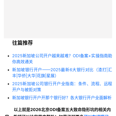
往篇推荐
2025新加坡公司开户越来越难？ODI备案+实操指南助
你高效通关
新加坡银行开户——2025最新6大银行对比（渣打|汇
丰|华侨|大华|花旗|星展）
2025新加坡公司银行开户全指南：条件、流程、远程
开户与被拒对策
新加坡银行开户开那个银行好？各大银行开户全面解析
以上就是2026北京ODI备案五大致命隐形坑的
相关内