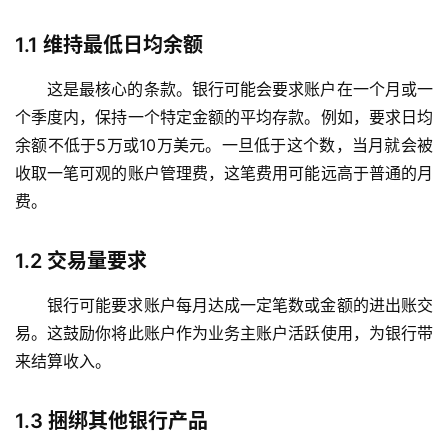
1.1
维持最低日均余额
这是最核心的条款。银行可能会要求账户在一个月或一
个季度内，保持一个特定金额的平均存款。例如，要求日均
余额不低于
5万或10万美元
。一旦低于这个数，当月就会被
收取一笔可观的账户管理费，这笔费用可能远高于普通的月
费。
1.2
交易量要求
银行可能要求账户每月达成一定笔数或金额的进出账交
易。这鼓励你将此账户作为业务主账户活跃使用，为银行带
来结算收入。
1.3
捆绑其他银行产品