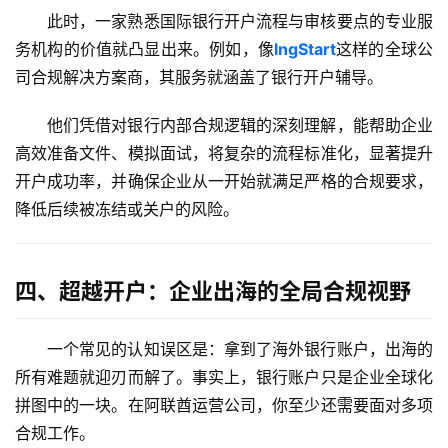
此时，一家熟悉国际银行开户流程与审核要点的专业服
务机构的价值就凸显出来。例如，像
lngStart
这样的全球公
司合规解决方案商，其服务就涵盖了银行开户辅导。
他们凭借对银行内部合规逻辑的深刻理解，能帮助企业
高效准备文件、模拟面试，将复杂的流程标准化，显著提升
开户成功率，并确保企业从一开始就满足严格的合规要求，
降低后续被冻结或关户的风险。
四、超越开户：企业出海的全局合规视野
一个常见的认知误区是：拿到了海外银行账户，出海的
所有难题就迎刃而解了。事实上，银行账户只是企业全球化
拼图中的一块。在阿联酋运营公司，你至少还需要面对多项
合规工作。