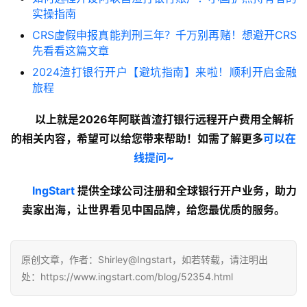
实操指南
CRS虚假申报真能判刑三年？千万别再赌！想避开CRS
先看看这篇文章
2024渣打银行开户【避坑指南】来啦！顺利开启金融
旅程
以上就是2026年阿联酋渣打银行远程开户费用全解析
的
相关内容
，希望可以给您带来帮助！如需了解更多
可以在
线提问~
lngStart
提供全球公司注册和全球银行开户业务，助力
卖家出海，让世界看见中国品牌，给您最优质的服务。
原创文章，作者：Shirley@Ingstart，如若转载，请注明出
处：https://www.ingstart.com/blog/52354.html