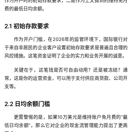
作为开户时的初始存款要求，二是作为上文提到的维持免月
费的最低日均余额。
2.1
初始存款要求
作为开户门槛，在2026年的监管环境下，国际银行对
于来自非居民的企业客户设置初始存款要求是普遍且合理的
风控措施。这笔资金证明了企业的实力和业务开展的诚意。
关键在于，这笔钱是否可自由动用？还是被冻结？通
常，这是你的运营资金，可以用于支付供应商货款、公司开
支等。
2.2
日均余额门槛
更需警惕的是，如果
10万美元
是维持账户免月费的“最
低日均余额”，那么它对企业的现金流管理能力提出了更高