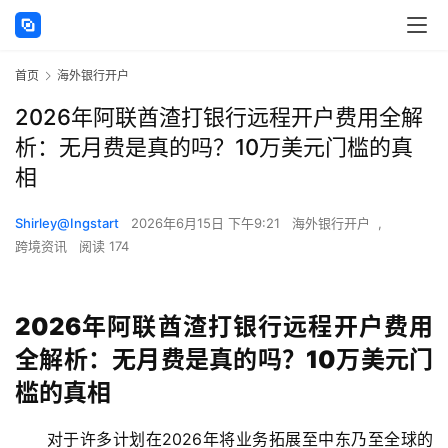
首页
海外银行开户
2026年阿联酋渣打银行远程开户费用全解
析：无月费是真的吗？10万美元门槛的真
相
Shirley@Ingstart
2026年6月15日 下午9:21
海外银行开户
,
跨境资讯
阅读 174
2026年阿联酋渣打银行远程开户费用
全解析：无月费是真的吗？10万美元门
槛的真相
对于许多计划在2026年将业务拓展至中东乃至全球的