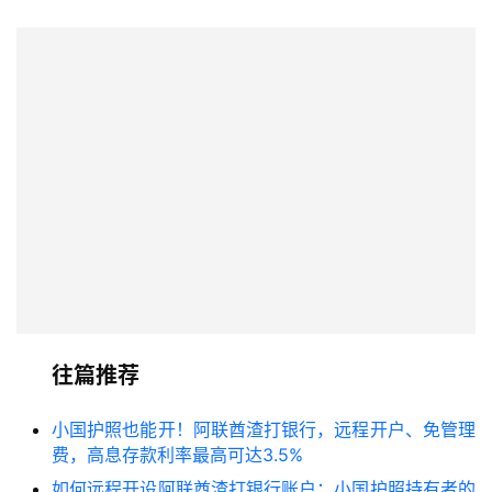
往篇推荐
小国护照也能开！阿联酋渣打银行，远程开户、免管理
费，高息存款利率最高可达3.5%
如何远程开设阿联酋渣打银行账户：小国护照持有者的