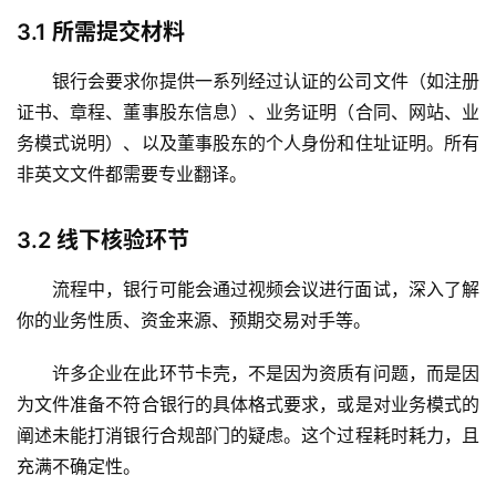
3.1
所需提交材料
银行会要求你提供一系列经过认证的公司文件（如注册
证书、章程、董事股东信息）、业务证明（合同、网站、业
务模式说明）、以及董事股东的个人身份和住址证明。所有
非英文文件都需要专业翻译。
3.2
线下核验环节
流程中，银行可能会通过视频会议进行面试，深入了解
你的业务性质、资金来源、预期交易对手等。
许多企业在此环节卡壳，不是因为资质有问题，而是因
为文件准备不符合银行的具体格式要求，或是对业务模式的
阐述未能打消银行合规部门的疑虑。这个过程耗时耗力，且
充满不确定性。