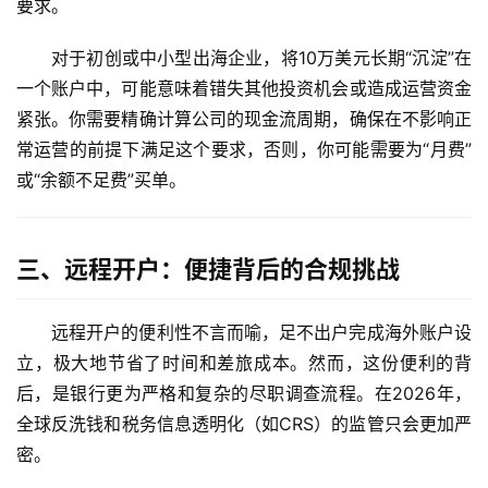
要求。
对于初创或中小型出海企业，将10万美元长期“沉淀”在
一个账户中，可能意味着错失其他投资机会或造成运营资金
紧张。你需要精确计算公司的现金流周期，确保在不影响正
常运营的前提下满足这个要求，否则，你可能需要为“月费”
或“余额不足费”买单。
三、远程开户：便捷背后的合规挑战
远程开户的便利性不言而喻，足不出户完成海外账户设
立，极大地节省了时间和差旅成本。然而，这份便利的背
后，是银行更为严格和复杂的尽职调查流程。在2026年，
全球反洗钱和税务信息透明化（如CRS）的监管只会更加严
密。