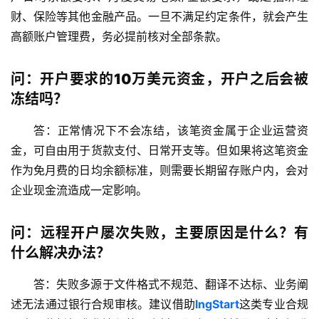
财、保险等其他金融产品。一旦不满足约定条件，就会产生
高额账户管理费，务必提前核对全部条款。
问：开户要求的10万美元资金，开户之后会被
冻结吗？
答：正常情况下不会冻结，该笔资金属于企业运营资
金，可自由用于货款支付、日常开支等。但如果将这笔资金
作为免月费的日均余额标准，则需要长期留存账户内，会对
企业现金流造成一定影响。
问：远程开户屡次失败，主要原因是什么？有
什么解决办法？
答：失败多源于文件格式不规范、翻译不达标、业务阐
述无法通过银行合规审核。建议借助
lngStart
这类专业合规