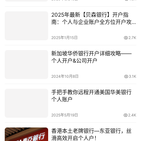
2025年最新【贝森银行】开户指
南：个人与企业账户全方位开户攻
略
2025年1月15日
2.7K
新加坡华侨银行开户详细攻略——
个人开户&公司开户
2024年10月8日
3.1K
手把手教你远程开通美国华美银行
个人账户
2025年5月19日
2.4K
香港本土老牌银行―东亚银行，丝
滑高效开启个人户！