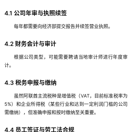
4.1
公司年审与执照续签
每年都需要向经济部提交报告并续签营业执照。
4.2
财务会计与审计
根据公司类型，可能需要聘请当地审计师进行年度审
计。
4.3
税务申报与缴纳
虽然阿联酋主流税种是增值税（VAT，目前标准税率为
5%
）和企业所得税（某些行业和达到一定利润门槛的公司
需缴纳），但准确申报和按时缴纳至关重要。
4.4
员工签证与劳工法合规