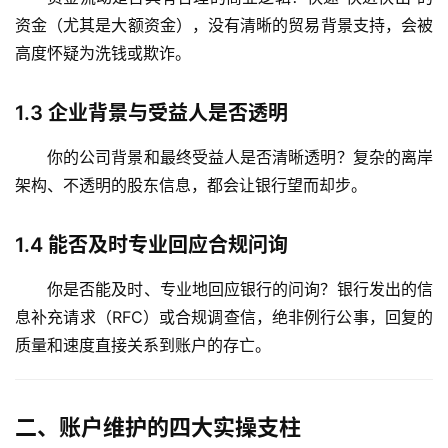
资金（尤其是大额资金），没有清晰的贸易背景支持，会被
高度怀疑为洗钱或欺诈。
1.3
企业背景与受益人是否透明
你的公司背景和最终受益人是否清晰透明？复杂的离岸
架构、不透明的股东信息，都会让银行望而却步。
1.4
能否及时专业回应合规问询
你是否能及时、专业地回应银行的问询？银行发出的信
息补充请求（RFC）或合规调查信，绝非例行公事，回复的
质量和速度直接关系到账户的存亡。
二、账户维护的四大实操支柱