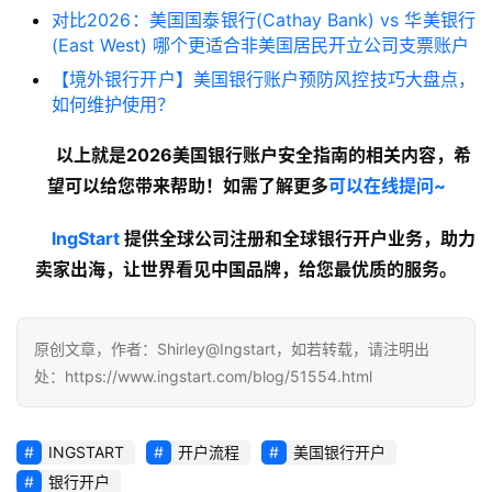
对比2026：美国国泰银行(Cathay Bank) vs 华美银行
(East West) 哪个更适合非美国居民开立公司支票账户
【境外银行开户】美国银行账户预防风控技巧大盘点，
如何维护使用？
以上就是2026美国银行账户安全指南的
相关内容
，希
望可以给您带来帮助！如需了解更多
可以在线提问~
lngStart
提供全球公司注册和全球银行开户业务，助力
卖家出海，让世界看见中国品牌，给您最优质的服务。
原创文章，作者：Shirley@Ingstart，如若转载，请注明出
处：https://www.ingstart.com/blog/51554.html
INGSTART
开户流程
美国银行开户
银行开户