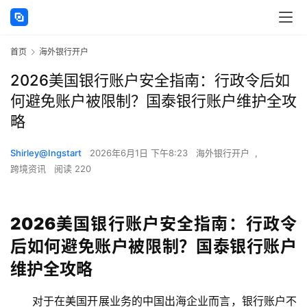
首页
海外银行开户
2026美国银行账户安全指南：行政令后如
何避免账户被限制？国泰银行账户维护全攻
略
Shirley@Ingstart
2026年6月1日 下午8:23
海外银行开户
,
跨境资讯
阅读 220
2026美国银行账户安全指南：行政令
后如何避免账户被限制？国泰银行账户
维护全攻略
对于在美国开展业务的中国出海企业而言，银行账户不