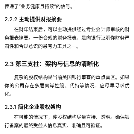
传递了“业务健康且持续”的信号。
2.2.2
主动提供财报摘要
在财年结束后，可以主动提供经过专业会计师审核的财
务报表摘要。一份合规的财务报表，是向银行证明你财务严
肃性和合规意识的最有力工具之一。
2.3
第三支柱：架构与信息的清晰化
复杂的股权结构是当前美国银行审查的重点雷区。如果
你的公司存在多层离岸控股、代持等情况，应尽早寻求优
化。
2.3.1
简化企业股权架构
在可能的情况下，使股权结构尽量直接、透明。确保银
行备案的最终受益人信息真实、准确且可验证。