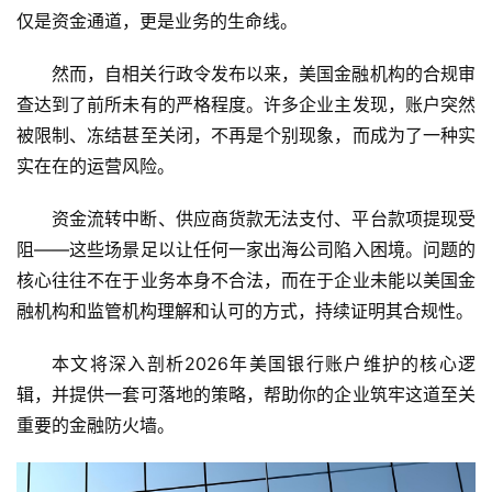
仅是资金通道，更是业务的生命线。
然而，自相关行政令发布以来，美国金融机构的合规审
查达到了前所未有的严格程度。许多企业主发现，账户突然
被限制、冻结甚至关闭，不再是个别现象，而成为了一种实
实在在的运营风险。
资金流转中断、供应商货款无法支付、平台款项提现受
阻——这些场景足以让任何一家出海公司陷入困境。问题的
核心往往不在于业务本身不合法，而在于企业未能以美国金
融机构和监管机构理解和认可的方式，持续证明其合规性。
本文将深入剖析2026年美国银行账户维护的核心逻
辑，并提供一套可落地的策略，帮助你的企业筑牢这道至关
重要的金融防火墙。