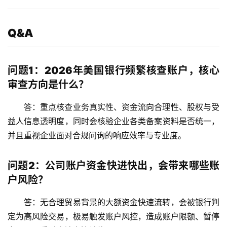
Q&A
问题1：2026年美国银行频繁核查账户，核心
审查方向是什么？
答：重点核查
业务真实性、资金流向合理性、股权与受
益人信息透明度
，同时会核验企业各类备案资料是否统一，
并且重视企业面对合规问询的响应效率与专业度。
问题2：公司账户资金快进快出，会带来哪些账
户风险？
答：无合理贸易背景的大额资金快速流转，会被银行判
定为高风险交易，极易触发账户风控，造成账户限额、暂停