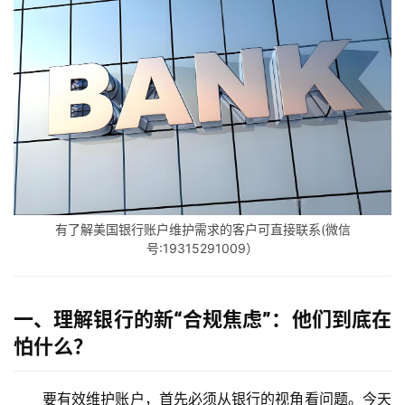
有了解美国银行账户维护需求的客户可直接联系(微信
号:19315291009）
一、理解银行的新“合规焦虑”：他们到底在
怕什么？
要有效维护账户，首先必须从银行的视角看问题。今天