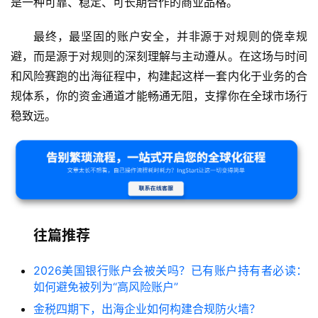
是一种可靠、稳定、可长期合作的商业品格。
最终，最坚固的账户安全，并非源于对规则的侥幸规
避，而是源于对规则的深刻理解与主动遵从。在这场与时间
和风险赛跑的出海征程中，构建起这样一套内化于业务的合
规体系，你的资金通道才能畅通无阻，支撑你在全球市场行
稳致远。
往篇推荐
2026美国银行账户会被关吗？已有账户持有者必读：
如何避免被列为“高风险账户”
金税四期下，出海企业如何构建合规防火墙？