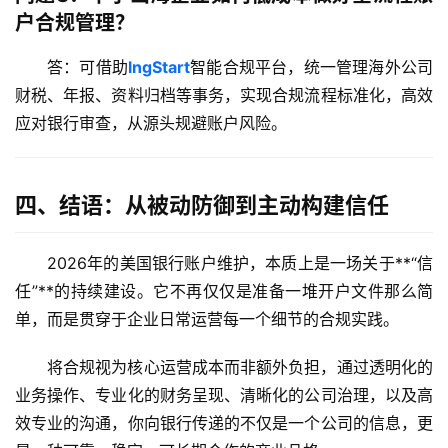
户合规管理？
答：可借助
lngStart
智能合规平台，统一管理海外公司
财税、年报、资料归档等事务，实现合规流程标准化，高效
应对银行审查，从源头规避账户风险。
四、结语：从被动防御到主动构建信任
2026年的美国银行账户维护，本质上是一场关于**“信
任”**的持续建设。它不再仅仅是准备一堆开户文件那么简
单，而是贯穿于企业日常运营每一个细节的合规实践。
将合规视为核心运营成本而非额外负担，通过透明化的
业务操作、专业化的财务呈现、清晰化的公司治理，以及高
效专业的沟通，你向银行传递的不仅是一个公司的信息，更