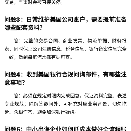
交易，严重时会被直接关停。
问题3：日常维护美国公司账户，需要提前准备
哪些配套资料？
答：完整的交易合同、商业发票、物流单据、财务报
表，同时保证公司注册信息、税务信息、银行备案信息完全
一致，做到每笔流水都有据可查。
问题4：收到美国银行合规问询邮件，有哪些注
意事项？
答：必须在规定时限内完成回复，保证资料完整、表述
专业规范；除解答疑问外，可补充对应业务背景，切勿拖
延、含糊作答，避免加深银行疑虑。
问题5：中小出海企业如何低成本做好全流程账