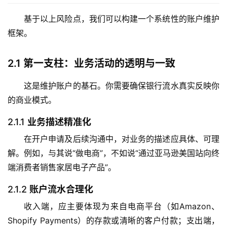
基于以上风险点，我们可以构建一个系统性的账户维护
框架。
2.1
第一支柱：业务活动的透明与一致
这是维护账户的基石。你需要确保银行流水真实反映你
的商业模式。
2.1.1
业务描述精准化
在开户申请及后续沟通中，对业务的描述应具体、可理
解。例如，与其说“做电商”，不如说“通过亚马逊美国站向终
端消费者销售家居电子产品”。
2.1.2
账户流水合理化
收入端，应主要体现为来自电商平台（如Amazon、
Shopify Payments）的存款或清晰的客户付款；支出端，