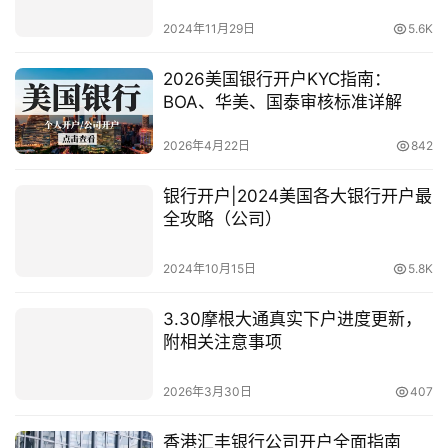
2024年11月29日
5.6K
2026美国银行开户KYC指南：
BOA、华美、国泰审核标准详解
2026年4月22日
842
银行开户|2024美国各大银行开户最
全攻略（公司）
2024年10月15日
5.8K
3.30摩根大通真实下户进度更新，
附相关注意事项
2026年3月30日
407
香港汇丰银行公司开户全面指南