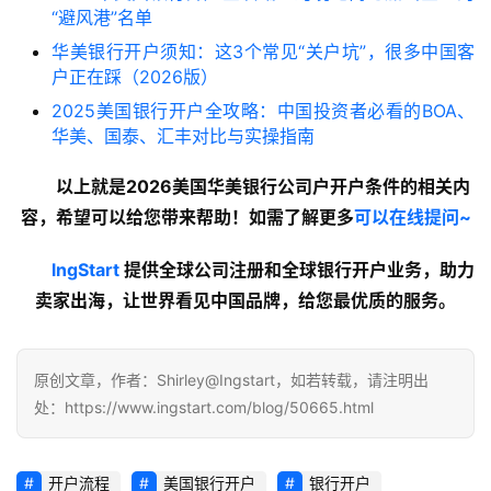
“避风港”名单
华美银行开户须知：这3个常见“关户坑”，很多中国客
户正在踩（2026版）
2025美国银行开户全攻略：中国投资者必看的BOA、
华美、国泰、汇丰对比与实操指南
以上就是2026美国华美银行公司户开户条件的
相关内
容
，希望可以给您带来帮助！如需了解更多
可以在线提问~
lngStart
 提供全球公司注册和全球银行开户业务，助力
卖家出海，让世界看见中国品牌，给您最优质的服务。
原创文章，作者：Shirley@Ingstart，如若转载，请注明出
处：https://www.ingstart.com/blog/50665.html
开户流程
美国银行开户
银行开户