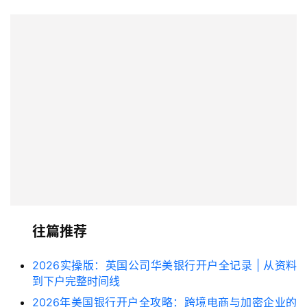
往篇推荐
2026实操版：英国公司华美银行开户全记录 | 从资料
到下户完整时间线
2026年美国银行开户全攻略：跨境电商与加密企业的