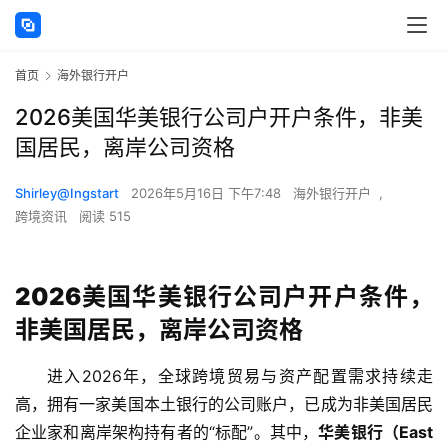
首页
海外银行开户
2026美国华美银行公司户开户条件，非美
国居民，离岸公司资格
Shirley@Ingstart
2026年5月16日 下午7:48
海外银行开户
,
跨境资讯
阅读 515
2026美国华美银行公司户开户条件，
非美国居民，离岸公司资格
进入2026年，全球跨境贸易与资产配置需求持续走
高，拥有一家美国本土银行的公司账户，已成为非美国居民
企业家和离岸架构持有者的“标配”。其中，
华美银行（East 