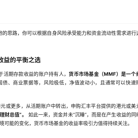
地的思路，你可以根据自身风险承受能力和资金流动性需求进行
收益的平衡之选
于活期存款收益的账户持有人，
货币市场基金（MMF）是一个
国债、商业票据等，风险极低，净值波动小，且通常可以快速
港元或更多，从活期账户中转出，申购汇丰平台提供的港元或美
理财总值”。
 如此一来，资金并未“沉睡”，而是在产生收益的同
环境可能的变化，货币市场基金的收益率吸引力值得持续关注。