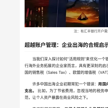
注：有汇丰银行开户需求的
超越账户管理：企业出海的合规启
当我们深入探讨如何“活用规则”来优化一
行海外业务拓展的企业家而言，具有更深刻的启
国的销售税（Sales Tax）、欧盟的增值税（VA
许多中国出海企业初期常犯一个错误：
用国
支出。
 比如，为了节省费用，忽视当地的税务
范，让个人资产暴露在商业风险之下。