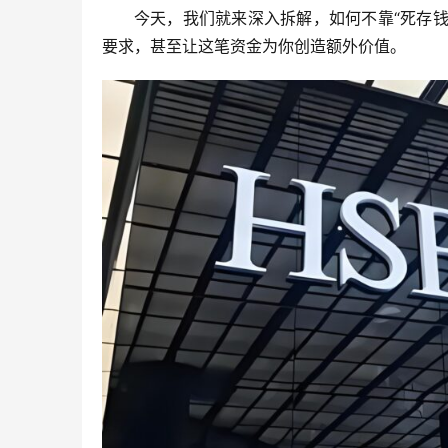
今天，我们就来深入拆解，如何不靠“死存钱
要求，甚至让这笔资金为你创造额外价值。