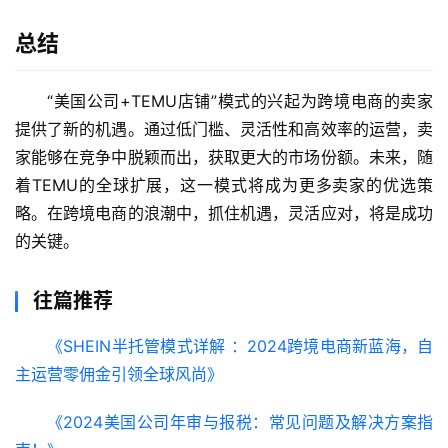
总结
“美国公司+TEMU店铺”模式的兴起为跨境电商的卖家
提供了新的机遇。通过低门槛、灵活性和高效率的运营，卖
家能够在竞争中脱颖而出，获取更大的市场份额。未来，随
着TEMU的全球扩展，这一模式将成为更多卖家的优选策
略。在跨境电商的浪潮中，抓住机遇，灵活应对，将是成功
的关键。
往篇推荐
《SHEIN半托管模式详解 ：2024跨境电商新蓝海，自
主运营零佣金引领全球风尚》
《2024美国公司年审与报税：常见问题及解决方案指