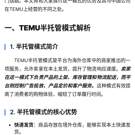
门话题。本文将和大家探讨这一模式的优势及其与中国公司
在TEMU上经营的不同之处。
一、TEMU半托管模式解析
1.
半托管模式简介
TEMU半托管模式是平台为海外仓库中的商家推出的一
项服务，允许卖家在本土发货，提升了物流响应速度。
卖家
在这一模式下负责产品的上架、库存管理和物流配送，而平
台则控制广告投放、产品定价和客户服务。
这种模式有效提
高了消费者的购物体验，缩短了订单履行时间。
2.
半托管模式的核心优势
快速发货
：商品存放在境外仓库，能够实现本土快速发
货。