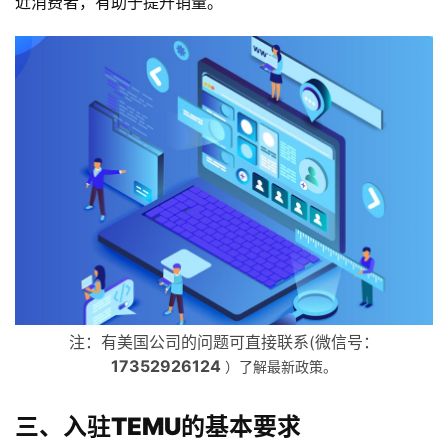
近消费者，有助于提升销量。
注：有美国公司的问题可直接联系(微信号：
17352926124
）了解最新政策。
三、入驻TEMU的基本要求