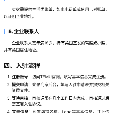
卖家需提供生活类账单，如水电费单或信用卡对账单，
以证明企业地址。
5. 企业联系人
企业联系人需年满18岁，持有美国签发的驾照或护照，
并有美国居住地址。
四、入驻流程
注册账号
：访问TEMU官网，填写基本信息完成注册。
提交申请
：登录商家后台，填写入驻申请表并提交相关
资质文件。
等待审核
：审核通常在几个工作日内完成，审核通过后
需签署入驻协议。
完善信息
：设置店铺名称、Logo等基本信息，并上传