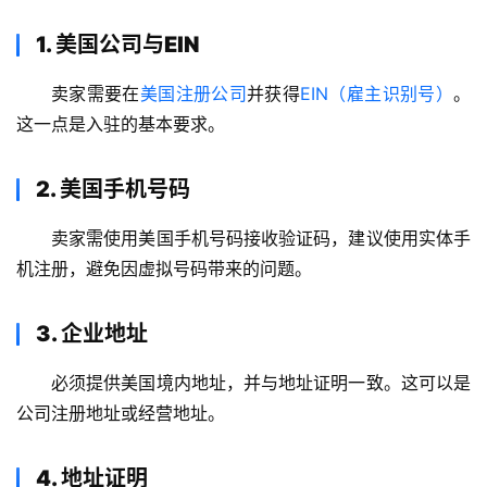
1. 美国公司与EIN
卖家需要在
美国注册公司
并获得
EIN（雇主识别号）
。
这一点是入驻的基本要求。
2. 美国手机号码
卖家需使用美国手机号码接收验证码，建议使用实体手
机注册，避免因虚拟号码带来的问题。
3. 企业地址
必须提供美国境内地址，并与地址证明一致。这可以是
公司注册地址或经营地址。
4. 地址证明