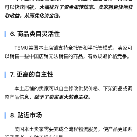
可以快速回款，
大幅提升了资金周转效率。卖家能更快地获
取收益，从而优化资金链。
6.
商品类目灵活性
TEMU美国本土店铺支持全托管和半托管模式，卖家可
以销售一些中国店铺无法销售的商品，有效规避价格竞争。
7.
更高的自主性
本土店铺的卖家可以自主修改供货价格、下架商品或调
整产品信息，
赋予了卖家更大的自主权。
8. 贴近市场
美国本土卖家需要完成全流程物流服务，使产品更加贴