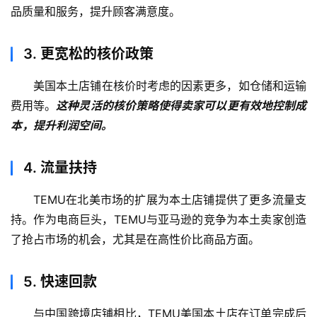
品质量和服务，提升顾客满意度。
3.
更宽松的核价政策
美国本土店铺在核价时考虑的因素更多，如仓储和运输
费用等。
这种灵活的核价策略使得卖家可以更有效地控制成
本，提升利润空间。
4.
流量扶持
TEMU在北美市场的扩展为本土店铺提供了更多流量支
持。作为电商巨头，TEMU与亚马逊的竞争为本土卖家创造
了抢占市场的机会，尤其是在高性价比商品方面。
5.
快速回款
与中国跨境店铺相比，TEMU美国本土店在订单完成后