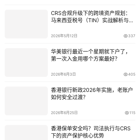
CRS合规升级下的跨境资产规划：
马来西亚税号（TIN）实战解析与信
息安全策略
2026年5月12日
337
华美银行最近一个星期就下户了，
第一次入金用哪个方案最好？
2026年6月3日
405
香港银行新政2026年实施，老账户
如何安全过渡？
2026年6月25日
115
香港保单安全吗？司法执行与CRS
下的资产保护核心优势