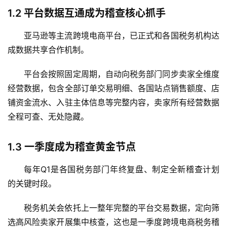
1.2
平台数据互通成为稽查核心抓手
亚马逊等主流跨境电商平台，已正式和各国税务机构达
成数据共享合作机制。
平台会按照固定周期，自动向税务部门同步卖家全维度
经营数据，包含全部订单交易明细、各国站点销售额度、店
铺资金流水、入驻主体信息等完整内容，卖家所有经营数据
全程可查、无处隐藏。
1.3
一季度成为稽查黄金节点
每年
Q1
是各国税务部门年终复盘、制定全新稽查计划
的关键时段。
税务机关会依托上一整年完整的平台交易数据，定向筛
选高风险卖家开展集中核查，这也是一季度跨境电商税务稽