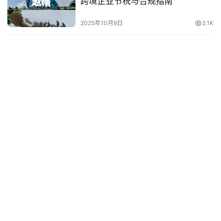
跨境企业节税与合规指南
2025年10月9日
2.1K