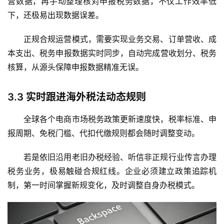
营数据，再手动整理核对申报税务数据，不仅工作效率低
下，还极易出现数据误差。
正规合规运营模式，需要实现业务交易、订单营收、成
本支出、税务申报数据实时同步，自动完成营收划分、税务
核算，从源头保障申报数据精准无误。
3.3
实时跟进海外税法动态规则
全球各个电商市场税务政策更新速度快，税率标准、申
报周期、免税门槛、代扣代缴规则都会随时调整变动。
若是依旧沿用老旧办税经验、听信非正规行业传言办理
税务业务，极易触碰合规红线。企业必须建立政策追踪机
制，第一时间掌握新规变化，及时调整自身办税模式。