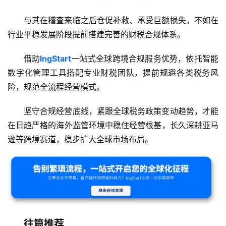
与其在稽查来临之后仓促补救、承受巨额损失，不如在
行业平稳发展阶段提前搭建完善的财税合规体系。
借助
lngStart
一站式全球跨境合规服务优势，依托智能
数字化管理工具搭配专业财税团队，提前规避各类税务风
险，规范全流程经营模式。
坚守合规经营底线，紧跟全球税务政策变动趋势，才能
在日趋严格的海外监管环境中稳住经营根基，长久深耕亚马
逊等跨境赛道，稳步扩大全球市场布局。
往篇推荐