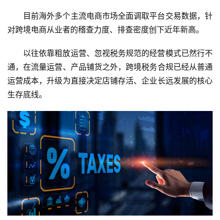
目前海外多个主流电商市场全面调取平台交易数据，针
对跨境电商从业者的稽查力度、排查密度创下近年新高。
以往依靠粗放运营、忽视税务规范的经营模式已然行不
通，在流量运营、产品铺货之外，
跨境税务合规
已经从普通
运营成本，升级为直接决定店铺存活、企业长远发展的核心
生存底线。