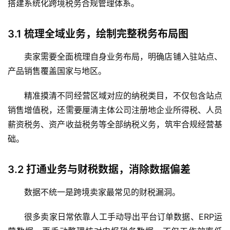
搭建系统化跨境税务合规管理体系。
3.1
梳理全域业务，绘制完整税务布局图
卖家需要全面梳理自身业务布局，明确店铺入驻站点、
产品销售覆盖国家与地区。
精准摸清不同经营区域对应的纳税类目，不仅包含站点
销售增值税，还需要厘清主体公司注册地企业所得税、人员
薪资税务、资产收益税务等全部纳税义务，筑牢合规经营基
础。
3.2
打通业务与财税数据，消除数据偏差
数据不统一是跨境卖家最常见的财税漏洞。
很多卖家日常依靠人工手动导出平台订单数据、ERP运