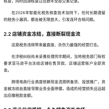
核查，同时回溯核查过往数年全部交易记录。
在2026年智能化税务核查技术加持下，任何长期遗留
的税务小漏洞，都会被无限放大，引发连环合规问题。
2.2
店铺资金冻结，直接断裂现金流
这是税务违规带来最直接、杀伤力最强的经营打击。
在涉税纠纷尚未妥善处理完毕期间，当地税务部门有权
要求亚马逊平台冻结店铺在售货款、店铺运营账户全部资
金。
跨境电商行业高度依赖现金流周转备货、投放推广，资
金被冻结会直接导致业务全面停摆，造成的经营损失远远超
出应缴税款金额。