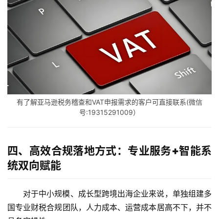
有了解亚马逊税务稽查和VAT申报需求的客户可直接联系(微信
号:19315291009）
四、高效合规落地方式：专业服务+智能系
统双向赋能
主
对于中小规模、成长型跨境出海企业来说，单独组建多
页
国专业财税合规团队，人力成本、运营成本居高不下，并不