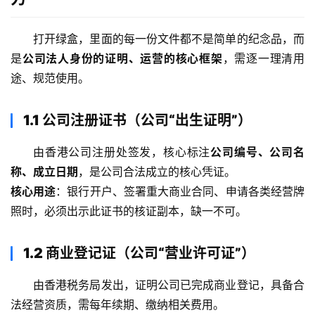
打开绿盒，里面的每一份文件都不是简单的纪念品，而
是
公司法人身份的证明、运营的核心框架
，需逐一理清用
途、规范使用。
1.1 公司注册证书（公司“出生证明”）
由香港公司注册处签发，核心标注
公司编号、公司名
称、成立日期
，是公司合法成立的核心凭证。
核心用途
：银行开户、签署重大商业合同、申请各类经营牌
照时，必须出示此证书的核证副本，缺一不可。
1.2 商业登记证（公司“营业许可证”）
由香港税务局发出，证明公司已完成商业登记，具备合
法经营资质，需每年续期、缴纳相关费用。