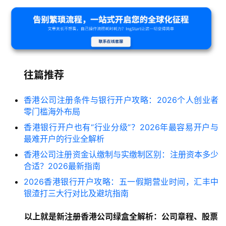
往篇推荐
香港公司注册条件与银行开户攻略：2026个人创业者
零门槛海外布局
香港银行开户也有“行业分级”？2026年最容易开户与
最难开户的行业全解析
香港公司注册资金认缴制与实缴制区别：注册资本多少
合适？2026最新指南
2026香港银行开户攻略：五一假期营业时间，汇丰中
银渣打三大行对比及避坑指南
以上就是新注册香港公司绿盒全解析：公司章程、股票