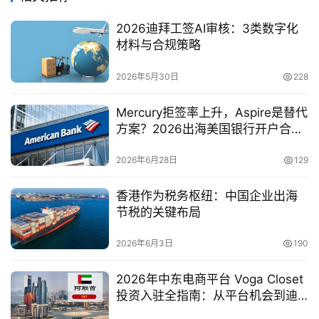
2026迪拜工签AI审核：3类数字化
材料与合规策略
2026年5月30日
228
Mercury拒签率上升，Aspire是替代
方案？2026出海美国银行开户合规
策略
2026年6月28日
129
香港作为税务枢纽：中国企业出海
节税的关键布局
2026年6月3日
190
2026年中东电商平台 Voga Closet
投资入驻全指南：从平台机会到迪
拜公司落地运营