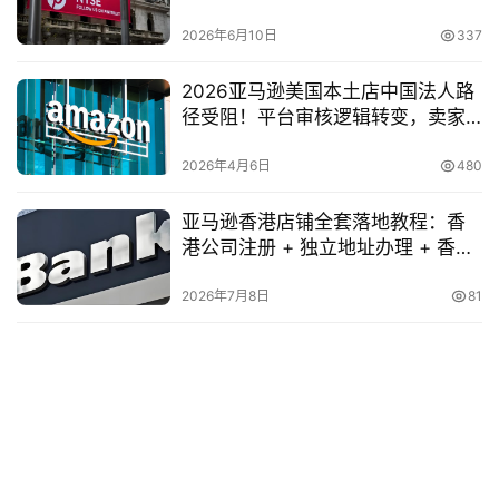
南
2026年6月10日
337
2026亚马逊美国本土店中国法人路
径受阻！平台审核逻辑转变，卖家
如何破局？
2026年4月6日
480
亚马逊香港店铺全套落地教程：香
港公司注册 + 独立地址办理 + 香港
对公账户回款完整流程
2026年7月8日
81