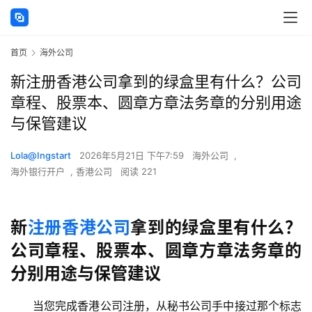
首页
海外公司
新注册香港公司拿到的绿盒里有什么？公司
章程、股票本、圆章方章法务章的分别用途
与保管建议
Lola@Ingstart
2026年5月21日 下午7:59
海外公司
,
海外银行开户
,
香港公司
阅读 221
新
注册香港公司
拿到的绿盒里有什么？
公司章程、股票本、圆章方章法务章的
分别用途与保管建议
当您完成香港公司注册，从秘书公司手中接过那个标志