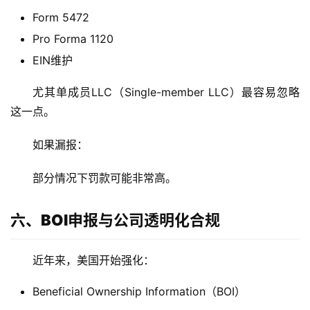
Form 5472
Pro Forma 1120
EIN维护
尤其单成员LLC（Single-member LLC）最容易忽略
这一点。
如果漏报：
部分情况下罚款可能非常高。
六、BOI申报与公司透明化合规
近年来，美国开始强化：
Beneficial Ownership Information（BOI）