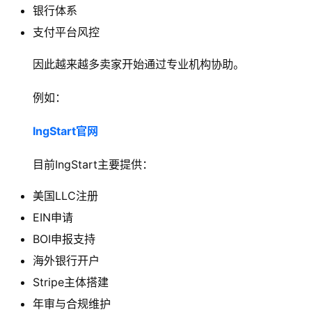
银行体系
支付平台风控
因此越来越多卖家开始通过专业机构协助。
例如：
IngStart官网
目前IngStart主要提供：
美国LLC注册
EIN申请
BOI申报支持
海外银行开户
Stripe主体搭建
年审与合规维护