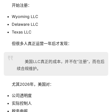
开始注册：
Wyoming LLC
Delaware LLC
Texas LLC
但很多人真正运营一年后才发现：
美国LLC真正的成本，并不在“注册”，而在后
续合规维护。
尤其2026年，美国对：
公司透明度
实际控制人
税务申报