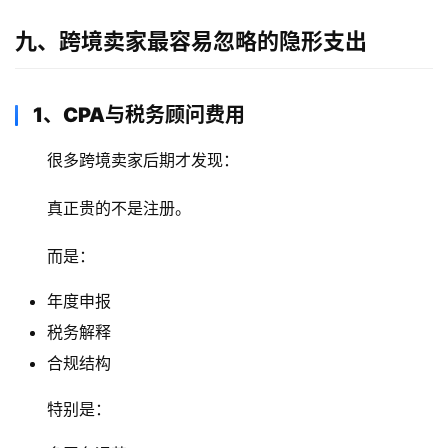
九、跨境卖家最容易忽略的隐形支出
1、CPA与税务顾问费用
很多跨境卖家后期才发现：
真正贵的不是注册。
而是：
年度申报
税务解释
合规结构
特别是：