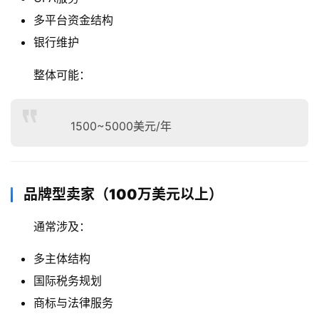
多平台资金结构
银行维护
整体可能：
1500~5000美元/年
品牌型卖家（100万美元以上）
通常涉及：
多主体结构
国际税务规划
商标与法律服务