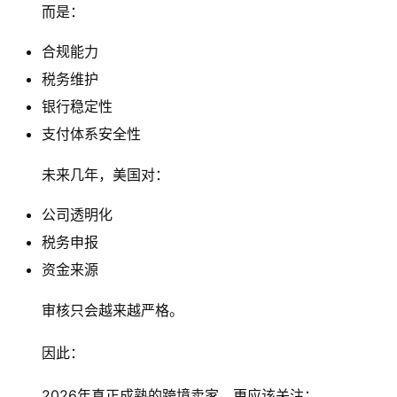
而是：
合规能力
税务维护
银行稳定性
支付体系安全性
未来几年，美国对：
公司透明化
税务申报
资金来源
审核只会越来越严格。
因此：
2026年真正成熟的跨境卖家，更应该关注：