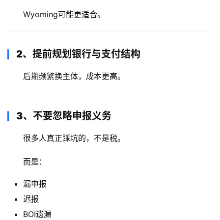
Wyoming可能更适合。
2、提前规划银行与支付结构
后期频繁换主体，成本更高。
3、不要忽略申报义务
很多人真正踩坑的，不是税。
而是：
漏申报
迟报
BOI遗漏