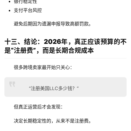
银行稳定性
支付平台风控
避免后期因为遗漏申报导致高额罚款。
十三、结论：2026年，真正应该预算的不
是“注册费”，而是长期合规成本
很多跨境卖家最开始只关心：
“注册美国LLC多少钱？”
但真正运营后才会发现：
决定长期稳定性的，从来不是注册费。