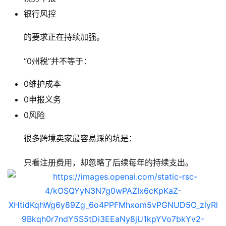
银行风控
的要求正在持续加强。
“0州税”并不等于：
0维护成本
0申报义务
0风险
很多跨境卖家最容易踩的坑是：
只看注册费用，却忽略了后续每年的持续支出。