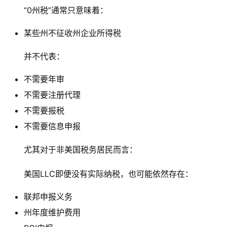
“0州税”通常只意味着：
某些州不征收州企业所得税
并不代表：
不需要年审
不需要注册代理
不需要报税
不需要信息申报
尤其对于非美国税务居民而言：
美国LLC即便没有实际纳税，也可能依然存在：
联邦申报义务
州年度维护费用