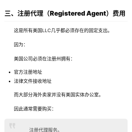
三、注册代理（Registered Agent）费用
这是所有美国LLC几乎都必须存在的固定支出。
因为：
美国公司必须在注册州拥有：
官方注册地址
法律文件接收地址
而大部分海外卖家并没有美国实体办公室。
因此通常需要购买：
注册代理服务。