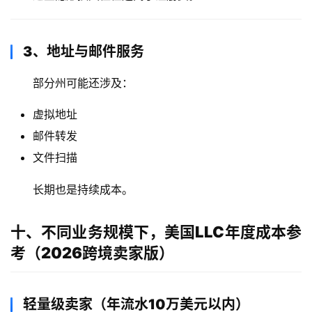
3、地址与邮件服务
部分州可能还涉及：
虚拟地址
邮件转发
文件扫描
长期也是持续成本。
十、不同业务规模下，美国LLC年度成本参
考（2026跨境卖家版）
轻量级卖家（年流水10万美元以内）