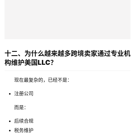
十二、为什么越来越多跨境卖家通过专业机
构维护美国LLC？
现在最复杂的，已经不是：
注册公司
而是：
后续合规
税务维护