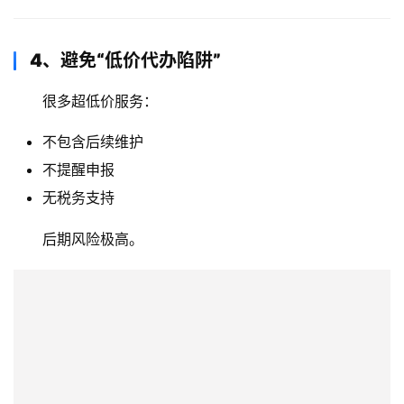
4、避免“低价代办陷阱”
很多超低价服务：
不包含后续维护
不提醒申报
无税务支持
后期风险极高。