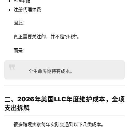
BOI申报
注册代理续费
因此：
真正需要关注的，并不是“州税”。
而是：
全生命周期持有成本。
二、2026年美国LLC年度维护成本，全项
支出拆解
很多跨境卖家每年实际会遇到以下几类成本。