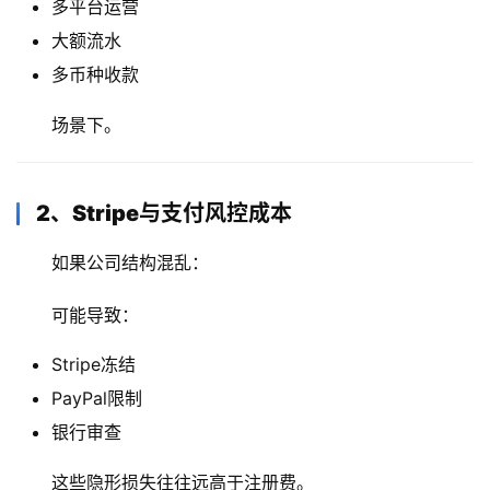
多平台运营
大额流水
多币种收款
场景下。
2、Stripe与支付风控成本
如果公司结构混乱：
可能导致：
Stripe冻结
PayPal限制
银行审查
这些隐形损失往往远高于注册费。