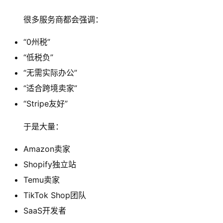
很多服务商都会强调：
“0州税”
“低税负”
“无需实际办公”
“适合跨境卖家”
“Stripe友好”
于是大量：
Amazon卖家
Shopify独立站
Temu卖家
TikTok Shop团队
SaaS开发者