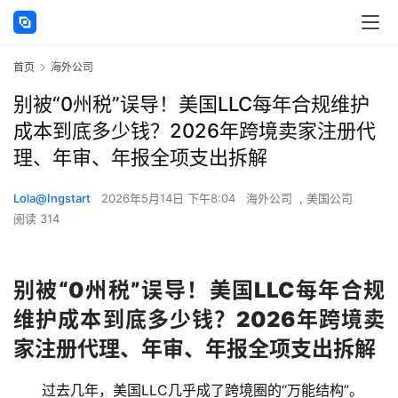
首页
海外公司
别被“0州税”误导！美国LLC每年合规维护
成本到底多少钱？2026年跨境卖家注册代
理、年审、年报全项支出拆解
Lola@Ingstart
2026年5月14日 下午8:04
海外公司
,
美国公司
阅读 314
别被“0州税”误导！美国LLC每年合规
维护成本到底多少钱？2026年跨境卖
家注册代理、年审、年报全项支出拆解
过去几年，美国LLC几乎成了跨境圈的“万能结构”。