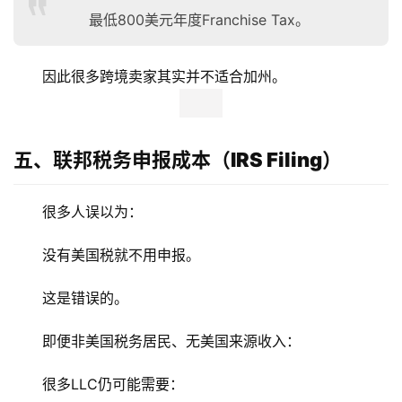
最低800美元年度Franchise Tax。
因此很多跨境卖家其实并不适合加州。
五、联邦税务申报成本（IRS Filing）
很多人误以为：
没有美国税就不用申报。
这是错误的。
即便非美国税务居民、无美国来源收入：
很多LLC仍可能需要：