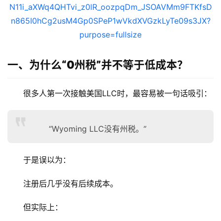
一、为什么“0州税”并不等于低成本？
很多人第一次接触美国LLC时，最容易被一句话吸引：
“Wyoming LLC没有州税。”
于是误以为：
注册后几乎没有后续成本。
但实际上：