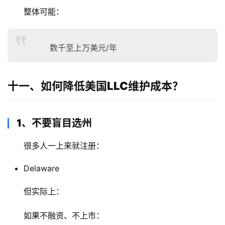
整体可能：
数千至上万美元/年
十一、如何降低美国LLC维护成本？
1、不要盲目选州
很多人一上来就注册：
Delaware
但实际上：
如果不融资、不上市：