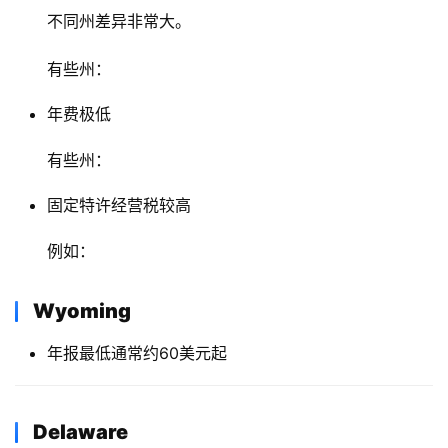
不同州差异非常大。
有些州：
年费极低
有些州：
固定特许经营税较高
例如：
Wyoming
年报最低通常约60美元起
Delaware