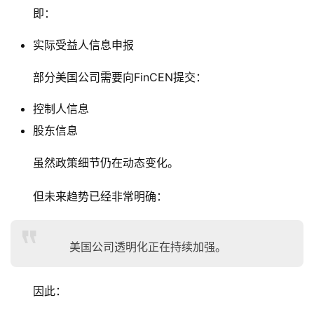
即：
实际受益人信息申报
部分美国公司需要向FinCEN提交：
控制人信息
股东信息
虽然政策细节仍在动态变化。
但未来趋势已经非常明确：
美国公司透明化正在持续加强。
因此：