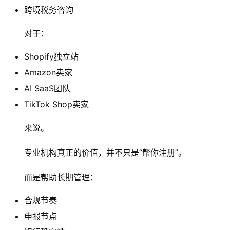
跨境税务咨询
对于：
Shopify独立站
Amazon卖家
AI SaaS团队
TikTok Shop卖家
来说。
专业机构真正的价值，并不只是“帮你注册”。
而是帮助长期管理：
合规节奏
申报节点