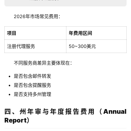
2026年市场常见费用：
项目
年费用区间
注册代理服务
50~300美元
不同服务商差异主要体现在：
是否包含邮件转发
是否包含提醒服务
是否支持多州管理
四、州年审与年度报告费用（Annual
Report）