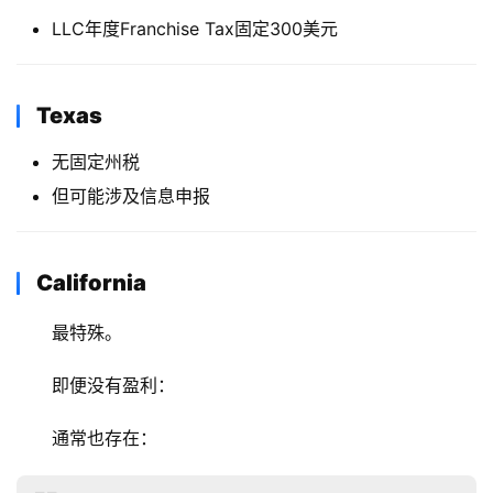
LLC年度Franchise Tax固定300美元
Texas
无固定州税
但可能涉及信息申报
California
最特殊。
即便没有盈利：
通常也存在：