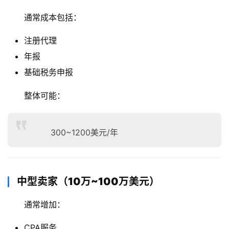
通常成本包括：
注册代理
年报
基础税务申报
整体可能：
300~1200美元/年
中型卖家（10万~100万美元）
通常增加：
CPA服务