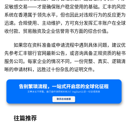
足敏感交易——才是确保账户稳定使用的基础。汇丰的风控
系统在香港属于领先水平，但也因此对违规行为的反应更为
迅速。合规使用、主动维护，方可充分发挥汇丰账户在全球
收付款、贸易融资及企业信誉背书方面的综合价值。
如果您在资料准备或申请流程中遇到具体问题，建议优
先参考汇丰银行官网最新公告，或咨询具备正规资质的秘书
服务公司。每家企业的情况不同，一份完整、真实、逻辑清
晰的申请材料，远胜过十份杂乱的证明文件。
往篇推荐