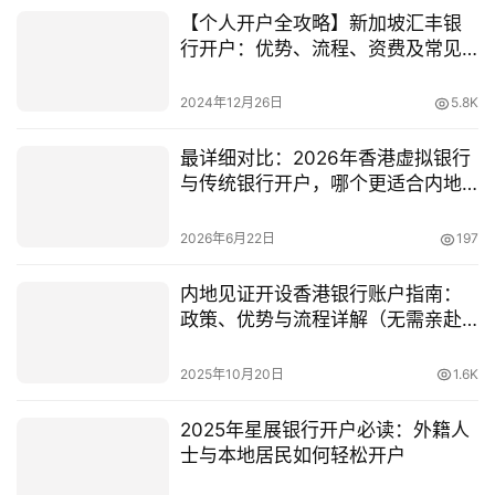
【个人开户全攻略】新加坡汇丰银
行开户：优势、流程、资费及常见
问题详解
2024年12月26日
5.8K
最详细对比：2026年香港虚拟银行
与传统银行开户，哪个更适合内地
用户？
2026年6月22日
197
内地见证开设香港银行账户指南：
政策、优势与流程详解（无需亲赴
香港）
2025年10月20日
1.6K
2025年星展银行开户必读：外籍人
士与本地居民如何轻松开户