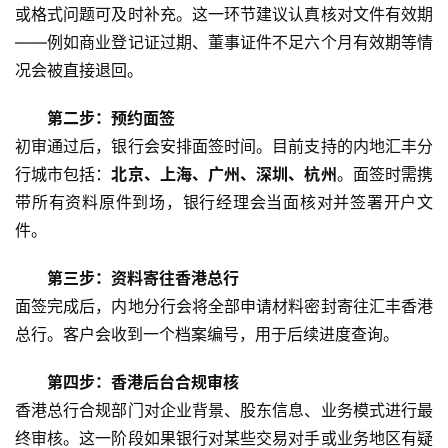
或格式问题可及时补充。这一环节建议认真核对文件有效期
——例如商业登记证过期、董事证件不足六个月有效期等情
况会被直接退回。
第二步：预约面签
初审通过后，银行会安排面签时间。目前支持的内地汇丰分
行城市包括：
北京、上海、广州、深圳、杭州
。面签时需携
带所有资料原件到场，银行经理会当面核对并签署开户文
件。
第三步：资料寄往香港总行
面签完成后，内地分行会将全部申请材料密封寄往汇丰香港
总行。客户会收到一个档案编号，用于后续进度查询。
第四步：香港后台合规审核
香港总行合规部门对企业背景、股东信息、业务模式进行最
终审核。这一阶段如果银行对某些交易对手或业务地区有疑