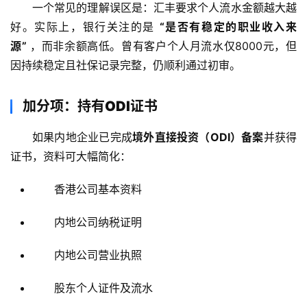
一个常见的理解误区是：汇丰要求个人流水金额越大越
好。实际上，银行关注的是 
“是否有稳定的职业收入来
源”
 ，而非余额高低。曾有客户个人月流水仅8000元，但
因持续稳定且社保记录完整，仍顺利通过初审。
加分项：持有ODI证书
如果内地企业已完成
境外直接投资（ODI）备案
并获得
证书，资料可大幅简化：
香港公司基本资料
内地公司纳税证明
内地公司营业执照
股东个人证件及流水