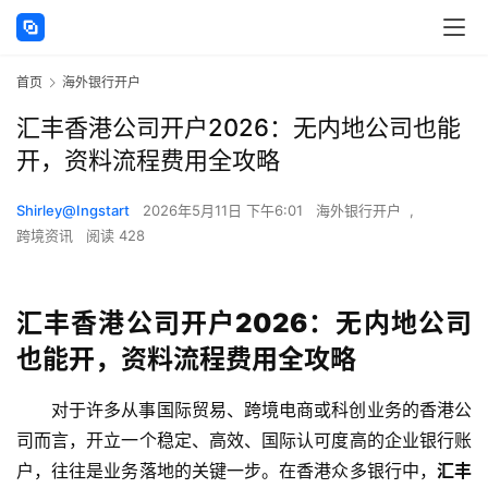
首页
海外银行开户
汇丰香港公司开户2026：无内地公司也能
开，资料流程费用全攻略
Shirley@Ingstart
2026年5月11日 下午6:01
海外银行开户
,
跨境资讯
阅读 428
汇丰香港公司开户2026：无内地公司
也能开，资料流程费用全攻略
对于许多从事国际贸易、跨境电商或科创业务的香港公
司而言，开立一个稳定、高效、国际认可度高的企业银行账
户，往往是业务落地的关键一步。在香港众多银行中，
汇丰