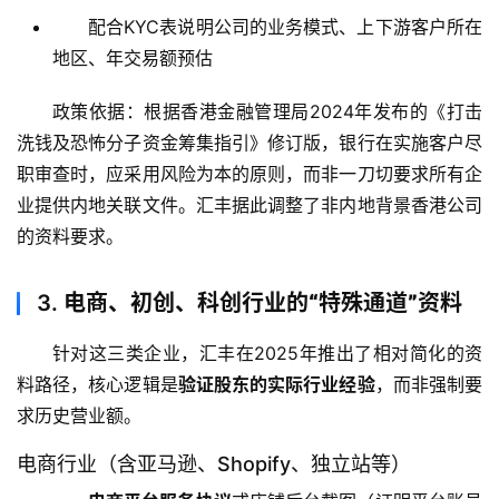
配合KYC表说明公司的业务模式、上下游客户所在
地区、年交易额预估
政策依据：根据香港金融管理局2024年发布的《打击
洗钱及恐怖分子资金筹集指引》修订版，银行在实施客户尽
职审查时，应采用风险为本的原则，而非一刀切要求所有企
业提供内地关联文件。汇丰据此调整了非内地背景香港公司
的资料要求。
3.
电商、初创、科创行业的“特殊通道”资料
针对这三类企业，汇丰在2025年推出了相对简化的资
料路径，核心逻辑是
验证股东的实际行业经验
，而非强制要
求历史营业额。
电商行业（含亚马逊、Shopify、独立站等）