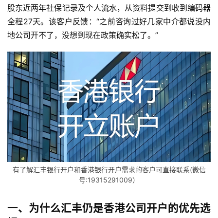
股东近两年社保记录及个人流水，从资料提交到收到编码器
全程27天。该客户反馈：“之前咨询过好几家中介都说没内
地公司开不了，没想到现在政策确实松了。”
有了解汇丰银行开户和香港银行开户需求的客户可直接联系(微信
号:19315291009）
一、为什么汇丰仍是香港公司开户的优先选