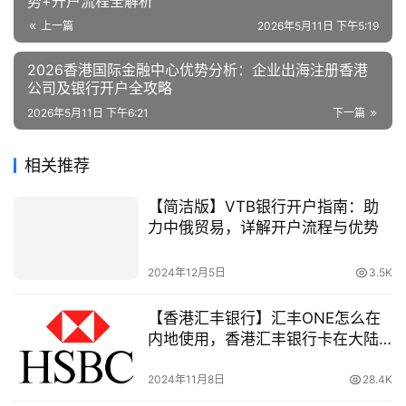
势+开户流程全解析
上一篇
2026年5月11日 下午5:19
2026香港国际金融中心优势分析：企业出海注册香港
公司及银行开户全攻略
2026年5月11日 下午6:21
下一篇
相关推荐
【简洁版】VTB银行开户指南：助
力中俄贸易，详解开户流程与优势
2024年12月5日
3.5K
【香港汇丰银行】汇丰ONE怎么在
内地使用，香港汇丰银行卡在大陆
汇丰银行ATM机取钱有手续费吗
2024年11月8日
28.4K