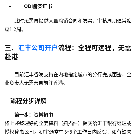
ODI备案证书
此时无需再提供大量购销合同和发票，审核周期通常缩
短1-2周。
三、
汇丰公司开户
流程：全程可远程，无需
赴港
目前汇丰香港支持在内地指定城市的分行完成面签，企
业负责人无需亲自前往香港。
流程分步详解
第一步：资料初审
将上述整理好的全套资料（扫描件）提交给汇丰银行经理或
授权秘书公司。初审通常在3-5个工作日内反馈，如有缺失