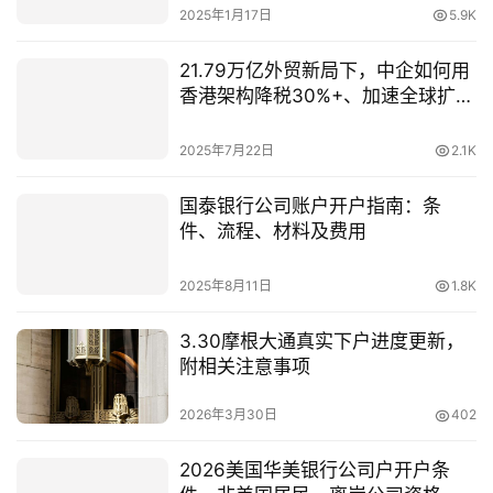
2025年1月17日
5.9K
21.79万亿外贸新局下，中企如何用
香港架构降税30%+、加速全球扩
张？
2025年7月22日
2.1K
国泰银行公司账户开户指南：条
件、流程、材料及费用
2025年8月11日
1.8K
3.30摩根大通真实下户进度更新，
附相关注意事项
2026年3月30日
402
2026美国华美银行公司户开户条