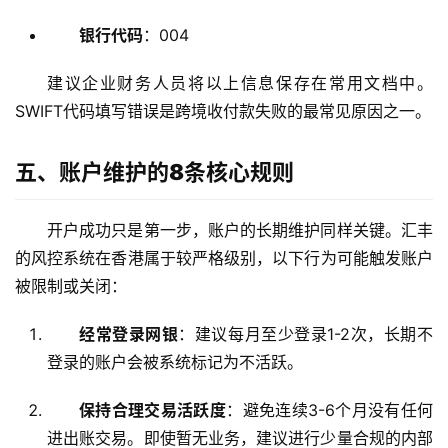
银行代码
：004
建议企业财务人员将以上信息保存在常用文档中。
SWIFT代码填写错误是跨境收付款失败的最常见原因之一。
五、账户维护的8条核心规则
开户成功只是第一步，账户的长期维护同样关键。汇丰
的风控系统在香港属于较严格级别，以下行为可能触发账户
被限制或关闭：
经常登录网银
：建议每月至少登录1-2次，长期不
登录的账户会被系统标记为不活跃。
保持合理交易活跃度
：避免连续3-6个月没有任何
进出账交易。即使暂无业务，建议进行少量合规的内部