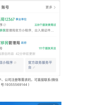
户、公司注册等需求的，可直接联系(微信
号:19355569144 )