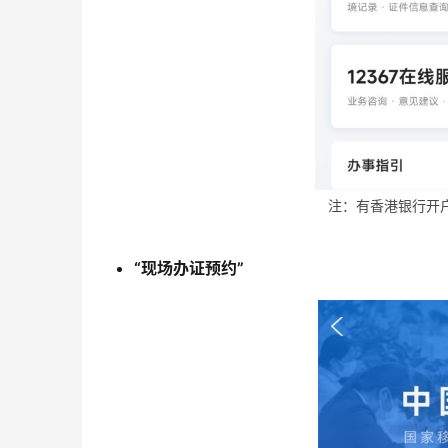
注：有香港银行开
“现场办证预约”