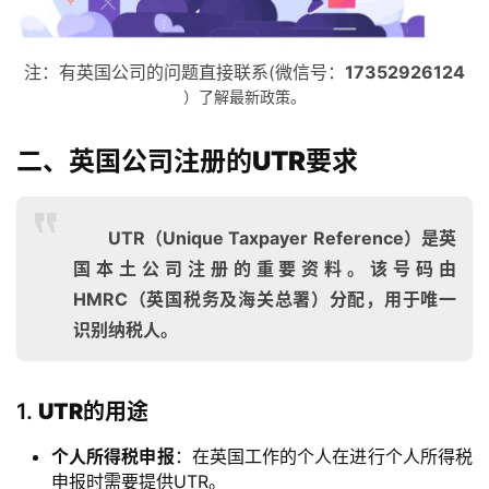
注：有英国公司的问题直接联系(微信号：
17352926124
）了解最新政策。
二、英国公司注册的UTR要求
UTR（Unique Taxpayer Reference）是英
国本土公司注册的重要资料。该号码由
HMRC（英国税务及海关总署）分配，用于唯一
识别纳税人。
1.
UTR的用途
个人所得税申报
：在英国工作的个人在进行个人所得税
申报时需要提供UTR。