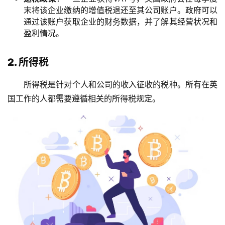
末将该企业缴纳的增值税退还至其公司账户。政府可以
通过该账户获取企业的财务数据，并了解其经营状况和
盈利情况。
2. 所得税
所得税是针对个人和公司的收入征收的税种。所有在英
国工作的人都需要遵循相关的所得税规定。