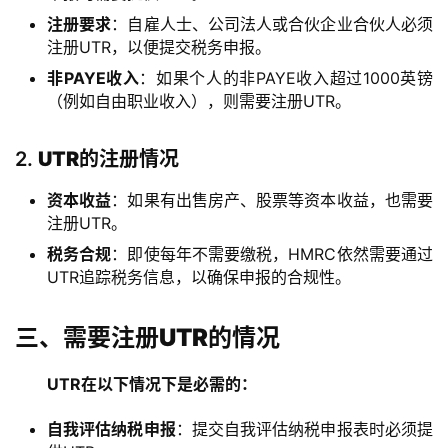
注册要求
：自雇人士、公司法人或合伙企业合伙人必须
注册UTR，以便提交税务申报。
非PAYE收入
：如果个人的非PAYE收入超过1000英镑
（例如自由职业收入），则需要注册UTR。
2.
UTR的注册情况
资本收益
：如果有出售房产、股票等资本收益，也需要
注册UTR。
税务合规
：即使每年不需要缴税，HMRC依然需要通过
UTR追踪税务信息，以确保申报的合规性。
三、需要注册UTR的情况
UTR在以下情况下是必需的：
自我评估纳税申报
：提交自我评估纳税申报表时必须提