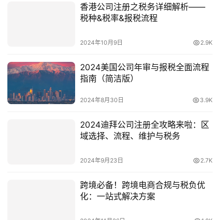
香港公司注册之税务详细解析——
税种&税率&报税流程
2024年10月9日
2.9K
2024美国公司年审与报税全面流程
指南（简洁版）
2024年8月30日
3.9K
2024迪拜公司注册全攻略来啦：区
域选择、流程、维护与税务
2024年9月23日
2.7K
跨境必备！跨境电商合规与税负优
化：一站式解决方案