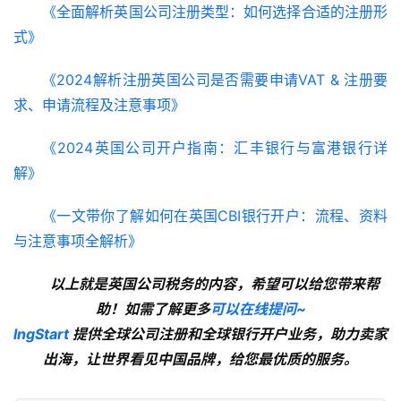
《全面解析英国公司注册类型：如何选择合适的注册形
式》
《2024解析注册英国公司是否需要申请VAT & 注册要
求、申请流程及注意事项》
《2024英国公司开户指南：汇丰银行与富港银行详
解》
《一文带你了解如何在英国CBI银行开户：流程、资料
与注意事项全解析》
以上就是英国公司税务的内容，希望可以给您带来帮
助！如需了解更多
可以在线提问~
lngStart
提供全球公司注册和全球银行开户业务，助力卖家
出海，让世界看见中国品牌，给您最优质的服务。