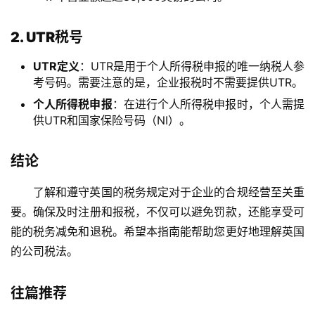
2. UTR税号
UTR定义
：UTR是用于个人所得税申报的唯一纳税人参
考号码。需要注意的是，企业报税时不需要提供UTR。
个人所得税申报
：在进行个人所得税申报时，个人需提
供UTR和国家保险号码（NI）。
结论
了解和遵守英国的税务规定对于企业的合规经营至关重
要。确保及时注册和报税，不仅可以避免罚款，还能享受可
能的税务减免和退税。希望本指南能帮助您更好地理解英国
的公司税法。
往篇推荐