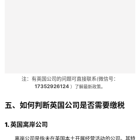
注：有英国公司的问题可直接联系(微信号：
17352926124
）了解最新政策。
五、如何判断英国公司是否需要缴税
1. 英国离岸公司
离岸公司是指未在英国本土开展经营活动的公司。其特