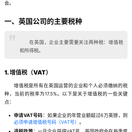
会。
一、英国公司的主要税种
在英国，企业主要需要关注两种税：增值税
和所得税。
1. 增值税（VAT）
增值税是所有在英国运营的企业和个人必须缴纳的税
种，当前的税率为17.5%。以下是关于增值税的一些关键
点：
申请VAT号码
：如果企业的年营业额超过6万英镑，则
必须申请增值税号码（VAT号）
。
退税政策
：一旦企业获得VAT号，英国政府会在每季度