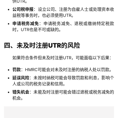
供UTR。
公司税申报
：设立公司、注册为自雇人士或处理资本收
益税等事务时，也必须使用UTR。
申请税务减免
：申请税务减免、退税或缴纳特定税款
时，UTR也是不可或缺的。
四、未及时注册UTR的风险
如果符合条件但未及时注册UTR，可能面临以下后果：
罚款
：HMRC可能会对未及时注册的纳税人处以罚款。
延误风险
：未按时纳税可能会导致罚款和利息，影响个
人或公司的税务记录和信用。
错失机会
：未能及时注册可能会错过退税或税务减免的
机会。