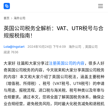
首页
海外公司
英国公司税务全解析：VAT、UTR税号与合
规报税指南！
Lola@Ingstart
2024年10月24日 下午4:09
海外公司
,
英国公司
阅读 7636
大家好 往篇和大家分享过
注册英国公司的内容
，很多人好
奇英国公司税务的内容，今天就来和大家分享英国公司税务
的内容！本文和大家介绍了英国公司税法，涵盖主要税种
（增值税、所得税）、税号（VAT税号、UTR税号）的申请
与用途、报税流程、进口税与海关税、税号种类以及年审与
合规要求。通过本文，您将全面了解英国税务体系，确保企
业合规经营，避免税务风险，同时最大化税务减免和退税机