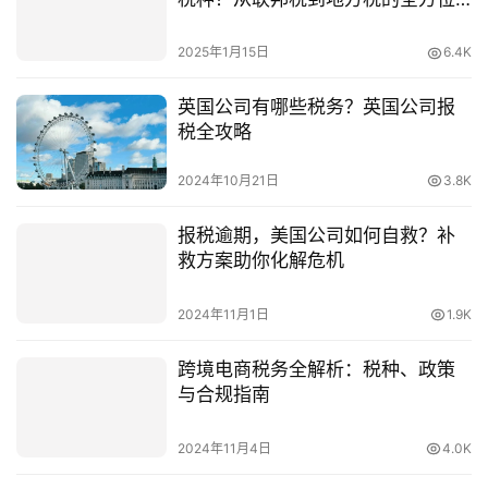
指南
2025年1月15日
6.4K
英国公司有哪些税务？英国公司报
税全攻略
2024年10月21日
3.8K
报税逾期，美国公司如何自救？补
救方案助你化解危机
2024年11月1日
1.9K
跨境电商税务全解析：税种、政策
与合规指南
2024年11月4日
4.0K