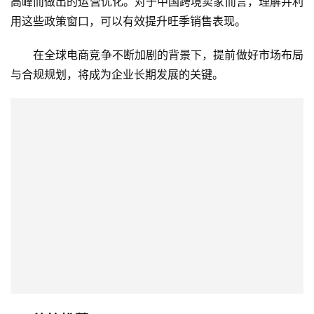
高峰而做出的运营优化。对于中国跨境卖家而言，理解并利
用这些政策窗口，可以有效提升旺季销售表现。
在全球电商竞争不断加剧的背景下，提前做好市场布局
与合规规划，将成为企业长期发展的关键。