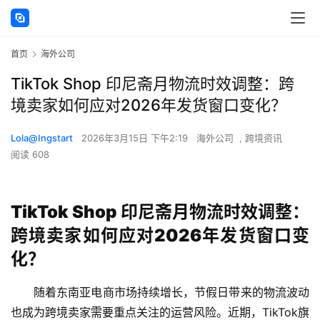
首页
海外公司
TikTok Shop 印尼斋月物流时效调整：跨
境卖家如何应对2026年发货窗口变化？
Lola@Ingstart
2026年3月15日 下午2:19
海外公司
,
跨境资讯
阅读 608
TikTok Shop 印尼斋月物流时效调整：
跨境卖家如何应对2026年发货窗口变
化？
随着东南亚电商市场持续增长，节假日带来的物流波动
也成为跨境卖家需要重点关注的运营风险。近期，
TikTok
旗