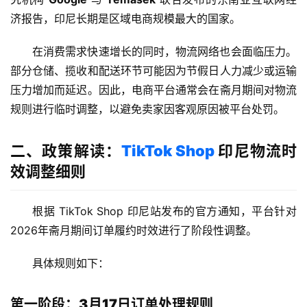
济报告，印尼长期是区域电商规模最大的国家。
在消费需求快速增长的同时，物流网络也会面临压力。
部分仓储、揽收和配送环节可能因为节假日人力减少或运输
压力增加而延迟。因此，电商平台通常会在斋月期间对物流
规则进行临时调整，以避免卖家因客观原因被平台处罚。
二、政策解读：
TikTok Shop
印尼物流时
效调整细则
根据 TikTok Shop 印尼站发布的官方通知，平台针对
2026年斋月期间订单履约时效进行了阶段性调整。
具体规则如下：
第一阶段：3月17日订单处理规则