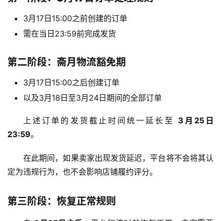
3月17日15:00之前创建的订单
需在当日23:59前完成发货
第二阶段：斋月物流豁免期
3月17日15:00之后创建订单
以及3月18日至3月24日期间的全部订单
上述订单的发货截止时间统一延长至
3月25日
23:59
。
在此期间，如果卖家出现发货延迟，平台将不会将其认
定为违规行为，也不会影响店铺履约评分。
第三阶段：恢复正常规则