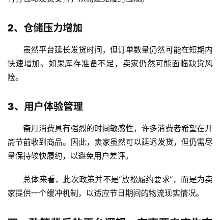
2、仓储压力增加
虽然平台延长发货时间，但订单数量仍然可能在短期内
快速增加。如果库存准备不足，卖家仍然可能面临缺货风
险。
3、用户体验管理
斋月消费具有强烈的时间敏感性，许多消费者希望在开
斋节前收到商品。因此，卖家虽然可以延迟发货，但仍需尽
量保持较快履约，以避免用户差评。
总体来看，此次政策并不是“放松履约要求”，而是为卖
家提供一个缓冲机制，以适应节日期间的物流现实情况。