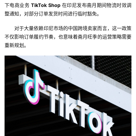
下电商业务
TikTok Shop
在印尼发布斋月期间物流时效调
整通知，对部分订单发货时间进行临时豁免。
对于大量依赖印尼市场的中国跨境卖家而言，这一政策
不仅影响订单履约节奏，也意味着斋月旺季的运营策略需要
重新规划。