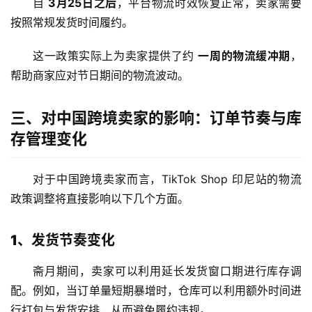
自
3月25日之后
，平台物流时效恢复正常，卖家需要
按照常规发货时间履约。
这一政策实际上为卖家提供了约
一周的物流缓冲期
，
帮助商家应对节日期间的物流波动。
三、对中国跨境卖家的影响：订单节奏与库
存管理变化
对于中国跨境卖家而言，TikTok Shop 印尼站的物流
政策调整将直接影响以下几个方面。
1、发货节奏变化
斋月期间，卖家可以利用延长发货窗口期进行库存调
配。例如，当订单量短期暴增时，仓库可以利用额外时间进
行打包与发货安排，从而避免履约违规。