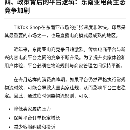
四、政策背后的平台逻辑：东南亚电商生态
竞争加剧
TikTok Shop在东南亚市场的扩张速度非常快。印尼是
其最重要的市场之一，也是直播电商模式最成熟的地区。
近年来，东南亚电商竞争日趋激烈。传统电商平台与新
兴内容电商平台之间的竞争不断升级。为了提升卖家体验和
用户体验，平台必须在物流规则与商家管理之间保持平衡。
在斋月这样的消费高峰期，如果平台仍然严格执行常规
物流时效，可能会导致大量卖家违规，从而影响平台生态稳
定。因此，通过临时调整物流规则，可以：
降低卖家履约压力
保障平台订单稳定增长
减少客服纠纷和投诉