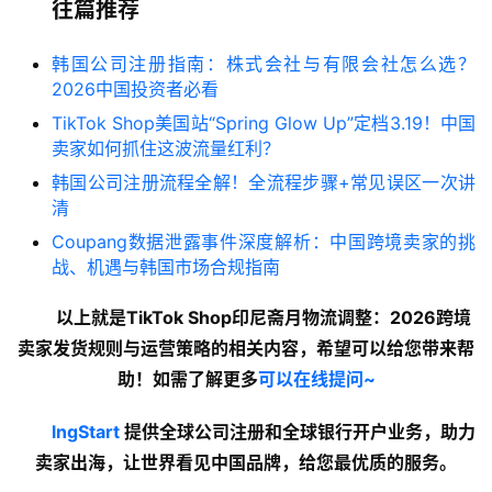
往篇推荐
韩国公司注册指南：株式会社与有限会社怎么选？
2026中国投资者必看
TikTok Shop美国站“Spring Glow Up”定档3.19！中国
卖家如何抓住这波流量红利？
韩国公司注册流程全解！全流程步骤+常见误区一次讲
清
Coupang数据泄露事件深度解析：中国跨境卖家的挑
战、机遇与韩国市场合规指南
以上就是TikTok Shop印尼斋月物流调整：2026跨境
卖家发货规则与运营策略的
相关内容
，希望可以给您带来帮
助！如需了解更多
可以在线提问~
lngStart
提供全球公司注册和全球银行开户业务，助力
卖家出海，让世界看见中国品牌，给您最优质的服务。