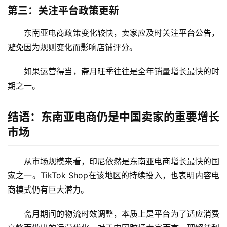
第三：关注平台政策更新
东南亚电商政策变化较快，卖家应及时关注平台公告，
避免因为规则变化而影响店铺评分。
如果运营得当，斋月旺季往往是全年销量增长最快的时
期之一。
结语：东南亚电商仍是中国卖家的重要增长
市场
从市场规模来看，印尼依然是东南亚电商增长最快的国
家之一。TikTok Shop在该地区的持续投入，也表明内容电
商模式仍有巨大潜力。
斋月期间的物流时效调整，本质上是平台为了适应消费