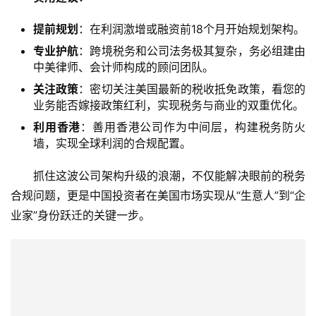
提前规划
：在利润激增或融资前18个月开始规划架构。
专业护航
：跨境税务和公司法务极其复杂，务必组建由
中美律师、会计师构成的顾问团队。
关注政策
：密切关注美国最新的税收抵免政策，看您的
业务能否嫁接政策红利，实现税务与商业的双重优化。
利用香港
：善用香港公司作为中间层，构建税务防火
墙，实现全球利润的合规配置。
抓住这波公司架构升级的浪潮，不仅能解决眼前的税务
合规问题，更是中国投资者在美国市场实现从“生意人”到“企
业家”身份跃迁的关键一步。