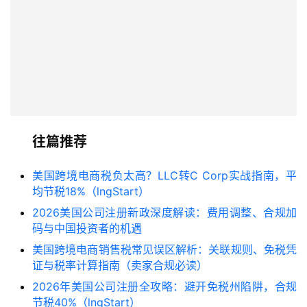
往篇推荐
美国跨境电商税负太高？LLC转C Corp实战指南，平
均节税18%（lngStart）
2026美国公司注册新政深度解读：费用调整、合规加
码与中国投资者的机遇
美国跨境电商销售税常见误区解析：关联规则、免税凭
证与税率计算指南（卖家合规必读）
2026年美国公司注册全攻略：避开免税州陷阱，合规
节税40%（lngStart）