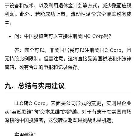
于设备和技术、以及利用退休金计划等方式，减少账面应税
利润。此外，若能成功上市，流动性溢价完全覆盖税务成
本。
问：中国投资者可以直接注册美国C Corp吗？
答：完全可以。非美国居民可以注册美国C Corp，且
无持股比例限制。但需注意，这将直接受美国税法和州法律
管辖，须有合规的申报和记录保存。
九、总结与实用建议
LLC转C Corp，表面是公司形式的变更，实则是企业
从“卖货思维”向“资本思维”的跨越。对于有志于在美国市场
深耕的中国投资者，这波转型潮既是挑战也是机遇。
实用建议：