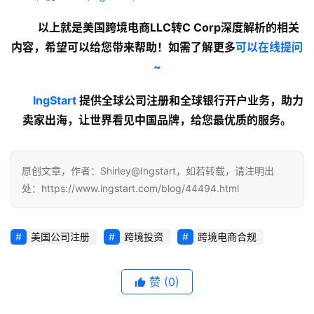
以上就是美国跨境电商LLC转C Corp深度解析的
相关
内容
，希望可以给您带来帮助！如需了解更多
可以在线提问
~
lngStart
 提供全球公司注册和全球银行开户业务，助力
卖家出海，让世界看见中国品牌，给您最优质的服务。
原创文章，作者：Shirley@Ingstart，如若转载，请注明出
处：https://www.ingstart.com/blog/44494.html
美国公司注册
跨境投资
跨境电商合规
赞
(0)