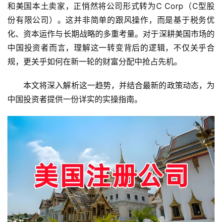
和美国本土卖家，正悄然将公司形式转为C Corp（C型股
份有限公司）。这并非简单的跟风操作，而是基于税务优
化、资本运作与长期战略的多重考量。对于深耕美国市场的
中国投资者而言，理解这一转变背后的逻辑，不仅关乎合
规，更关乎如何在新一轮的财富分配中抢占先机。
本文将深入解析这一趋势，并结合最新的政策动态，为
中国投资者提供一份详实的实操指南。