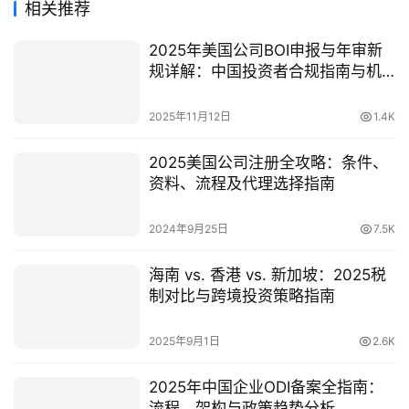
相关推荐
2025年美国公司BOI申报与年审新
规详解：中国投资者合规指南与机
遇
2025年11月12日
1.4K
2025美国公司注册全攻略：条件、
资料、流程及代理选择指南
2024年9月25日
7.5K
海南 vs. 香港 vs. 新加坡：2025税
制对比与跨境投资策略指南
2025年9月1日
2.6K
2025年中国企业ODI备案全指南：
流程、架构与政策趋势分析