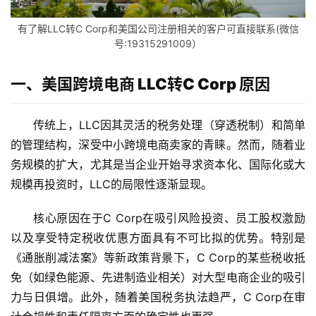
有了解LLC转C Corp和美国公司注册相关的客户可直接联系(微信
号:19315291009）
一、美国跨境电商 LLC转C Corp 原因
传统上，LLC因其灵活的税务处理（穿透税制）和简单
的管理结构，深受中小跨境电商卖家的青睐。然而，随着业
务规模的扩大，尤其是当企业开始寻求资本化、国际化或大
规模再投资时，LLC的局限性逐渐显现。
核心原因在于C Corp在吸引风险投资、员工股权激励
以及享受特定税收优惠方面具有不可比拟的优势。特别是
《通胀削减法案》等新政策背景下，C Corp的某些税收抵
免（如绿色能源、先进制造业相关）对大型电商企业的吸引
力与日俱增。此外，随着美国税务执法趋严，C Corp在审