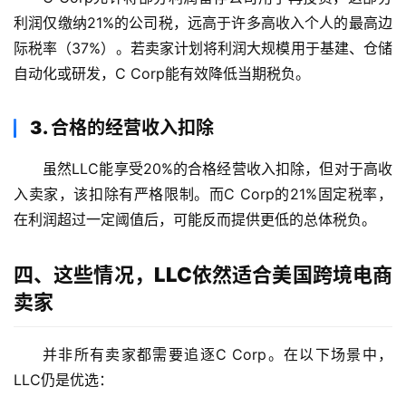
利润仅缴纳21%的公司税，远高于许多高收入个人的最高边
际税率（37%）。若卖家计划将利润大规模用于基建、仓储
自动化或研发，C Corp能有效降低当期税负。
3. 合格的经营收入扣除
虽然LLC能享受20%的合格经营收入扣除，但对于高收
入卖家，该扣除有严格限制。而C Corp的21%固定税率，
在利润超过一定阈值后，可能反而提供更低的总体税负。
四、这些情况，LLC依然适合美国跨境电商
卖家
并非所有卖家都需要追逐C Corp。在以下场景中，
LLC仍是优选：