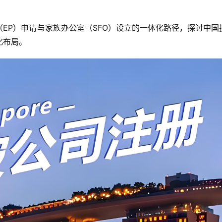
EP）申请与家族办公室（SFO）设立的一体化路径，探讨中国
化布局。