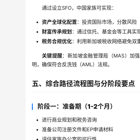
通过设立SFO，中国家族可实现：
资产全球化配置
：投资国际市场，分散风险
财富传承规划
：通过信托、基金会等工具实
税务合规优化
：利用新加坡税收网络避免双
关键提醒
：新加坡金融管理局（MAS）加
明，确保符合反洗钱（AML）法规。
五、综合路径流程图与分阶段要点
阶段一：准备期（1-2个月）
进行商业规划和税务咨询
准备公司注册文件和EP申请材料
评估家族办公室的可行性