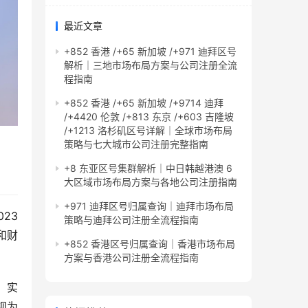
最近文章
+852 香港 /+65 新加坡 /+971 迪拜区号
解析｜三地市场布局方案与公司注册全流
程指南
+852 香港 /+65 新加坡 /+9714 迪拜
/+4420 伦敦 /+813 东京 /+603 吉隆坡
/+1213 洛杉矶区号详解｜全球市场布局
策略与七大城市公司注册完整指南
+8 东亚区号集群解析｜中日韩越港澳 6
大区域市场布局方案与各地公司注册指南
+971 迪拜区号归属查询｜迪拜市场布局
23
策略与迪拜公司注册全流程指南
和财
+852 香港区号归属查询｜香港市场布局
方案与香港公司注册全流程指南
，实
视为