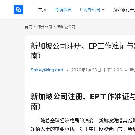
主页
跨境资讯
海外公司
海外银行开
首页
海外公司
新加坡公司
新加坡公司注册、EP工作准证
南）
Shirley@Ingstart
•
2026年1月23日 下午12:08
•
新
新加坡公司注册、EP工作准证
南）
随着全球经济格局的演变，新加坡凭借其战
净值人士的重要枢纽。对于中国投资者而言，新