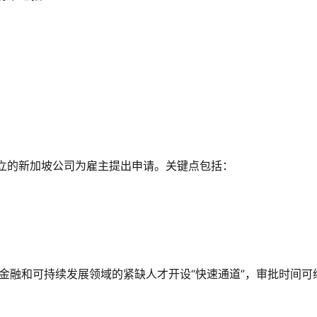
立的新加坡公司为雇主提出申请。关键点包括：
金融和可持续发展领域的紧缺人才开设“快速通道”，审批时间可