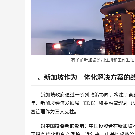
有了解新加坡公司注册和工作准证EP
一、新加坡作为一体化解决方案的
新加坡政府通过一系列政策协同，构建了
商
年，新加坡经济发展局（EDB）和金融管理局（
富管理作为三大支柱。
对中国投资者的影响
：中国投资者在新加坡
现税务优化和资产保护。近年来，中美地缘政治