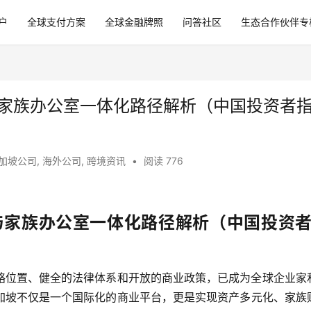
户
全球支付方案
全球金融牌照
问答社区
生态合作伙伴专
与家族办公室一体化路径解析（中国投资者
加坡公司
,
海外公司
,
跨境资讯
•
阅读 776
与家族办公室一体化路径解析（中国投资
略位置、健全的法律体系和开放的商业政策，已成为全球企业家
加坡不仅是一个国际化的商业平台，更是实现资产多元化、家族