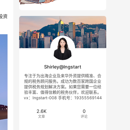
投资
Shirley@Ingstart
专注于为出海企业及来华外资提供精准、合
规的税务顾问服务。成功为数百家跨国企业
提供税务规划解决方案。如果您需要一位经
验丰富、值得信赖的税务伙伴，欢迎联系。
vx：Ingstart-008 手机号：19355569144
2.6K
0
文章
评论