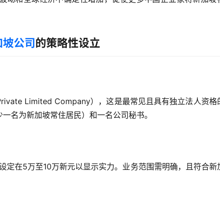
加坡公司
的策略性设立
ate Limited Company），这是最常见且具有独立法人资格
少一名为新加坡常住居民）和一名公司秘书。
设定在5万至10万新元以显示实力。业务范围需明确，且符合新