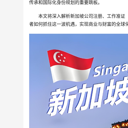
传承和国际化身份规划的重要跳板。
本文将深入解析新加坡公司注册、工作准证（
者如何抓住这一波机遇，实现商业与财富的全球