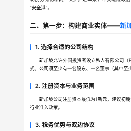
“安全港”。
二、第一步：构建商业实体——
新
1.
选择合适的公司结构
新加坡允许外国投资者设立私人有限公司（Priv
式。公司须至少有一名股东、一名董事（其中至
2.
注册资本与业务范围
新加坡公司注册资本最低为1新元，建议初期
行业准入政策。
3.
税务优势与双边协议