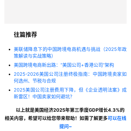
往篇推荐
美联储降息下的中国跨境电商机遇与挑战（2025年政
策解读与实战策略）
美国跨境电商新出路：“美国公司+香港公司”架构
2025-2026美国公司注册终极指南：中国跨境卖家如
何选州、节税与合规
2025美国公司注册费用下降，但《企业透明法案》成
新雷区！中国卖家如何避坑？
以上就是美国经济2025年第三季度GDP增长4.3%的
相关内容
，希望可以给您带来帮助！如需了解更多
可以在线
提问~