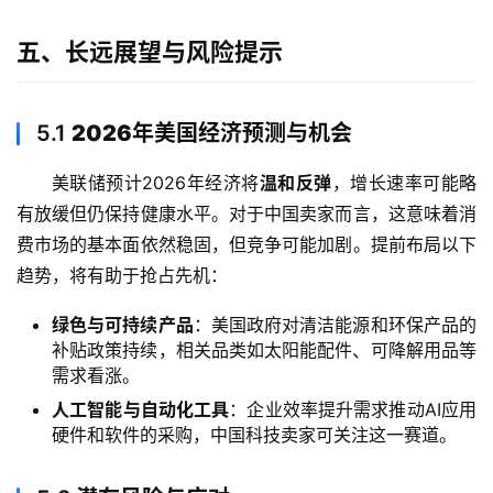
五、长远展望与风险提示
5.1
2026年美国经济预测与机会
美联储预计2026年经济将
温和反弹
，增长速率可能略
有放缓但仍保持健康水平。对于中国卖家而言，这意味着消
费市场的基本面依然稳固，但竞争可能加剧。提前布局以下
趋势，将有助于抢占先机：
绿色与可持续产品
：美国政府对清洁能源和环保产品的
补贴政策持续，相关品类如太阳能配件、可降解用品等
需求看涨。
人工智能与自动化工具
：企业效率提升需求推动AI应用
硬件和软件的采购，中国科技卖家可关注这一赛道。