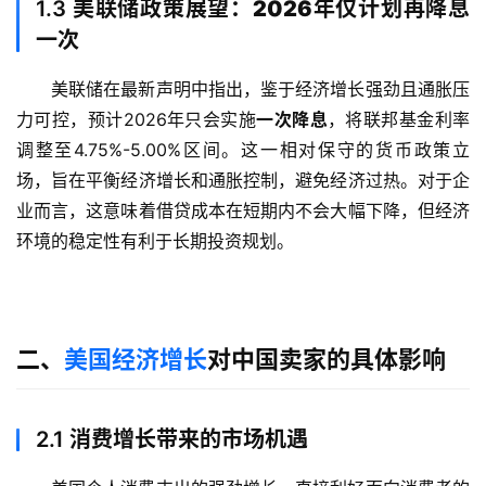
1.3
美联储政策展望：2026年仅计划再降息
一次
美联储在最新声明中指出，鉴于经济增长强劲且通胀压
力可控，预计2026年只会实施
一次降息
，将联邦基金利率
调整至4.75%-5.00%区间。这一相对保守的货币政策立
场，旨在平衡经济增长和通胀控制，避免经济过热。对于企
业而言，这意味着借贷成本在短期内不会大幅下降，但经济
环境的稳定性有利于长期投资规划。
二、
美国经济增长
对中国卖家的具体影响
2.1
消费增长带来的市场机遇