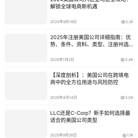
解锁全球电商新机遇
2024年9月19日
2.2K
2025年注册美国公司详细指南：优
势、条件、资料、类型、注册州选
择与后期维护
2025年1月2日
3.4K
【深度剖析】：美国公司在跨境电
商中的全方位用途与风险防控
2025年4月14日
3.0K
LLC还是C-Corp？新手如何选择最
适合的美国公司类型
2025年9月26日
1.1K