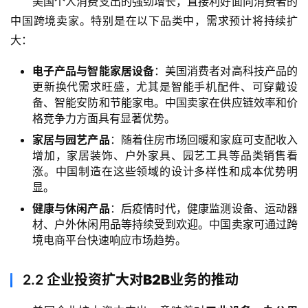
美国个人消费支出的强劲增长，直接利好面向消费者的
中国跨境卖家。特别是在以下品类中，需求预计将持续扩
大：
电子产品与智能家居设备
：美国消费者对高科技产品的
更新换代需求旺盛，尤其是智能手机配件、可穿戴设
备、智能安防和节能家电。中国卖家在供应链效率和价
格竞争力方面具有显著优势。
家居与园艺产品
：随着住房市场回暖和家庭可支配收入
增加，家居装饰、户外家具、园艺工具等品类销售看
涨。中国制造在这些领域的设计多样性和成本优势明
显。
健康与休闲产品
：后疫情时代，健康监测设备、运动器
材、户外休闲用品等持续受到欢迎。中国卖家可通过跨
境电商平台快速响应市场趋势。
2.2
企业投资扩大对B2B业务的推动