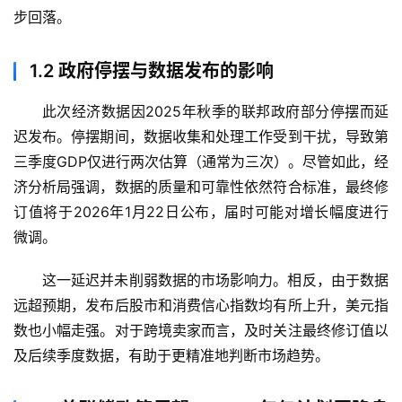
步回落。
1.2
政府停摆与数据发布的影响
此次经济数据因2025年秋季的联邦政府部分停摆而延
迟发布。停摆期间，数据收集和处理工作受到干扰，导致第
三季度GDP仅进行两次估算（通常为三次）。尽管如此，经
济分析局强调，数据的质量和可靠性依然符合标准，最终修
订值将于2026年1月22日公布，届时可能对增长幅度进行
微调。
这一延迟并未削弱数据的市场影响力。相反，由于数据
远超预期，发布后股市和消费信心指数均有所上升，美元指
数也小幅走强。对于跨境卖家而言，及时关注最终修订值以
及后续季度数据，有助于更精准地判断市场趋势。