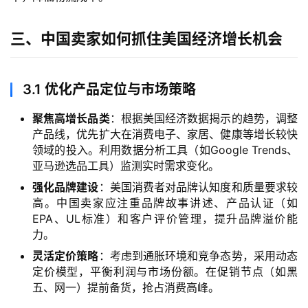
三、中国卖家如何抓住美国经济增长机会
3.1
优化产品定位与市场策略
聚焦高增长品类
：根据美国经济数据揭示的趋势，调整
产品线，优先扩大在消费电子、家居、健康等增长较快
领域的投入。利用数据分析工具（如Google Trends、
亚马逊选品工具）监测实时需求变化。
强化品牌建设
：美国消费者对品牌认知度和质量要求较
高。中国卖家应注重品牌故事讲述、产品认证（如
EPA、UL标准）和客户评价管理，提升品牌溢价能
力。
灵活定价策略
：考虑到通胀环境和竞争态势，采用动态
定价模型，平衡利润与市场份额。在促销节点（如黑
五、网一）提前备货，抢占消费高峰。