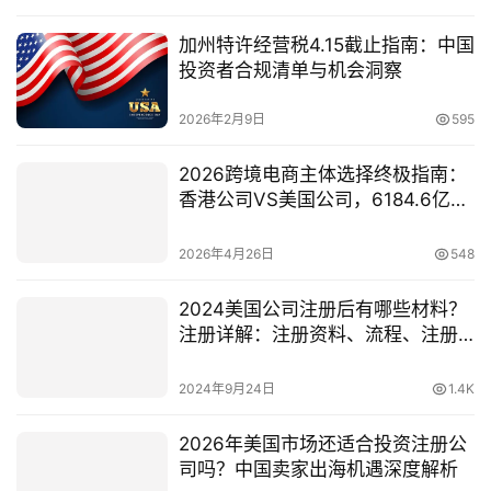
加州特许经营税4.15截止指南：中国
投资者合规清单与机会洞察
2026年2月9日
595
2026跨境电商主体选择终极指南：
香港公司VS美国公司，6184.6亿市
场下如何守住利润？
2026年4月26日
548
2024美国公司注册后有哪些材料？
注册详解：注册资料、流程、注册
类型
2024年9月24日
1.4K
2026年美国市场还适合投资注册公
司吗？中国卖家出海机遇深度解析