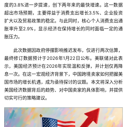
度的3.8%进一步提速，创下两年来的最快增速。这一数据
超出市场预期，主要得益于消费支出增长3.5%、企业投资
扩大以及贸易政策的稳定。与此同时，核心个人消费支出通
胀率升至2.9%，显示经济在保持增长的同时面临一定的通
胀压力。
此次数据因政府停摆影响推迟发布，仅进行两次估算，
最终修订数据预计于2026年1月22日公布。美联储对此表
示，美国经济预计在2026年实现温和反弹，并计划仅再降
息一次。在这一宏观经济背景下，中国跨境卖家如何把握美
国市场的增长机遇，成为亟待探讨的议题。本文将深入分析
美国经济数据背后的趋势、对中国卖家的具体影响，并提供
切实可行的策略建议。