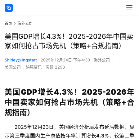
首页
海外公司
美国GDP增长4.3%！2025-2026年中国卖
家如何抢占市场先机（策略+合规指南）
Shirley@Ingstart
2025年12月24日 下午4:30
海外公司
,
美国公司
,
跨境资讯
阅读 2293
美国GDP增长4.3%！2025-2026年
中国卖家如何抢占市场先机（策略+合
规指南）
2025年12月23日，美国经济分析局发布延后数据，显
示第三季度国内生产总值按年率计算增长
4.3%
，较第二季