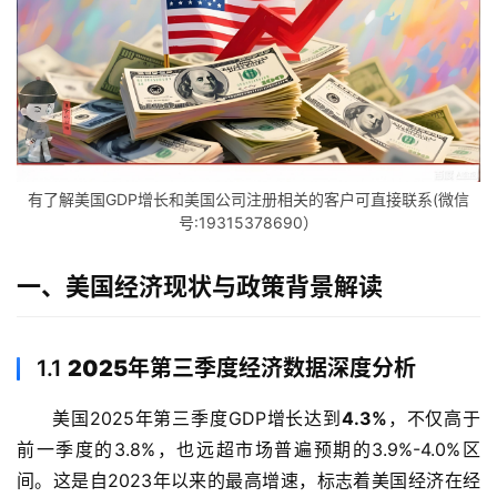
有了解美国GDP增长和美国公司注册相关的客户可直接联系(微信
号:19315378690）
一、美国经济现状与政策背景解读
1.1
2025年第三季度经济数据深度分析
美国2025年第三季度GDP增长达到
4.3%
，不仅高于
前一季度的3.8%，也远超市场普遍预期的3.9%-4.0%区
间。这是自2023年以来的最高增速，标志着美国经济在经