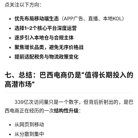
点关注以下方向：
优先布局移动端生态
（APP广告、直播、本地KOL）
选择1–2个核心平台深度运营
逐步引入本地仓与合规主体
聚焦增长品类，避免无序价格战
提前适配税务与物流政策变化
七、总结：巴西电商仍是“值得长期投入的
高潜市场”
339亿次访问量只是一个数字，但背后折射出的，是巴
西电商正在经历的一次
结构性升级
：
从网页到移动
从分散到集中