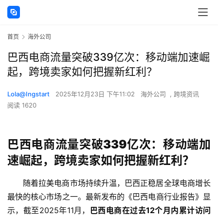
首页
海外公司
巴西电商流量突破339亿次：移动端加速崛
起，跨境卖家如何把握新红利？
Lola@Ingstart
2025年12月23日 下午11:02
海外公司
,
跨境资讯
阅读 1620
巴西电商流量突破339亿次：移动端加
速崛起，跨境卖家如何把握新红利？
随着拉美电商市场持续升温，巴西正稳居全球电商增长
最快的核心市场之一。最新发布的《巴西电商行业报告》显
示，截至2025年11月，
巴西电商在过去12个月内累计访问