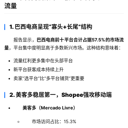
流量
1. 巴西电商呈现“寡头+长尾”结构
报告显示，
巴西电商前十平台合计占据57.5%的市场流
量
，平台集中度明显高于多数新兴市场。这种结构意味着：
流量红利更多集中在头部平台
新平台获客成本持续上升
卖家“选平台”比“多平台铺货”更重要
2. 美客多稳居第一，Shopee强攻移动端
美客多（Mercado Livre）
市场访问占比：15.3%