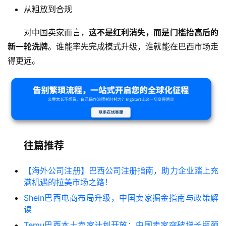
从粗放到合规
对中国卖家而言，
这不是红利消失，而是门槛抬高后的
新一轮洗牌
。谁能率先完成模式升级，谁就能在巴西市场走
得更远。
往篇推荐
【海外公司注册】巴西公司注册指南，助力企业踏上充
满机遇的拉美市场之路！
Shein巴西电商布局升级，中国卖家掘金指南与政策解
读
Temu巴西本土卖家计划开放：中国卖家突破增长瓶颈