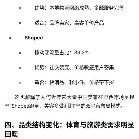
优势：本地物流网络成熟、金融服务完善
适合：品牌卖家、高客单价产品
Shopee
移动端流量占比：39.2%
优势：社交裂变、价格敏感用户密集
适合：快消品、轻小件、价格带下探
这也解释了为何近年来大量中国卖家在巴西市场呈现
**“Shopee跑量、美客多做利润”**的双平台布局模式。
四、品类结构变化：体育与旅游类需求明显
回暖