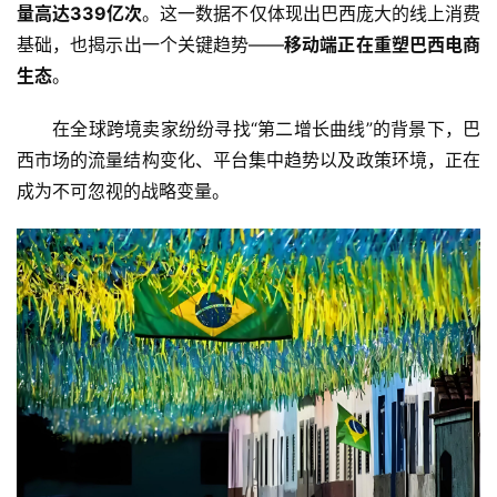
量高达339亿次
。这一数据不仅体现出巴西庞大的线上消费
基础，也揭示出一个关键趋势——
移动端正在重塑巴西电商
生态
。
在全球跨境卖家纷纷寻找“第二增长曲线”的背景下，巴
西市场的流量结构变化、平台集中趋势以及政策环境，正在
成为不可忽视的战略变量。