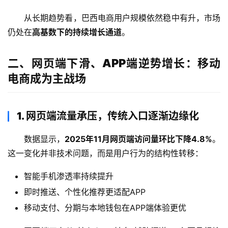
从长期趋势看，巴西电商用户规模依然稳中有升，市场
仍处在
高基数下的持续增长通道
。
二、网页端下滑、APP端逆势增长：移动
电商成为主战场
1. 网页端流量承压，传统入口逐渐边缘化
数据显示，
2025年11月网页端访问量环比下降4.8%
。
这一变化并非技术问题，而是用户行为的结构性转移：
智能手机渗透率持续提升
即时推送、个性化推荐更适配APP
移动支付、分期与本地钱包在APP端体验更优