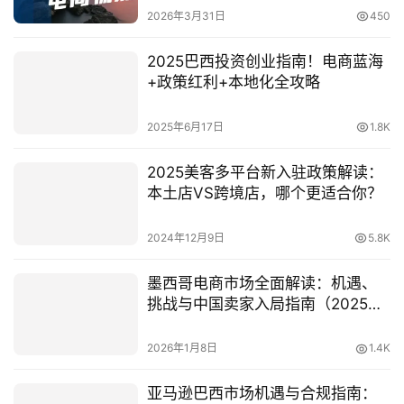
2026年3月31日
450
2025巴西投资创业指南！电商蓝海
+政策红利+本地化全攻略
2025年6月17日
1.8K
2025美客多平台新入驻政策解读：
本土店VS跨境店，哪个更适合你？
2024年12月9日
5.8K
墨西哥电商市场全面解读：机遇、
挑战与中国卖家入局指南（2025最
新数据）
2026年1月8日
1.4K
亚马逊巴西市场机遇与合规指南：