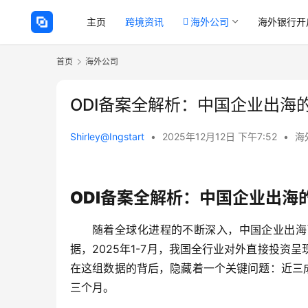
主页
跨境资讯
海外公司
海外银行开
首页
海外公司
ODI备案全解析：中国企业出海
Shirley@Ingstart
•
2025年12月12日 下午7:52
•
海
ODI备案全解析：中国企业出海
随着全球化进程的不断深入，中国企业出海
据，2025年1-7月，我国全行业对外直接投
在这组数据的背后，隐藏着一个关键问题：近三
三个月。