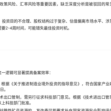
政策风险、汇率风险等重要因素，缺乏深度分析是被驳回的常
、投资目的不合理、股权结构过于复杂、估值偏离市场水平、涉
要2-4周时间，可能错失最佳投资时机。
这一逻辑可显著提高备案效率：
。根据《关于推进制造业境外投资的指导意见》，符合国家产业
作日。
术出口管制，需另行征求科技部门意见。根据《技术进出口管
以上科技部门批准。
战略性矿产资源的，发改委可能要求补充国家资源安全影响评