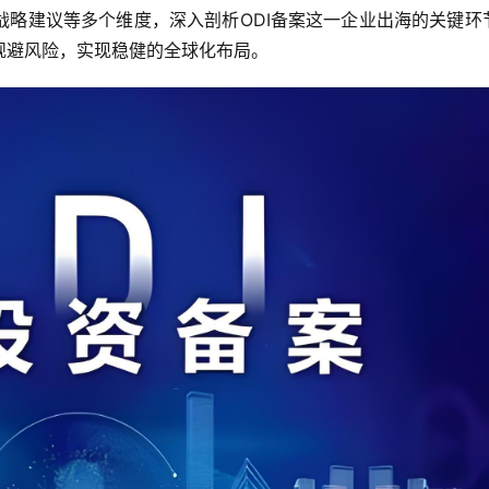
战略建议等多个维度，深入剖析ODI备案这一企业出海的关键环
规避风险，实现稳健的全球化布局。