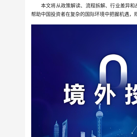
本文将从政策解读、流程拆解、行业差异和
帮助中国投资者在复杂的国际环境中把握机遇，