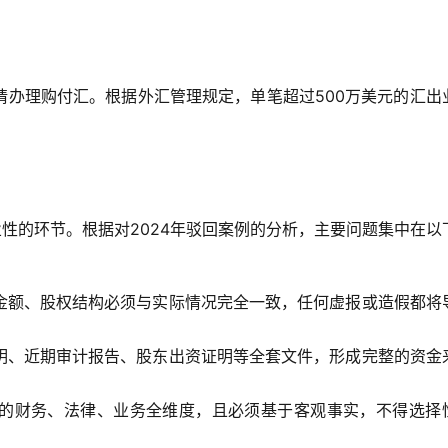
请办理购付汇。根据外汇管理规定，单笔超过500万美元的汇出
业性的环节。根据对2024年驳回案例的分析，主要问题集中在以
金额、股权结构必须与实际情况完全一致，任何虚报或造假都将
明、近期审计报告、股东出资证明等全套文件，形成完整的资金
的财务、法律、业务全维度，且必须基于客观事实，不得选择