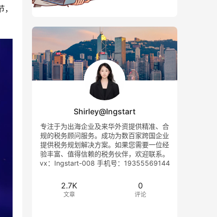
节，
Shirley@Ingstart
专注于为出海企业及来华外资提供精准、合
规的税务顾问服务。成功为数百家跨国企业
提供税务规划解决方案。如果您需要一位经
验丰富、值得信赖的税务伙伴，欢迎联系。
vx：Ingstart-008 手机号：19355569144
2.7K
0
文章
评论