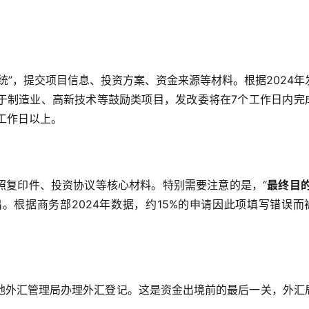
统”，提交项目信息、投资方案、资金来源等材料。根据2024年
于制造业、高新技术等鼓励类项目，发改委将在7个工作日内完
工作日以上。
照复印件、投资协议等核心材料。特别需要注意的是，“
最终目
。根据商务部2024年数据，约15%的申请因此项填写错误而
地外汇管理局办理外汇登记。这是资金出境前的最后一关，外汇