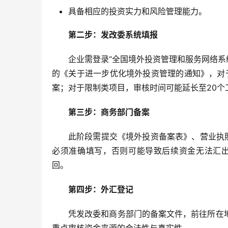
具备相应的投资实力和风险管理能力。
第二步：发改委系统填报
企业需登录“全国境外投资管理和服务网络系
的《关于进一步优化境外投资管理的通知》，对
案；对于限制类项目，审核时间可能延长至20个
第三步：商务部门备案
此阶段需提交《境外投资备案表》、营业执
必须准确填写，否则可能导致后续资金无法汇出
回。
第四步：外汇登记
凭发改委和商务部门的备案文件，前往所在