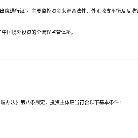
出院通行证
”。主要监控资金来源合法性、外汇收支平衡及反洗
了中国境外投资的全流程监管体系。
点
管理办法》第八条规定，投资主体应当符合以下基本条件：