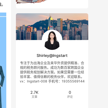
战。
Shirley@Ingstart
专注于为出海企业及来华外资提供精准、合
规的税务顾问服务。成功为数百家跨国企业
提供税务规划解决方案。如果您需要一位经
验丰富、值得信赖的税务伙伴，欢迎联系。
vx：Ingstart-008 手机号：19355569144
2.7K
0
文章
评论