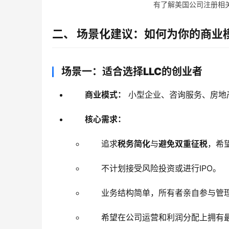
有了解美国公司注册相关的
二、 场景化建议：如何为你的商业
场景一：适合选择LLC的创业者
商业模式：
小型企业、咨询服务、房地
核心需求：
追求
税务简化
与
避免双重征税
，希
不计划接受风险投资或进行IPO。
业务结构简单，所有者亲自参与管
希望在公司运营和利润分配上拥有