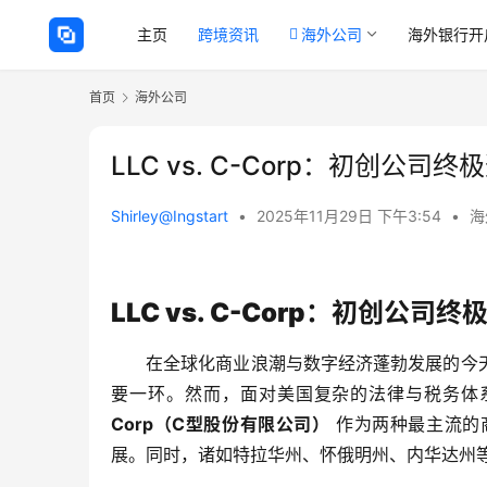
主页
跨境资讯
海外公司
海外银行开
首页
海外公司
LLC vs. C-Corp：初创公
Shirley@Ingstart
•
2025年11月29日 下午3:54
•
海
LLC vs. C-Corp：初创公
在全球化商业浪潮与数字经济蓬勃发展的今
要一环。然而，面对美国复杂的法律与税务体
Corp（C型股份有限公司）
 作为两种最主流
展。同时，诸如特拉华州、怀俄明州、内华达州等