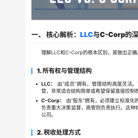
一、 核心解析：
LLC
与C-Corp的
理解LLC和C-Corp的根本区别，是做出
1. 所有权与管理结构
LLC：
由“成员”拥有，管理结构高度灵活
营，非常适合结构简单或希望保留直接控制
C-Corp：
由“股东”拥有，必须建立标准化
负责重大决策监督，高管则负责执行。这种
公司。
2. 税收处理方式