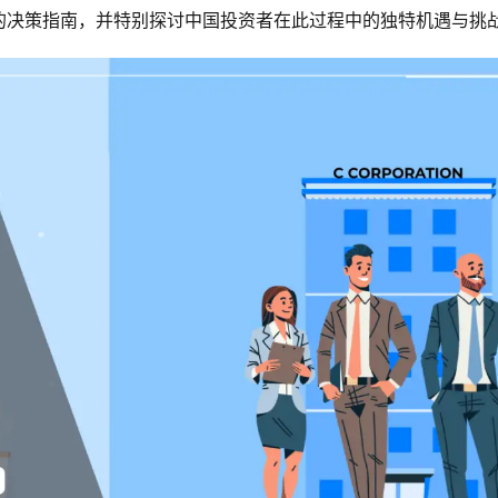
的决策指南，并特别探讨中国投资者在此过程中的独特机遇与挑