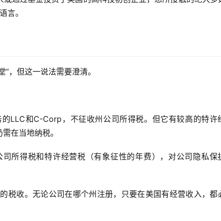
用语言。
堂”，但这一说法需要澄清。
的LLC和C-Corp，不征收州公司所得税。但它有较高的特许
仍需在当地纳税。
公司所得税和特许经营税（有象征性的年费），对公司隐私保
面
的税收。无论公司在哪个州注册，只要在美国有经营收入，都