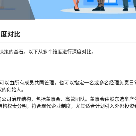
深度对比
正确决策的基石。以下从多个维度进行深度对比。
。可以由所有成员共同管理，也可以指定一名或多名经理负责日
权的创始人。
的公司治理结构，包括董事会、高管团队。董事会由股东选举产
结构权责分明，符合现代企业制度，尤其适合计划引入外部投资