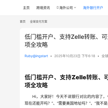
主页
跨境资讯
海外公司
海外银行开户
首页
全球支付方案
低门槛开户、支持Zelle转账
项全攻略
Ruby@ingstart
•
2025年10月23日 下午6:18
•
全
低门槛开户、支持Zelle转账
项全攻略
Hi，大家好！今天不说银行对比的内容了，
现在还能开吗？”、“需要美国地址吗？”、“我不