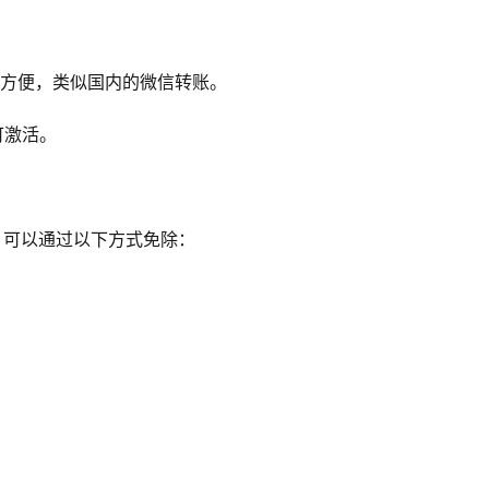
方便，类似国内的微信转账。
 即可激活。
，可以通过以下方式免除：
。