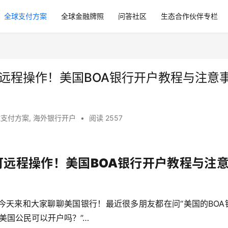
全球支付方案
全球金融牌照
问答社区
生态合作伙伴专栏
、可远程操作！美国BOA银行开户教程与注意
球支付方案
,
海外银行开户
•
阅读 2557
、可远程操作！美国BOA银行开户教程与注
今天来和大家聊聊美国银行！最近很多朋友都在问“美国的BOA
是美国公民可以开户吗？”…