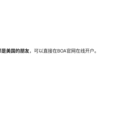
号都是美国的朋友
，可以直接在BOA官网在线开户。