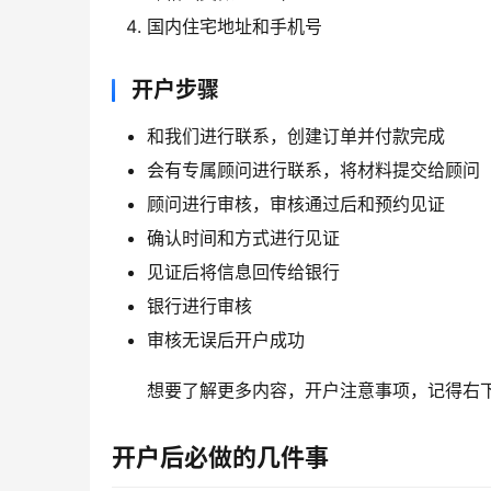
国内住宅地址和手机号
开户步骤
和我们进行联系，创建订单并付款完成
会有专属顾问进行联系，将材料提交给顾问
顾问进行审核，审核通过后和预约见证
确认时间和方式进行见证
见证后将信息回传给银行
银行进行审核
审核无误后开户成功
想要了解更多内容，开户注意事项，记得右
开户后必做的几件事