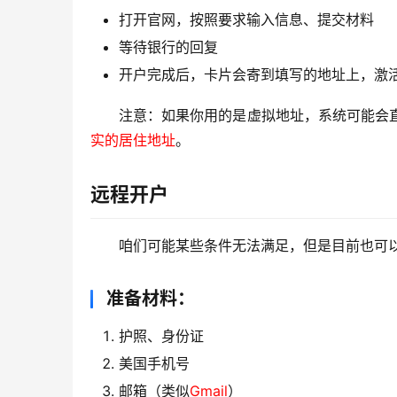
打开官网，按照要求输入信息、提交材料
等待银行的回复
开户完成后，卡片会寄到填写的地址上，激
注意：如果你用的是虚拟地址，系统可能会直
实的居住地址
。
远程开户
咱们可能某些条件无法满足，但是目前也可
准备材料：
护照、身份证
美国手机号
邮箱（类似
Gmail
）