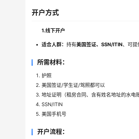
开户方式
1.线下开户
适合人群：
持有
美国签证、SSN/ITIN
、可提
所需材料：
护照
美国签证/学生证/驾照都可以
地址证明（租房合同、含有姓名地址的水电
SSN/ITIN
美国手机号
开户流程：