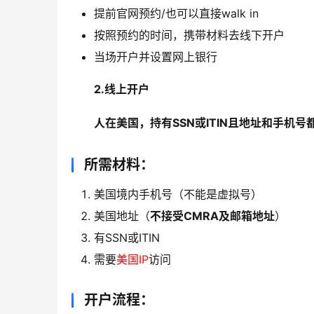
提前官网预约/也可以直接walk in
按照预约的时间，携带材料去线下开户
当场开户并设置网上银行
2.线上开户
人在美国，持有SSN或ITIN且地址和手机
所需材料：
美国境内手机号（不能是虚拟号）
美国地址（
不接受CMRA及邮箱地址
）
有SSN或ITIN
需要
美国IP
访问
开户流程：