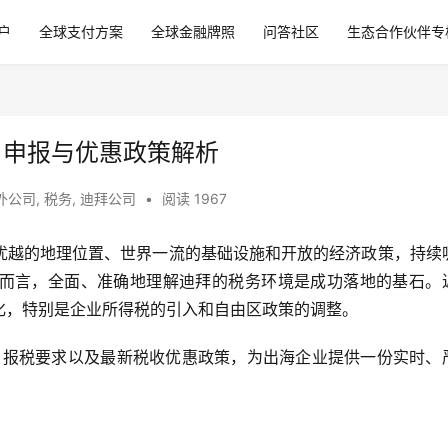
户
全球支付方案
全球金融牌照
问答社区
生态合作伙伴专
、申报与优惠政策解析
外公司
,
税务
,
迪拜公司
•
阅读 1967
优越的地理位置、世界一流的基础设施和开放的经济政策，持续
而言，全面、准确地理解迪拜的税务环境是成功落地的基石。
化，特别是企业所得税的引入和自由区政策的调整。
种、报税要求以及最新税收优惠政策，为出海企业提供一份实时、