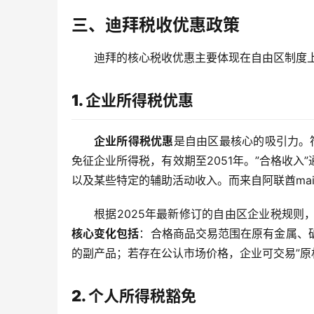
三、迪拜税收优惠政策
迪拜的核心税收优惠主要体现在自由区制度
1. 企业所得税优惠
企业所得税优惠
是自由区最核心的吸引力。
免征企业所得税，有效期至2051年。”合格收
以及某些特定的辅助活动收入。而来自阿联酋mai
根据2025年最新修订的自由区企业税规
核心变化包括
：合格商品交易范围在原有金属、
的副产品；若存在公认市场价格，企业可交易”原
2. 个人所得税豁免