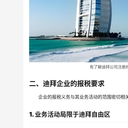
有了解迪拜公司注册的客
二、迪拜企业的报税要求
企业的报税义务与其业务活动的范围密切相
1. 业务活动局限于迪拜自由区