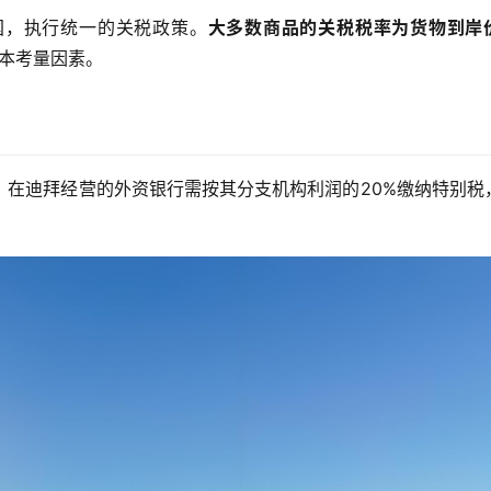
国，执行统一的关税政策。
大多数商品的关税税率为货物到岸
本考量因素。
。在迪拜经营的外资银行需按其分支机构利润的20%缴纳特别税