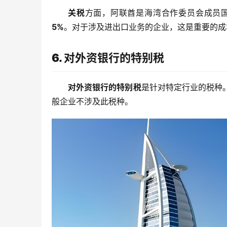
关税
方面，阿联酋是海湾合作委员会成员
5%
。对于涉及进出口业务的企业，这是重要的成
6. 对外资银行的特别税
对外资银行的特别税
是针对特定行业的税种
般企业不涉及此税种。