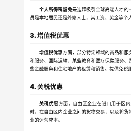
个人所得税豁免
是迪拜吸引全球高端人才的
员是本地居民还是外籍人士，其工资、奖金等个
3. 增值税优惠
增值税优惠
方面，部分特定领域的商品和服
和服务、国际运输、某些教育和医疗保健服务、
些金融服务和住宅地产的租赁和销售。提供免税
4. 关税优惠
关税优惠
方面，自由区企业在进口用于区内
时，在自由区内企业之间的货物交易，以及将货
业的运营成本。