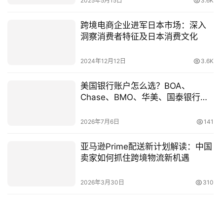
2025年5月15日
3.6K
跨境电商企业进军日本市场：深入
洞察消费者特征及日本消费文化
2024年12月12日
3.6K
美国银行账户怎么选？BOA、
Chase、BMO、华美、国泰银行全
面对比
2026年7月6日
141
亚马逊Prime配送新计划解读：中国
卖家如何抓住跨境物流新机遇
2026年3月30日
310