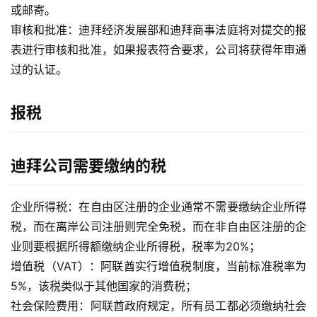
或邮寄。
审核和批准
：迪拜经济发展部和迪拜商事法庭将对提交的报
表进行审核和批准，如果报表符合要求，公司将获得年审通
过的认证。
报税
迪拜公司需要缴纳的税
企业所得税
：在自由区注册的企业通常不需要缴纳企业所得
税，而在离岸公司注册则完全免税，而在非自由区注册的企
业则要根据所得额缴纳企业所得税，税率为20%；
增值税（VAT）
：阿联酋实行增值税制度，当前标准税率为
5%，该税类似于其他国家的消费税；
社会保险费用
：阿联酋政府规定，所有员工都必须缴纳社会