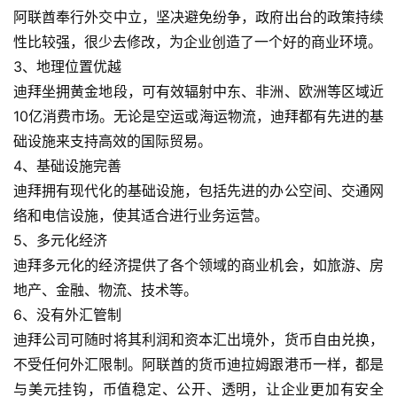
阿联酋奉行外交中立，坚决避免纷争，政府出台的政策持续
性比较强，很少去修改，为企业创造了一个好的商业环境。
3、地理位置优越
迪拜坐拥黄金地段，可有效辐射中东、非洲、欧洲等区域近
10亿消费市场。无论是空运或海运物流，迪拜都有先进的基
础设施来支持高效的国际贸易。
4、基础设施完善
迪拜拥有现代化的基础设施，包括先进的办公空间、交通网
络和电信设施，使其适合进行业务运营。
5、多元化经济
迪拜多元化的经济提供了各个领域的商业机会，如旅游、房
地产、金融、物流、技术等。
6、没有外汇管制
迪拜公司可随时将其利润和资本汇出境外，货币自由兑换，
不受任何外汇限制。阿联酋的货币迪拉姆跟港币一样，都是
与美元挂钩，币值稳定、公开、透明，让企业更加有安全