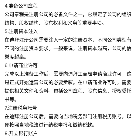
4.准备公司章程
公司章程是注册公司的必备文件之一，它规定了公司的组织
结构、股权结构、股东权利和义务等重要事项。
5.注册资本注入
在迪拜注册公司需要注入一定的注册资本，不同公司类型有
不同的注册资本要求。一般来说，注册资本越高，公司的信
誉度越高。
6.申请商业许可
完成以上准备工作后，需要向迪拜工商局申请商业许可，这
是正式开始运营公司的必要步骤。在申请商业许可时，需要
提供相关文件和资料，包括公司章程、股东信息、授权委托
书等。
7.注册税务账号
主
在迪拜注册公司后，需要向当地税务部门注册税务账号，以
页
便按照当地税法进行纳税申报和缴纳税款。
8.开立银行账户
跨