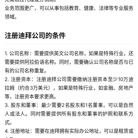
业务范围更广，可以从事包括教育、健康、法律等专业服务
领域。
注册迪拜公司的条件
1. 公司名称：
需要提供英文公司名称，如果是特殊行业，还
需要提供阿拉伯语名称。同时，需要确认公司名称是否与已
有的公司名称重复。
2. 注册资本：
注册迪拜公司需要缴纳注册资本至少10万迪
拉姆（约合3万美元），如果是特殊行业，如金融、房地产
等，注册资本要求更高。
3. 股东和董事：
最少需要2名股东和1名董事，可以是自然
人或法人。同时需要提供所有股东和董事的护照和联系方
式。
4. 注册地址：
需要在迪拜拥有实际办公地址，可以是租赁或