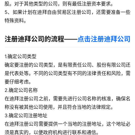
股。对于其他类型的公司，则有最低注册资本要求。
5、如果计划在迪拜自由贸易区注册公司，还需要准备一些
特殊资料。
注册迪拜公司的流程——
点击注册迪拜公司
1.确定公司类型
确定要注册的公司类型，是有限责任公司、股份有限公司还
是代表处等。不同的公司类型有不同的法律责任和风险，需
要仔细考虑。
2.确定公司名称
在迪拜注册公司之前，需要先进行公司名称的核准，确保名
称没有被其他公司使用，并且符合当地的法律规定。
3.确定公司注册地址
在迪拜注册公司需要提供一个当地的注册地址，这个地址必
须是真实的，以便政府机构进行联系和通信。