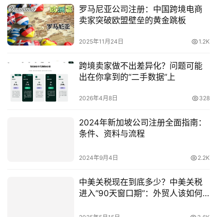
罗马尼亚公司注册：中国跨境电商
卖家突破欧盟壁垒的黄金跳板
2025年11月24日
1.2K
跨境卖家做不出差异化？问题可能
出在你拿到的“二手数据”上
2026年4月8日
328
2024年新加坡公司注册全面指南：
条件、资料与流程
2024年9月4日
2.2K
中美关税现在到底多少？中美关税
进入“90天窗口期”：外贸人该如何
抓住机会？