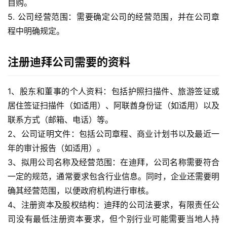
自购。
5. 公司经营范围：
需要确定公司的经营范围，并在公司章
程中明确规定。
注册迪拜公司需要的资料
1、股东和董事的个人资料：包括护照扫描件、旅游签证或
居住签证扫描件（如适用）、阿联酋身份证（如适用）以及
联系方式（邮箱、电话）等。
2、公司证明文件：包括公司章程、商业计划书以及最近一
年的审计报告（如适用）。
3、拟用公司名称及经营范围：在迪拜，公司名称需要符合
一定的规范，通常要求包含行业信息。同时，企业还需要明
确其经营范围，以便政府机构进行审核。
4、注册资本及股权结构：迪拜的公司法要求，有限责任公
司没有最低注册资本要求，但个别行业可能需要当地人持