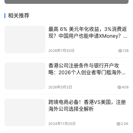
相关推荐
最高 6% 美元年化收益，3%消费返
现？中国用户也能申请XMoney？最
新开通条件和方法
2026年7月30日
128
香港公司注册条件与银行开户攻
略：2026个人创业者零门槛海外布
局
2026年5月3日
408
跨境电商必备！香港VS美国，注册
海外公司选择全解析
2024年11月25日
2.0K