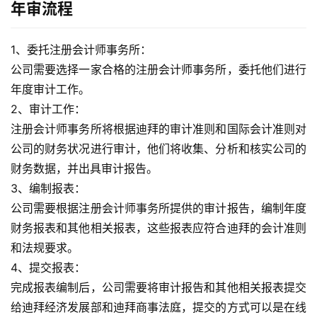
年审流程
1、委托注册会计师事务所
：
公司需要选择一家合格的注册会计师事务所，委托他们进行
年度审计工作。
2、审计工作
：
注册会计师事务所将根据迪拜的审计准则和国际会计准则对
公司的财务状况进行审计，他们将收集、分析和核实公司的
财务数据，并出具审计报告。
3、编制报表
：
公司需要根据注册会计师事务所提供的审计报告，编制年度
财务报表和其他相关报表，这些报表应符合迪拜的会计准则
和法规要求。
4、提交报表
：
完成报表编制后，公司需要将审计报告和其他相关报表提交
给迪拜经济发展部和迪拜商事法庭，提交的方式可以是在线