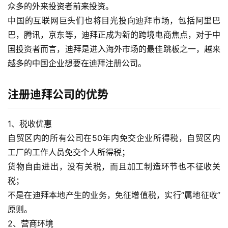
众多的外来投资者前来投资。
中国的互联网巨头们也将目光投向迪拜市场，包括阿里巴
巴，腾讯，京东等，迪拜正成为新的跨境电商焦点，对于中
国投资者而言，迪拜是进入海外市场的最佳跳板之一，越来
越多的中国企业想要在迪拜注册公司。
注册迪拜公司的优势
1、税收优惠
自贸区内的所有公司在50年内免交企业所得税，自贸区内
工厂的工作人员免交个人所得税；
货物自由进出，没有关税，而且加工制造环节也不征收关
税；
不是在迪拜本地产生的业务，免征增值税，实行“属地征收”
原则。
2、营商环境