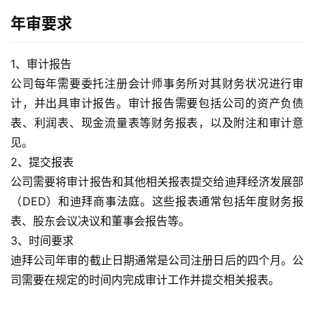
年审要求
1、审计报告
公司每年需要委托注册会计师事务所对其财务状况进行审
计，并出具审计报告。审计报告需要包括公司的资产负债
表、利润表、现金流量表等财务报表，以及附注和审计意
见。
2、提交报表
公司需要将审计报告和其他相关报表提交给迪拜经济发展部
（DED）和迪拜商事法庭。这些报表通常包括年度财务报
表、股东会议决议和董事会报告等。
3、时间要求
迪拜公司年审的截止日期通常是公司注册日后的四个月。公
司需要在规定的时间内完成审计工作并提交相关报表。