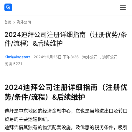
首页
海外公司
2024迪拜公司注册详细指南（注册优势/条
件/流程）&后续维护
Kimi@ingstart
2024年9月25日 下午3:36
海外公司
,
迪拜公司
阅读 5221
2024迪拜公司注册详细指南（注册优
势/条件/流程）&后续维护
迪拜是中东地区的经济金融中心，它也是当地进出口及转口
贸易的主要运输枢纽。
迪拜凭借其独有的物流配套设施，及优惠的税务条件，吸引