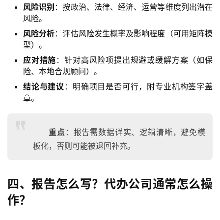
风险识别
：按政治、法律、经济、运营等维度列出潜在
风险。
风险分析
：评估风险发生概率及影响程度（可用矩阵模
型）。
应对措施
：针对高风险项提出规避或缓解方案（如保
险、本地合规顾问）。
结论与建议
：明确项目是否可行，附专业机构签字盖
章。
重点
：报告需数据详实、逻辑清晰，避免模
板化，否则可能被退回补充。
四、报告怎么写？代办公司通常怎么操
作？