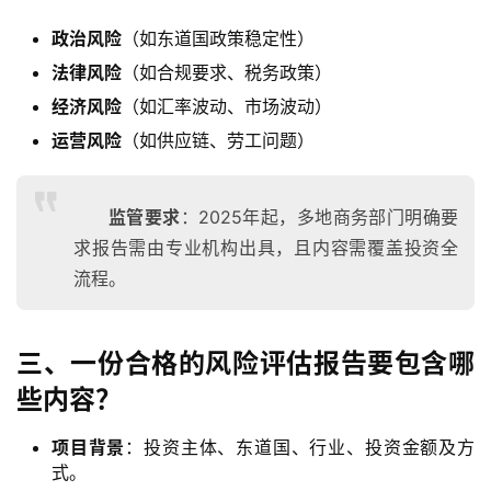
政治风险
（如东道国政策稳定性）
法律风险
（如合规要求、税务政策）
经济风险
（如汇率波动、市场波动）
运营风险
（如供应链、劳工问题）
监管要求
：2025年起，多地商务部门明确要
求报告需由专业机构出具，且内容需覆盖投资全
流程。
三、一份合格的风险评估报告要包含哪
些内容？
项目背景
：投资主体、东道国、行业、投资金额及方
式。