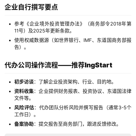
企业自行撰写要点
参考《企业境外投资管理办法》（商务部令2018年第
11号）及2025年更新条款。
使用权威数据源（如世界银行、IMF、东道国商务部报
告）。
代办公司操作流程——推荐IngStart
初步访谈
：了解企业投资架构、行业、目的地。
资料收集
：企业提供财务报表、投资协议、东道国法律
文件等。
风险评估
：代办团队分析风险并撰写报告（通常3-5个
工作日）。
备案协助
：提交报告至商务部门，跟进反馈修改。