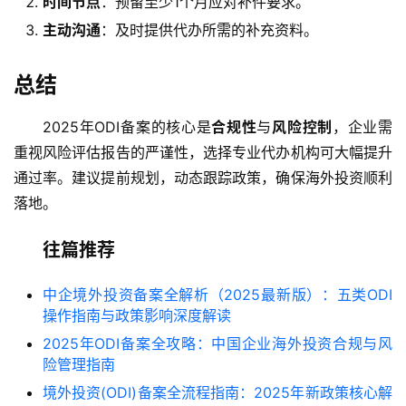
时间节点
：预留至少1个月应对补件要求。
主动沟通
：及时提供代办所需的补充资料。
总结
2025年ODI备案的核心是
合规性
与
风险控制
，企业需
重视风险评估报告的严谨性，选择专业代办机构可大幅提升
通过率。建议提前规划，动态跟踪政策，确保海外投资顺利
落地。
往篇推荐
中企境外投资备案全解析（2025最新版）：五类ODI
操作指南与政策影响深度解读
2025年ODI备案全攻略：中国企业海外投资合规与风
险管理指南
境外投资(ODI)备案全流程指南：2025年新政策核心解