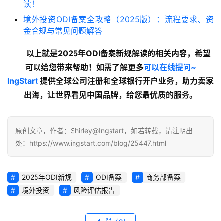
读！
境外投资ODI备案全攻略（2025版）：流程要求、资
金合规与常见问题解答
以上就是2025年ODI备案新规解读的相关内容，希望
可以给您带来帮助！如需了解更多
可以在线提问~
lngStart
 提供全球公司注册和全球银行开户业务，助力卖家
出海，让世界看见中国品牌，给您最优质的服务。
原创文章，作者：Shirley@Ingstart，如若转载，请注明出
处：https://www.ingstart.com/blog/25447.html
2025年ODI新规
ODI备案
商务部备案
境外投资
风险评估报告