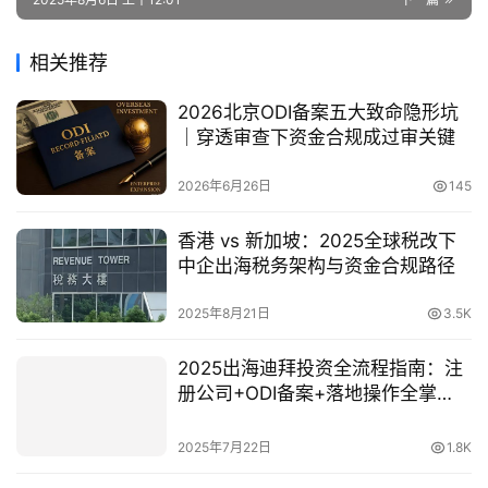
相关推荐
2026北京ODI备案五大致命隐形坑
｜穿透审查下资金合规成过审关键
2026年6月26日
145
香港 vs 新加坡：2025全球税改下
中企出海税务架构与资金合规路径
2025年8月21日
3.5K
2025出海迪拜投资全流程指南：注
册公司+ODI备案+落地操作全掌
握！
2025年7月22日
1.8K