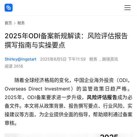
首页
税务
2025年ODI备案新规解读：风险评估报告
撰写指南与实操要点
Shirley@Ingstart
2025年8月5日 下午11:59
税务
,
跨境资讯
阅读 2618
随着全球经济格局的变化，中国企业海外投资（ODI，
Overseas Direct Investment）的监管政策日趋严格。
2025年，ODI备案要求进一步升级，
风险评估报告
成为必
备文件。本文将从政策背景、报告撰写要点、行业风险、实
操建议等方面，为企业提供全面的指导，帮助顺利通过备案
审核。