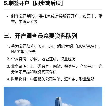
5.制签开户【同步或后续】
制作公司钥签，委托完成对接银行开户，如汇丰、港
交、中银香港等
三、开户调查最众要资料队列
香港公司资料：CR、BR、组织大纲（MOA/AOA），
NAR1年度报告
个人身份：护照、地址证明、职业经历
业务证明：上下游合同、网站、报关单、产品手册，充
分显示产品和服务真实存在
附助资料：中国相关公司清单、汇率条、职业证明
主
页