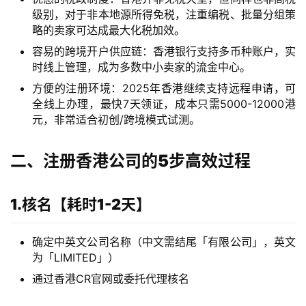
级别，对于非本地源所得免税，注重编税、批量分组策
略的卖家可达成最大化税加效。
容易的跨境开户供应链：香港银行支持多币种账户，实
时线上管理，成为多数中小卖家的流金中心。
方便的注册环境：2025年香港继续支持远程申请，可
全线上办理，最快7天领证，成本只需5000-12000港
元，非常适合初创/跨境模式试测。
二、注册香港公司的5步高效过程
1.核名【耗时1-2天】
确定中英文公司名称（中文需结尾「有限公司」，英文
为「LIMITED」）
通过香港CR官网或委托代理核名