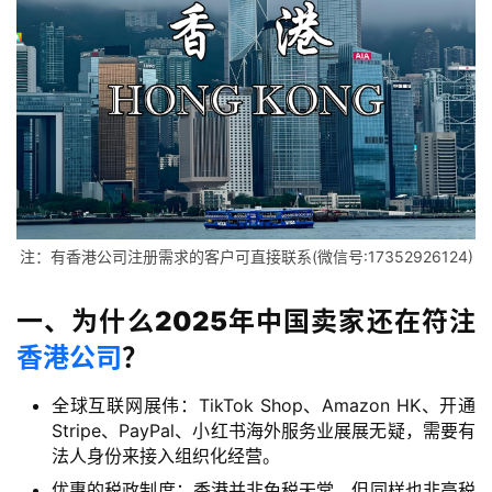
注：有香港公司注册需求的客户可直接联系(微信号:17352926124)
一、为什么2025年中国卖家还在符注
香港公司
？
全球互联网展伟：TikTok Shop、Amazon HK、开通
Stripe、PayPal、小红书海外服务业展展无疑，需要有
法人身份来接入组织化经营。
优惠的税政制度：香港并非免税天堂，但同样也非高税