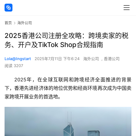
首页
海外公司
2025香港公司注册全攻略：跨境卖家的税
务、开户及TikTok Shop合规指南
Lola@Ingstart
2025年7月11日 下午6:24
海外公司
,
香港公司
阅读 3207
2025年，在全球互联网和跨境经济全面推进的背景
下，香港先进经济体的地位优势和经商环境再次成为中国卖
家跨境开展业务的首选地。