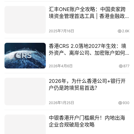
汇丰ONE账户全攻略：中国卖家跨
境资金管理首选工具 | 香港金融政
策
2025年7月16日
2.6K
香港CRS 2.0落地2027年生效：境
外资产、离岸公司、加密账户如何
应对？
2026年4月6日
877
2026年，为什么香港公司+银行开
户仍是跨境贸易首选？
2026年1月25日
930
中银香港开户门槛飙升！内地出海
企业合规破局全攻略