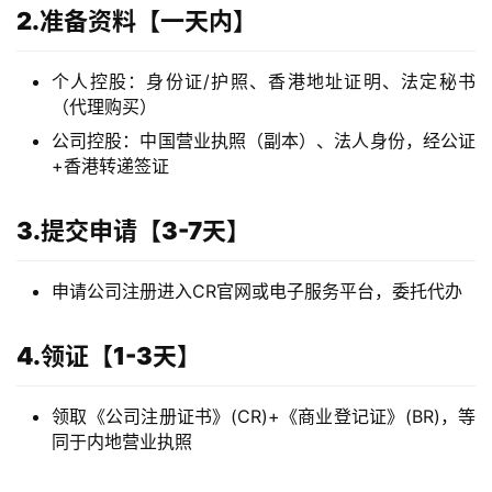
2.准备资料【一天内】
个人控股：身份证/护照、香港地址证明、法定秘书
（代理购买）
公司控股：中国营业执照（副本）、法人身份，经公证
+香港转递签证
3.提交申请【3-7天】
申请公司注册进入CR官网或电子服务平台，委托代办
4.领证【1-3天】
领取《公司注册证书》(CR)+《商业登记证》(BR)，等
同于内地营业执照