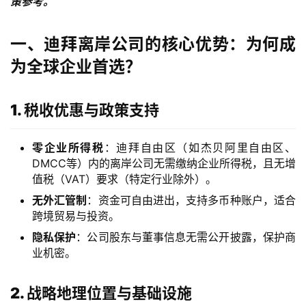
策参考。
一、迪拜离岸公司的核心优势：为何成
为全球企业首选？
1. 税收优惠与政策支持
零企业所得税
：迪拜自由区（如杰贝阿里自由区、
DMCC等）内的离岸公司无需缴纳企业所得税，且无增
值税（VAT）要求（特定行业除外）。
无外汇管制
：资金可自由进出，支持多币种账户，适合
跨境贸易与投资。
隐私保护
：公司股东与董事信息无需公开披露，保护商
业机密。
2. 战略地理位置与基础设施