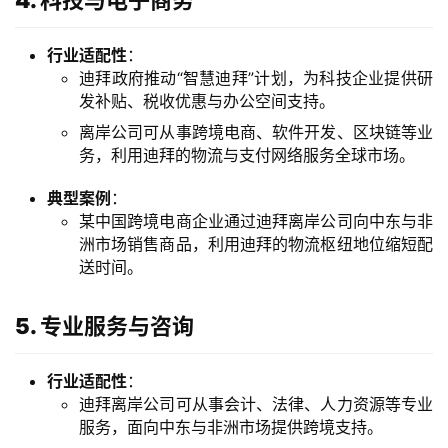
4. 科技与电子商务
行业适配性
：
迪拜政府推动“智慧迪拜”计划，为科技企业提供研
发补贴、税收优惠与办公空间支持。
离岸公司可从事跨境电商、软件开发、区块链等业
务，利用迪拜的物流与支付网络服务全球市场。
典型案例
：
某中国跨境电商企业通过迪拜离岸公司向中东与非
洲市场销售商品，利用迪拜的物流枢纽地位缩短配
送时间。
5. 专业服务与咨询
行业适配性
：
迪拜离岸公司可从事会计、法律、人力资源等专业
服务，面向中东与非洲市场提供跨境支持。