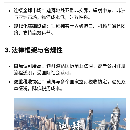
连接全球市场
：迪拜地处亚欧非交界，辐射中东、非洲
与亚洲市场，物流成本低，时效性强。
现代化基础设施
：迪拜拥有世界级港口、机场与通信网
络，支持高效运营。
3. 法律框架与合规性
国际认可度高
：迪拜遵循国际商业法律，离岸公司注册
流程透明，受国际社会认可。
双重税收协定
：迪拜与多个国家签订税收协定，避免双
重征税，降低税务成本。