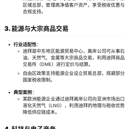
区域总部，管理高净值客户资产，享受税收优惠与
合规支持。
3. 能源与大宗商品交易
行业适配性
：
迪拜是中东地区能源贸易中心，离岸公司可从事石
油、天然气、金属等大宗商品交易，利用迪拜商品
交易所（DME）进行定价与结算。
自由区政策支持能源企业设立贸易总部，规避部分
国家税收限制。
典型案例
：
某欧洲能源企业通过迪拜离岸公司向亚洲市场出口
液化天然气（LNG），利用迪拜的地理与税收优势
降低供应链成本。