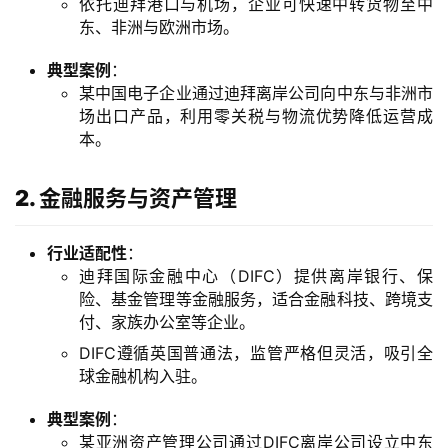
依托迪拜港口与机场，企业可快速中转货物至中
东、非洲与欧洲市场。
典型案例
：
某中国电子企业通过迪拜离岸公司向中东与非洲市
场出口产品，利用零关税与物流优势降低运营成
本。
2. 金融服务与资产管理
行业适配性
：
迪拜国际金融中心（DIFC）提供离岸银行、保
险、基金管理等金融服务，适合金融科技、跨境支
付、家族办公室等企业。
DIFC遵循英国普通法，监管严格但灵活，吸引全
球金融机构入驻。
典型案例
：
某亚洲资产管理公司通过DIFC离岸公司设立中东