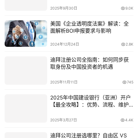
局指南
2025年9月30日
9.0K
美国《企业透明度法案》解读：全
面解析BOI申报要求与影响
2024年12月24日
2.8K
迪拜注册公司全指南：如何同步获
取身份及中国投资者的机遇
2025年11月11日
745
2025年中国建设银行（亚洲）开户
【最全攻略】：优势、流程、维护
及注意事项一文搞定！
2025年3月27日
4.4K
迪拜公司注册选哪里？自由区 VS