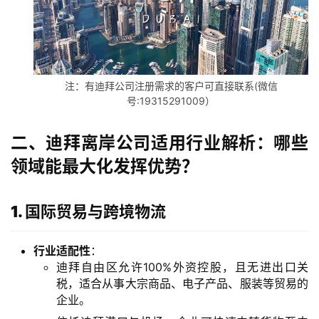
注：有迪拜公司注册需求的客户可直接联系(微信
号:19315291009）
二、迪拜离岸公司适用行业解析：哪些
领域能最大化发挥优势？
1. 国际贸易与跨境物流
行业适配性
：
迪拜自由区允许100%外资控股，且无进出口关
税，适合从事大宗商品、电子产品、服装等贸易的
企业。