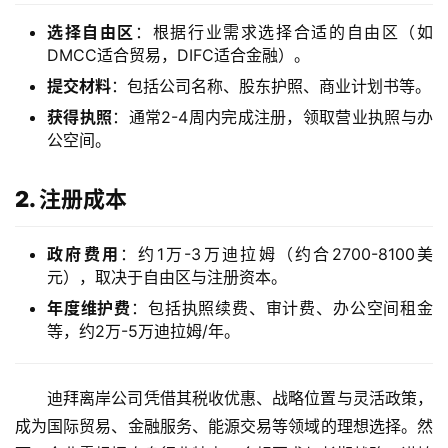
选择自由区
：根据行业需求选择合适的自由区（如
DMCC适合贸易，DIFC适合金融）。
提交材料
：包括公司名称、股东护照、商业计划书等。
获得执照
：通常2-4周内完成注册，领取营业执照与办
公空间。
2. 注册成本
政府费用
：约1万-3万迪拉姆（约合2700-8100美
元），取决于自由区与注册资本。
年度维护费
：包括执照续费、审计费、办公空间租金
等，约2万-5万迪拉姆/年。
迪拜离岸公司凭借其税收优惠、战略位置与灵活政策，
成为国际贸易、金融服务、能源交易等领域的理想选择。然