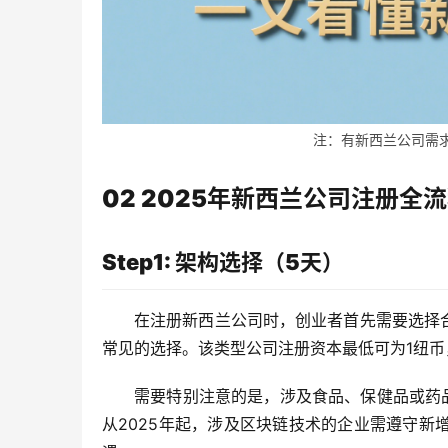
注：有新西兰公司需求的
02 2025年新西兰公司注册全
Step1: 架构选择（5天）
在注册新西兰公司时，创业者首先需要选择合适
常见的选择。该类型公司注册资本最低可为1纽
需要特别注意的是，涉及食品、保健品或药
从2025年起，涉及区块链技术的企业需遵守