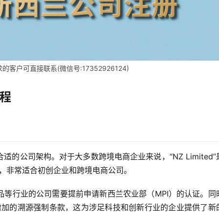
客户可直接联系(微信号:17352926124)
流程
的公司架构。对于大多数跨境电商企业来说，“NZ Limited”
币，非常适合初创企业和跨境电商公司。
品等行业的公司需要提前申请新西兰农业部（MPI）的认证。同
新增加的溯源强制条款，这为涉足科技和创新行业的企业提供了新