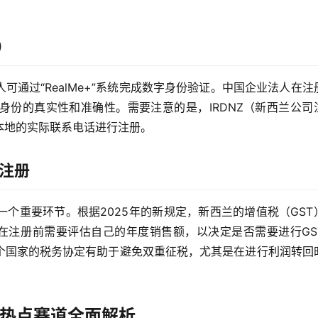
）
通过“RealMe+”系统完成数字身份验证。中国企业法人在注
身份的真实性和准确性。需要注意的是，IRDNZ（新西兰公司
本地的实际联系电话进行注册。
）注册
个重要环节。根据2025年的新规定，新西兰的增值税（GST
业在注册前需要评估自己的年度销售额，以决定是否需要进行GS
个国家的税务协定有助于避免双重征税，尤其是在进行利润转回
：热点赛道全面解析