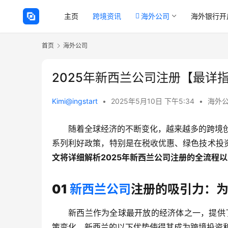
主页
跨境资讯
海外公司
海外银行开
首页
海外公司
2025年新西兰公司注册【最详
Kimi@ingstart
•
2025年5月10日 下午5:34
•
海外
随着全球经济的不断变化，越来越多的跨境创
系列利好政策，特别是在税收优惠、绿色技术投
文将详细解析2025年新西兰公司注册的全流程
01
新西兰公司
注册的吸引力：
新西兰作为全球最开放的经济体之一，提供
策变化，新西兰的以下优势使得其成为跨境投资