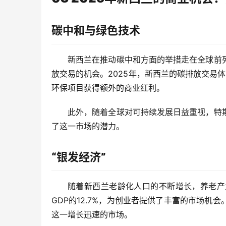
碳中和与绿色技术
新西兰在推动碳中和方面的举措走在全球前
放交易的机会。2025年，新西兰的碳排放交易体
环保项目获得额外的商业红利。
此外，随着全球对可持续发展日益重视，特
了这一市场的潜力。
“银发经济”
随着新西兰老龄化人口的不断增长，养老产
GDP的12.7%，为创业者提供了丰富的市场
这一增长迅速的市场。