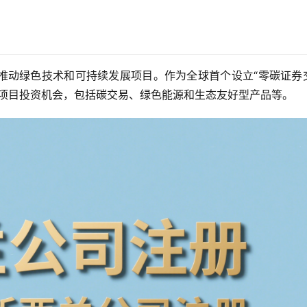
推动绿色技术和可持续发展项目。作为全球首个设立“零碳证券
保项目投资机会，包括碳交易、绿色能源和生态友好型产品等。