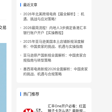
最近文章
2026年北美跨境电商【最全解析】：机
遇、挑战与应对策略！
交易
2026最简流程！内地人3步搞定香港汇丰
银行账户开户【实操教程】
2025年亚马逊美国本土店铺新规深度解
析：中国卖家的挑战、机遇与实操指南
亚马逊原产国新规全面解析：中国卖家合
规指南与转型策略
墨西哥电商新规2026全面解析：中国卖家
的挑战、机遇与合规策略
热门推荐
汇丰One开户必看：红蓝
狮子卡怎么选？最新规则