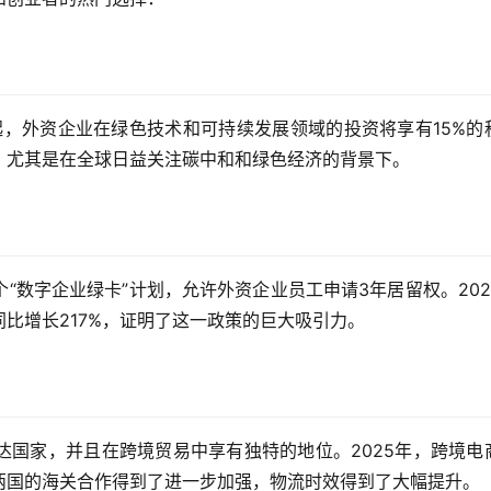
起，外资企业在绿色技术和可持续发展领域的投资将享有15%的
，尤其是在全球日益关注碳中和和绿色经济的背景下。
“数字企业绿卡”计划，允许外资企业员工申请3年居留权。202
比增长217%，证明了这一政策的巨大吸引力。
达国家，并且在跨境贸易中享有独特的地位。2025年，跨境电
两国的海关合作得到了进一步加强，物流时效得到了大幅提升。