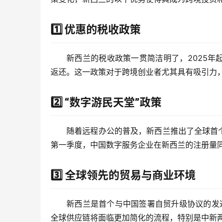
1️⃣ 优惠的税收政策
新西兰的税收政策一贯简洁明了，2025年
返还。这一政策对于跨境创业者尤其具有吸引力
2️⃣ “数字游民天堂”政策
随着远程办公的普及，新西兰推出了全球首个
第一季度，中国数字服务企业在新西兰的注册量同
3️⃣
全球领先的贸易与商业环境
新西兰是首个与中国签署自贸升级协议的发
全球供应链将面临更加简化的流程，特别是中新