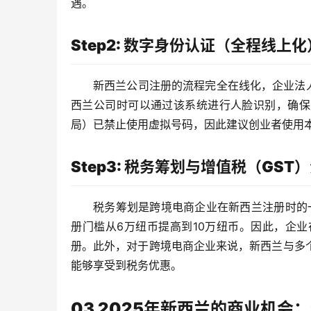
遇。
Step2: 数字身份认证（全程线上化
新西兰公司注册的流程完全在线化，企业法人可
西兰公司时可以通过该系统进行人脸识别，确保
局）已禁止使用虚拟号码，因此建议创业者使用
Step3: 税务筹划与增值税（GST
税务筹划是跨境电商企业在新西兰注册时的一
册门槛从6万纽币提高到10万纽币。因此，企
册。此外，对于跨境电商企业来说，新西兰与多
能够享受到税务优惠。
03 2025年新西兰的商业机会