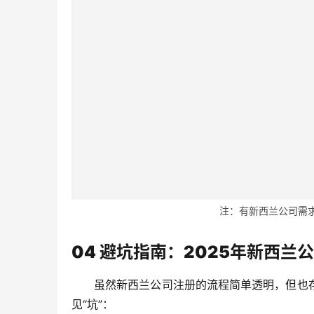
注：有新西兰公司需求的
04 避坑指南：2025年新西兰
虽然新西兰公司注册的流程简单透明，但也
见“坑”：