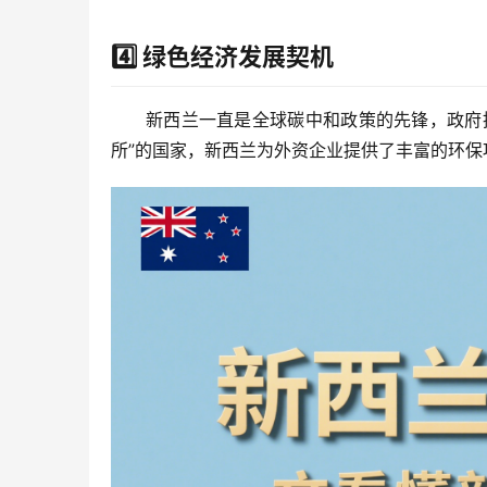
4️⃣
绿色经济发展契机
新西兰一直是全球碳中和政策的先锋，政府
所”的国家，新西兰为外资企业提供了丰富的环