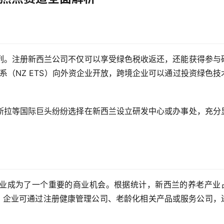
列。注册新西兰公司不仅可以享受绿色税收返还，还能获得参与
系（NZ ETS）向外资企业开放，跨境企业可以通过投资绿色技
斯拉等国际巨头纷纷选择在新西兰设立研发中心或办事处，充分
业成为了一个重要的商业机会。根据统计，新西兰的养老产业
机会。企业可通过注册健康管理公司、老龄化相关产品或服务公司，