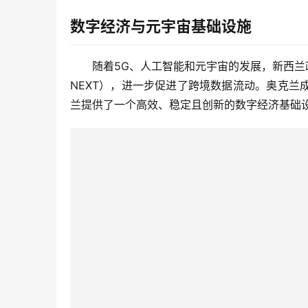
数字经济与元宇宙基础设施
随着5G、人工智能和元宇宙的发展，新西兰政府已
NEXT），进一步促进了跨境数据流动。奥克
兰提供了一个高效、稳定且创新的数字经济基础