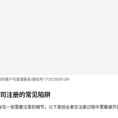
客户可直接联系(微信号:17352926124)
公司注册的常见陷阱
存在一些需要注意的细节。以下是创业者在注册过程中需要避开