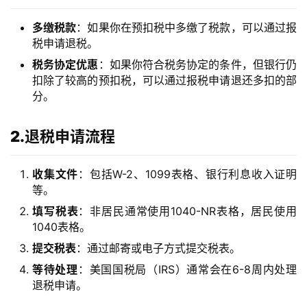
多缴税款
：如果你在预扣税中多缴了税款，可以通过报
税申请退税。
税务协定优惠
：如果你符合税务协定的条件，但银行仍
扣除了较高的预扣税，可以通过报税申请退还多扣的部
分。
2.退税申请流程
收集文件
：包括W-2、1099表格、银行利息收入证明
等。
填写税表
：非居民通常使用1040-NR表格，居民使用
1040表格。
提交税表
：通过邮寄或电子方式提交税表。
等待处理
：美国国税局（IRS）通常会在6-8周内处理
退税申请。