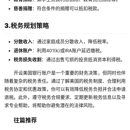
慈善捐赠
：符合条件的捐赠可以抵扣税款。
3.税务规划策略
分散收入
：通过家庭成员分散收入，降低税率。
退休账户
：利用401(k)或IRA账户延迟缴税。
税务损失收割
：通过出售亏损的投资抵消资本利得税。
开设美国银行账户是一个重要的财务决策，但同时也伴
随着复杂的税务责任。通过了解美国的税务制度、合理利用
税务协定和优惠政策，你可以有效降低税务负担并合法申请
退税。此外，遵守税务合规要求、定期更新税务信息以及寻
求专业帮助，将帮助你避免潜在的法律风险。
往篇推荐