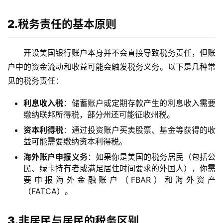
2.税务责任的基本原则
开设美国银行账户本身并不会直接导致税务责任，但账
户中的资金流动和收益可能会触发税务义务。以下是几种常
见的税务责任：
利息收入税
：储蓄账户或定期存款产生的利息收入需要
缴纳联邦所得税，部分州还可能征收州税。
资本利得税
：通过投资账户买卖股票、基金等获得的收
益可能需要缴纳资本利得税。
海外账户申报义务
：如果你是美国的税务居民（包括公
民、绿卡持有者或满足居住时间要求的外国人），你需
要申报海外金融账户（FBAR）和海外资产
（FATCA）。
3.非居民与居民的税务区别