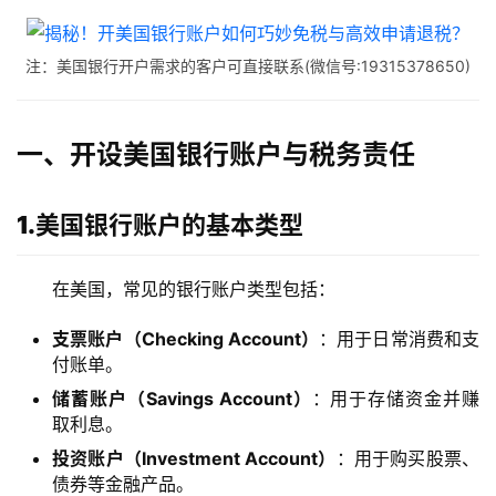
注：美国银行开户需求的客户可直接联系(微信号:19315378650)
一、开设美国银行账户与税务责任
1.美国银行账户的基本类型
在美国，常见的银行账户类型包括：
支票账户（Checking Account）
：用于日常消费和支
付账单。
储蓄账户（Savings Account）
：用于存储资金并赚
取利息。
投资账户（Investment Account）
：用于购买股票、
债券等金融产品。