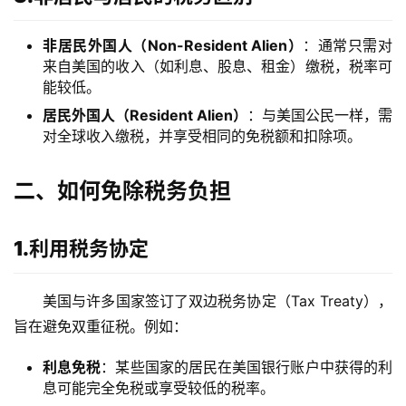
非居民外国人（Non-Resident Alien）
：通常只需对
来自美国的收入（如利息、股息、租金）缴税，税率可
能较低。
居民外国人（Resident Alien）
：与美国公民一样，需
对全球收入缴税，并享受相同的免税额和扣除项。
二、如何免除税务负担
1.利用税务协定
美国与许多国家签订了双边税务协定（Tax Treaty），
旨在避免双重征税。例如：
利息免税
：某些国家的居民在美国银行账户中获得的利
息可能完全免税或享受较低的税率。