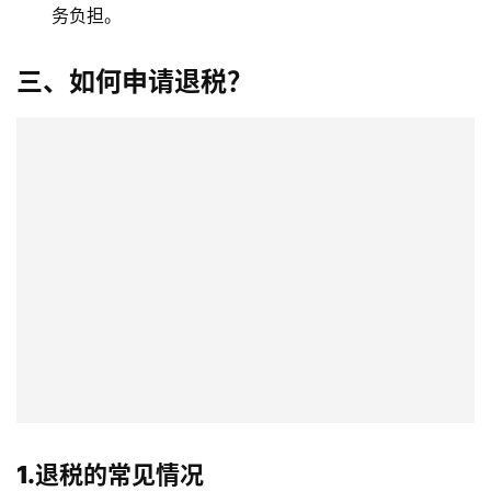
务负担。
三、如何申请退税？
1.退税的常见情况