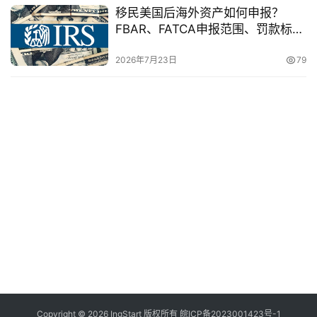
移民美国后海外资产如何申报？
FBAR、FATCA申报范围、罚款标
准、常见误区一次讲清
2026年7月23日
79
Copyright © 2026 IngStart 版权所有
皖ICP备2023001423号-1