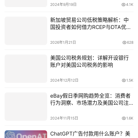
2024年9月19日
4.1K
新加坡贸易公司低税策略解析：中
国投资者如何借力RCEP与DTA优化
全球贸易
2026年1月21日
628
美国公司税务规划：详解开设银行
账户对美国公司税务的影响
2024年12月12日
1.5K
eBay假日季网购趋势全览：消费者
行为洞察、市场潜力及美国公司注
册策略深度解析
2024年11月15日
1.6K
ChatGPT广告付款用什么账户？美