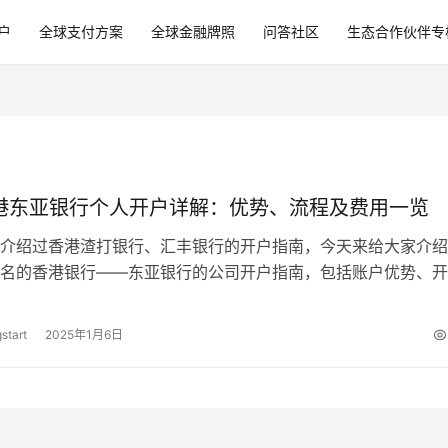
户
全球支付方案
全球金融牌照
问答社区
生态合作伙伴专
香港东亚银行个人开户详解：优势、流程及费用一览
介绍过香港渣打银行、汇丰银行的开户指南，今天来给大家介绍
名的香港银行——东亚银行的公司开户指南，包括账户优势、开
、流程和费用情况，这篇文章给大家介…
start
2025年1月6日