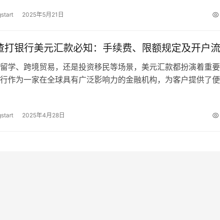
start
2025年5月21日
年渣打银行美元汇款必知：手续费、限额规定及开户
留学、跨境贸易，还是投资移民等场景，美元汇款都扮演着重要
行作为一家在全球具有广泛影响力的金融机构，为客户提供了便
服务。同时，熟悉其开户流程，对顺利…
start
2025年4月28日