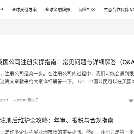
户
全球支付方案
全球金融牌照
问答社区
生态合作伙伴专
年英国公司注册实操指南：常见问题与详细解答（Q&
，注册公司是第一步。在注册公司的过程中，我们可能会遇到很
这篇文章就来给大家详细解答一下。 Q1：中国公民可以在英国
？ A：可以。依照英国公司法规…
start
2025年1月22日
注册后维护全攻略：年审、报税与合规指南
司是许多企业拓展亚洲市场的重要步骤。然而，注册只是第一步