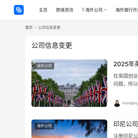
主页
跨境资讯
海外公司
海外银行开
首页
公司信息变更
公司信息变更
2025
海外公司
在英国创业
问题，所以
注册公司吗
Kimi@ing
印尼公司
海外公司
注册印尼公