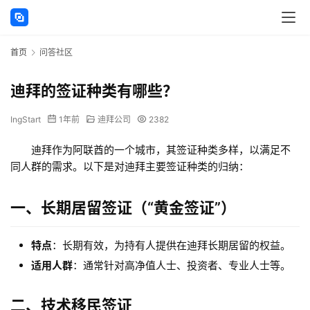
首页
问答社区
迪拜的签证种类有哪些？
IngStart
1年前
迪拜公司
2382
迪拜作为阿联酋的一个城市，其签证种类多样，以满足不
同人群的需求。以下是对迪拜主要签证种类的归纳：
一、长期居留签证（“黄金签证”）
特点
：长期有效，为持有人提供在迪拜长期居留的权益。
适用人群
：通常针对高净值人士、投资者、专业人士等。
二、技术移民签证