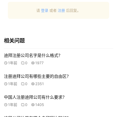
专
栏
请
登录
或者
注册
后回复。
相关问题
迪拜注册公司名字是什么格式？
1年前
0
1977
注册迪拜公司有哪些主要的自由区？
1年前
0
2351
中国人注册迪拜公司有什么要求？
1年前
0
1405