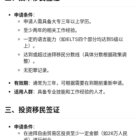
申请条件
：
申请人需具备大专三年以上学历。
至少两年的相关工作经验。
一定的语言能力（如IELTS四个部分均达到5级以
上）。
达到或超过迪拜移民分数线（具体分数根据政策调
整）。
无犯罪记录。
有效期
：通常为三年，可根据需要在到期前重新申请。
适用人群
：具备专业技能和工作经验的人才。
三、投资移民签证
申请条件
：
在迪拜自由贸易区投资至少一定金额（如26万人民
币）进行创业。