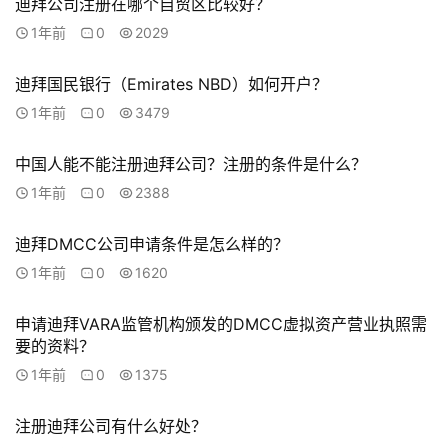
迪拜公司注册在哪个自贸区比较好？
1年前
0
2029
迪拜国民银行（Emirates NBD）如何开户？
1年前
0
3479
中国人能不能注册迪拜公司？注册的条件是什么？
1年前
0
2388
迪拜DMCC公司申请条件是怎么样的？
1年前
0
1620
申请迪拜VARA监管机构颁发的DMCC虚拟资产营业执照需
要的资料？
1年前
0
1375
注册迪拜公司有什么好处？