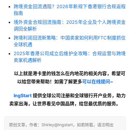
跨境资金回流遇阻？2026年新规下香港银行合规返程
指南
境外资金合规回流指南：2025年企业及个人跨境资金
调回全解析
跨境利润回流新策略：中国卖家如何利用FTC制度抓住
全球机遇
2025年香港公司成立后维护全攻略：合规运营与跨境
卖家机遇解析
以上就是港卡里的钱怎么在内地花的
相关内容
，希望可
以给您带来帮助！如需了解更多
可以在线提问~
lngStart
提供全球公司注册和全球银行开户业务，助力
卖家出海，让世界看见中国品牌，给您最优质的服务。
原创文章，作者：Shirley@Ingstart，如若转载，请注明出