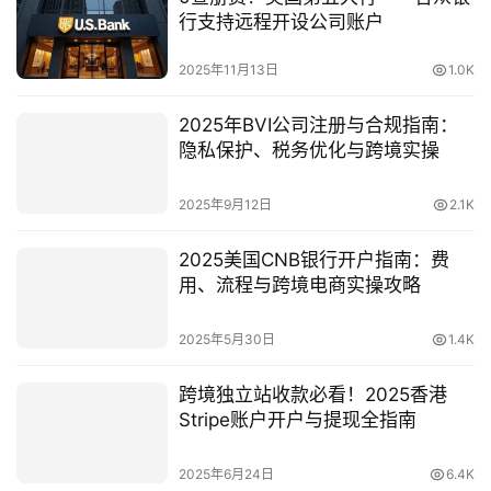
行支持远程开设公司账户
2025年11月13日
1.0K
2025年BVI公司注册与合规指南：
隐私保护、税务优化与跨境实操
2025年9月12日
2.1K
2025美国CNB银行开户指南：费
用、流程与跨境电商实操攻略
2025年5月30日
1.4K
跨境独立站收款必看！2025香港
Stripe账户开户与提现全指南
2025年6月24日
6.4K