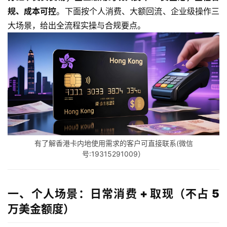
规、成本可控
。下面按个人消费、大额回流、企业级操作三
大场景，给出全流程实操与合规要点。
有了解香港卡内地使用需求的客户可直接联系(微信
号:19315291009）
一、个人场景：日常消费 + 取现（不占 5
万美金额度）