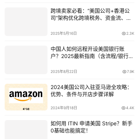
跨境卖家必看：“美国公司+香港公
司”架构优化跨境税务、资金流、合
规红利
2025年5月16日
2.3K
中国人如何远程开设美国银行账
户？2025最新指南（含流程/银行选
择/常见问题）
2025年8月22日
7.9K
2024美国公司入驻亚马逊全攻略：
优势、条件与开店步骤详解
2024年9月18日
4.4K
如何用 ITIN 申请美国 Stripe？新手
0基础也能搞定！