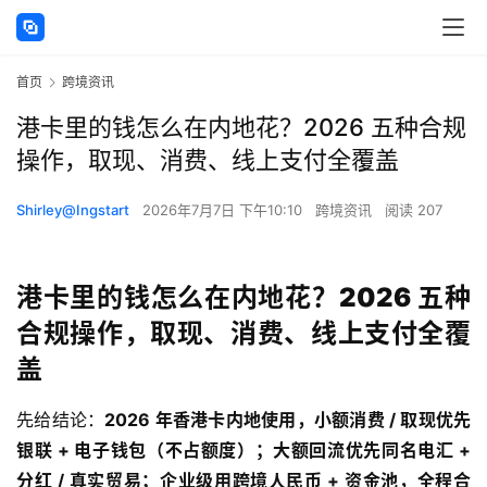
首页
跨境资讯
港卡里的钱怎么在内地花？2026 五种合规
操作，取现、消费、线上支付全覆盖
Shirley@Ingstart
2026年7月7日 下午10:10
跨境资讯
阅读 207
港卡里的钱怎么在内地花？2026
五种
合规操作，取现、消费、线上支付全覆
盖
先给结论：
2026 年香港卡内地使用，小额消费 / 取现优先
银联 + 电子钱包（不占额度）；大额回流优先同名电汇 +
分红 / 真实贸易；企业级用跨境人民币 + 资金池，全程合