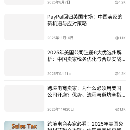
2025年8月7日
1.2K
PayPal回归英国市场：中国卖家的
新机遇与应对策略
2025年11月16日
1.1K
2025年美国公司注册6大优选州解
析：中国卖家税务优化与合规实战
指南
2025年9月11日
1.2K
跨境电商卖家：为什么必须用美国
公司开店？优势、流程与避坑全指
南
2025年11月20日
1.1K
跨境电商卖家必看！2025年美国免