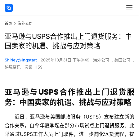
首页
海外公司
亚马逊与USPS合作推出上门退货服务：中
国卖家的机遇、挑战与应对策略
Shirley@Ingstart
2025年10月31日 下午9:49
海外公司
,
美国公司
,
跨境资讯
阅读 1159
亚马逊与USPS合作推出上门退货服
务：中国卖家的机遇、挑战与应对策略
近日，亚马逊与美国邮政服务（USPS）宣布建立新的
合作关系，自今年夏季起在部分市场试点
上门退货服务
。此
举通过USPS工作人员上门取件，进一步简化退货流程，提