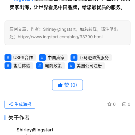
卖家出海，让世界看见中国品牌，给您最优质的服务。
原创文章，作者：Shirley@Ingstart，如若转载，请注明出
处：https://www.ingstart.com/blog/33790.html
USPS合作
中国卖家
亚马逊退货服务
售后体验
电商政策
美国公司注册
赞
(0)
生成海报
0
0
关于作者
Shirley@Ingstart