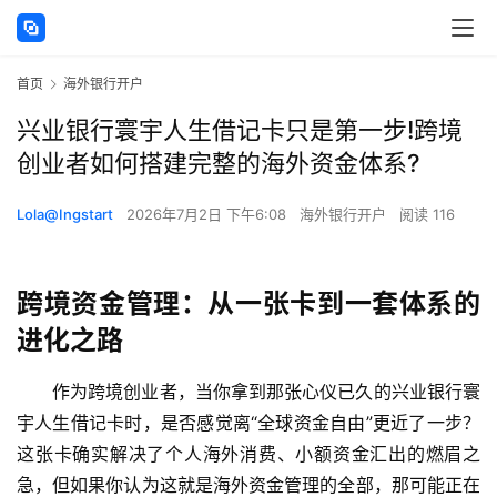
首页
海外银行开户
兴业银行寰宇人生借记卡只是第一步!跨境
创业者如何搭建完整的海外资金体系?
Lola@Ingstart
2026年7月2日 下午6:08
海外银行开户
阅读 116
跨境资金管理：从一张卡到一套体系的
进化之路
作为跨境创业者，当你拿到那张心仪已久的兴业银行寰
宇人生借记卡时，是否感觉离“全球资金自由”更近了一步？
这张卡确实解决了个人海外消费、小额资金汇出的燃眉之
急，但如果你认为这就是海外资金管理的全部，那可能正在