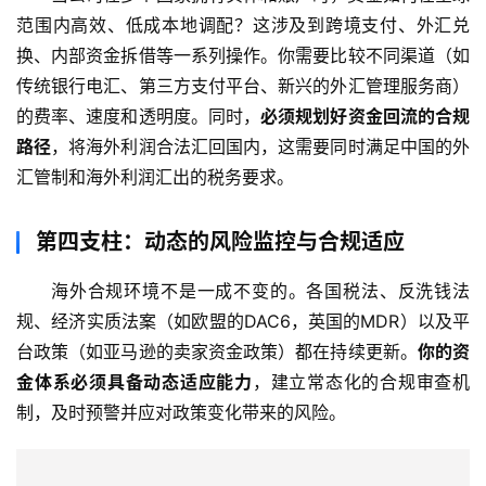
范围内高效、低成本地调配？这涉及到跨境支付、外汇兑
换、内部资金拆借等一系列操作。你需要比较不同渠道（如
传统银行电汇、第三方支付平台、新兴的外汇管理服务商）
的费率、速度和透明度。同时，
必须规划好资金回流的合规
路径
，将海外利润合法汇回国内，这需要同时满足中国的外
汇管制和海外利润汇出的税务要求。
第四支柱：动态的风险监控与合规适应
海外合规环境不是一成不变的。各国税法、反洗钱法
规、经济实质法案（如欧盟的DAC6，英国的MDR）以及平
台政策（如亚马逊的卖家资金政策）都在持续更新。
你的资
金体系必须具备动态适应能力
，建立常态化的合规审查机
制，及时预警并应对政策变化带来的风险。