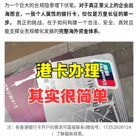
为一个巨大的合规隐患埋下伏笔。
对于真正意义上的企业出
海而言，一张个人属性的银行卡，仅仅是万里长征的第一
步。
 真正的挑战，在于如何构建一个合法、安全、高效且
能支撑业务规模化发展的
完整海外资金体系
。
注：有香港银行卡开户的需求可直接联系(微信号：17352926124
）了解最新政策。