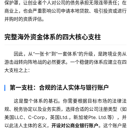
保护罩，让创业者个人对公司的债务承担无限连带责任；在
商业上，也会严重影响公司申请本地贷款、吸引投资或进行
并购时的资质评估。
完整海外资金体系的四大核心支柱
因此，从“一张卡”到“一套体系”的升级，是跨境业务从
游击战转向阵地战的必然要求。一个稳健的体系应建立在四
大支柱之上：
第一支柱：合规的法人实体与银行账户
这是整个体系的基石。你需要根据目标市场的法律法
规、税务协定以及业务实质，选择合适的公司注册类型（如
美国LLC、C-Corp，英国Ltd.，新加坡Pte. Ltd.等），并
以此法人主体的名义，
开设对公商业银行账户
。这个账户是