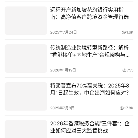
远程开户新加坡花旗银行实用指
南：高净值客户跨境资金管理首选
2025年7月24日
1.6K
传统制造业跨境转型新路径：解析
“香港接单+内地生产”合规架构与中
国投资者机遇
2026年1月19日
755
特朗普宣布70%高关税：2025年8
月1日起生效，中企出海如何应对？
2025年7月8日
17.8K
2026年香港税务合规“三件套”：企
业如何应对三大监管挑战