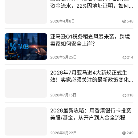
资金流水，22%因地址证明，如何
避坑？
2026年4月8日
548
亚马逊Q1税务稽查风暴来袭，跨境
卖家如何安全上岸？
2026年5月25日
214
2026年7月亚马逊4大新规正式生
效！卖家必须关注的最新政策变化
一文汇总
2026年7月15日
318
2026最新攻略：用香港银行卡投资
美股/基金，从开户到入金全流程
2026年6月22日
249