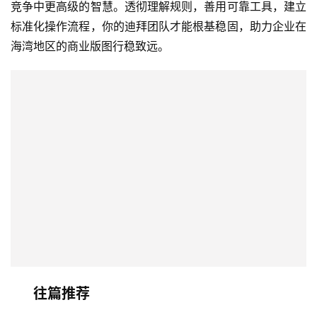
竞争中更高级的智慧。透彻理解规则，善用可靠工具，建立
标准化操作流程，你的迪拜团队才能根基稳固，助力企业在
海湾地区的商业版图行稳致远。
往篇推荐