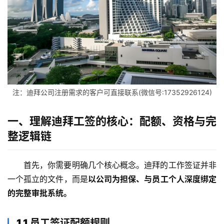
注：迪拜公司注册需求的客户可直接联系(微信号:17352926124)
一、理解迪拜工签的核心：配额、资格与完
整逻辑链
首先，你需要明确几个核心概念。迪拜的工作签证并非
一个孤立的文件，而是
以公司为担保、与员工个人深度绑定
的完整审批系统。
1.1 员工签证配额规则