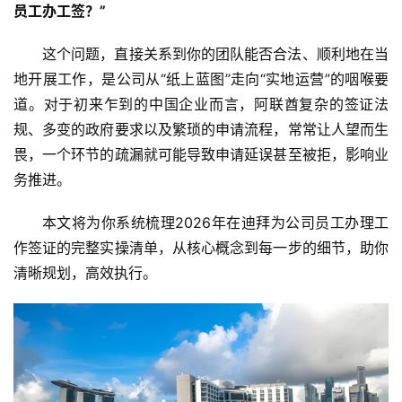
员工办工签？”
这个问题，直接关系到你的团队能否合法、顺利地在当
地开展工作，是公司从“纸上蓝图”走向“实地运营”的咽喉要
道。对于初来乍到的中国企业而言，阿联酋复杂的签证法
规、多变的政府要求以及繁琐的申请流程，常常让人望而生
畏，一个环节的疏漏就可能导致申请延误甚至被拒，影响业
务推进。
本文将为你系统梳理2026年在迪拜为公司员工办理工
作签证的完整实操清单，从核心概念到每一步的细节，助你
清晰规划，高效执行。