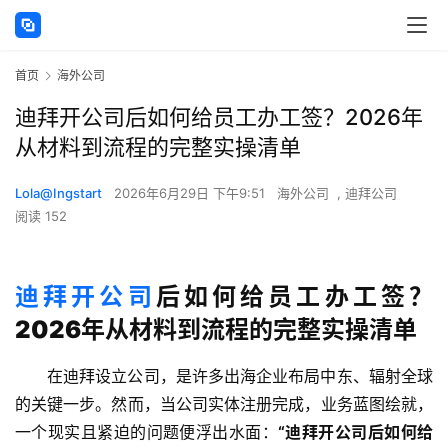
首页
海外公司
迪拜开公司后如何给员工办工签？2026年
从材料到流程的完整实操清单
Lola@Ingstart
2026年6月29日 下午9:51
海外公司
,
迪拜公司
阅读 152
迪拜开公司
后如何给员工办工签？
2026年从材料到流程的完整实操清单
在迪拜设立公司，是许多出海企业布局中东、辐射全球
的关键一步。然而，当公司实体注册完成，业务蓝图绘就，
一个现实且紧迫的问题便浮出水面：
“迪拜开公司后如何给