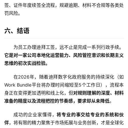
签、证件年度续签全流程，规避逾期、材料不合规等各类处
罚风险。
六、结语
为员工办理迪拜工签，远不止是完成一系列行政手续。
它是对一家公司本地化运营能力、风险管控意识和长期主义
思维的初次实战检验。
在2026年，随着迪拜数字化政府服务的持续深化（如
Work Bundle平台将办理时间缩短至5个工作日），流程本
身正在变得更加透明和线上化，但
对规则理解的深度、材料
准备的精度以及流程把控的节奏感，要求却从未降低
。
成功的企业家懂得，
将专业的事交给专业的系统和伙
伴
，将有限的精力聚焦于市场拓展与业务创新，才是全球化