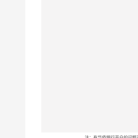
注：有华侨银行开户的问题可直