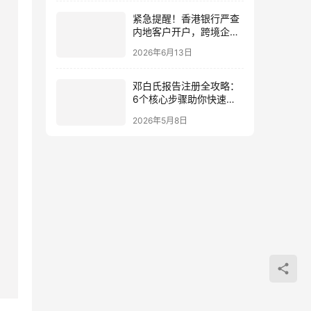
紧急提醒！香港银行严查
内地客户开户，跨境企业
如何应对？
2026年6月13日
邓白氏报告注册全攻略：
6个核心步骤助你快速获
取企业编码
2026年5月8日