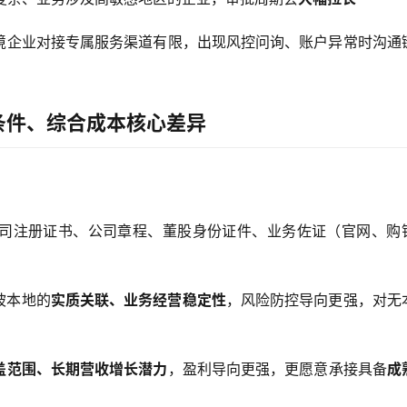
境企业对接专属服务渠道有限，出现风控问询、账户异常时沟通
条件、综合成本核心差异
司注册证书、公司章程、董股身份证件、业务佐证（官网、购
坡本地的
实质关联、业务经营稳定性
，风险防控导向更强，对无
盖范围、长期营收增长潜力
，盈利导向更强，更愿意承接具备
成