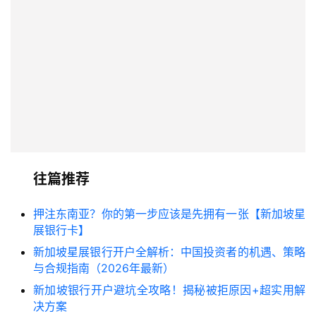
往篇推荐
押注东南亚？你的第一步应该是先拥有一张【新加坡星
展银行卡】
新加坡星展银行开户全解析：中国投资者的机遇、策略
与合规指南（2026年最新）
新加坡银行开户避坑全攻略！揭秘被拒原因+超实用解
决方案