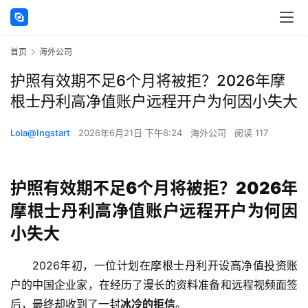
首页
海外公司
护照有效期不足6个月将被拒？2026年摩
根士丹利高净值账户远程开户为何因小失大
Lola@Ingstart
2026年6月21日 下午6:24
海外公司
阅读 117
护照有效期不足6个月将被拒？2026年
摩根士丹利高净值账户远程开户为何因
小失大
2026年初，一位计划在摩根士丹利开设高净值投资账
户的中国企业家，在经历了漫长的资料准备和远程视频面签
后，最终却收到了一封
冰冷的拒信
。