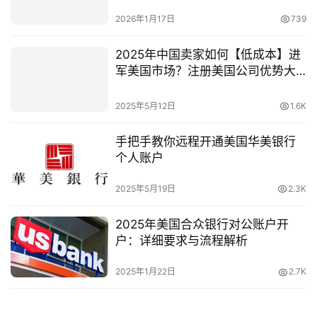
挑战
2026年1月17日
739
2025年中国卖家如何【低成本】进
军美国市场？注册美国公司优势大
公开
2025年5月12日
1.6K
手把手教你远程开通美国华美银行
个人账户
2025年5月19日
2.3K
2025年美国合众银行对公账户开
户：详细要求与流程解析
2025年1月22日
2.7K