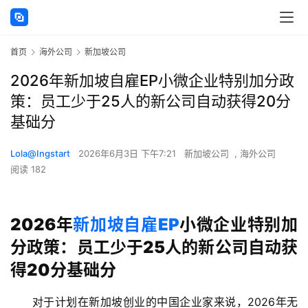
首页
海外公司
新加坡公司
2026年新加坡自雇EP小微企业特别加分政
策：员工少于25人的新公司自动获得20分
基础分
Lola@Ingstart
2026年6月3日 下午7:21
新加坡公司
,
海外公司
阅读 182
2026年
新加坡自雇EP
小微企业特别加
分政策：员工少于25人的新公司自动获
得20分基础分
对于计划在新加坡创业的中国企业家来说，2026年无