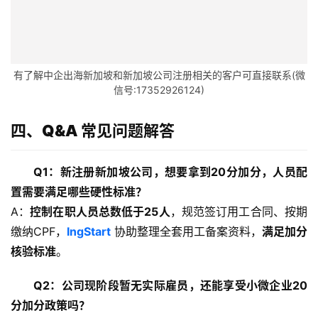
有了解中企出海新加坡和新加坡公司注册相关的客户可直接联系(微
信号:17352926124)
四、Q&A 常见问题解答
Q1：新注册新加坡公司，想要拿到20分加分，人员配
置需要满足哪些硬性标准？
A：
控制在职人员总数低于25人
，规范签订用工合同、按期
缴纳CPF，
IngStart
 协助整理全套用工备案资料，
满足加分
核验标准
。
Q2：公司现阶段暂无实际雇员，还能享受小微企业20
分加分政策吗？