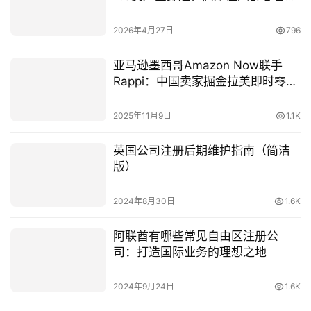
合规指南与实操攻略
2026年4月27日
796
亚马逊墨西哥Amazon Now联手
Rappi：中国卖家掘金拉美即时零售
全攻略（lngStart公司注册助力）
2025年11月9日
1.1K
英国公司注册后期维护指南（简洁
版）
2024年8月30日
1.6K
阿联酋有哪些常见自由区注册公
司：打造国际业务的理想之地
2024年9月24日
1.6K