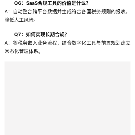
Q6：SaaS合规工具的价值是什么？
A：自动整合跨平台数据并生成符合各国税务规则的报表，
降低人工风险。
Q7：如何实现长期合规？
A：将税务嵌入业务流程，结合数字化工具与前置规划建立
常态化管理体系。