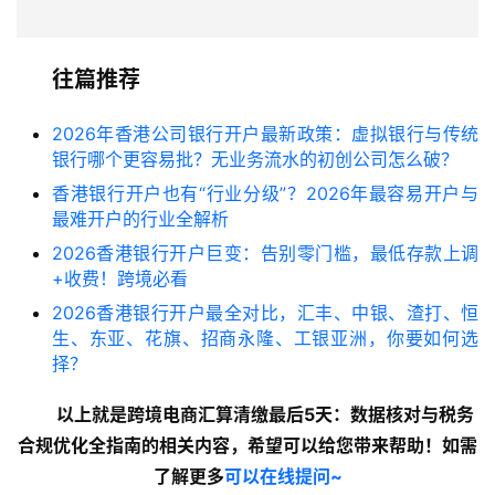
往篇推荐
2026年香港公司银行开户最新政策：虚拟银行与传统
银行哪个更容易批？无业务流水的初创公司怎么破？
香港银行开户也有“行业分级”？2026年最容易开户与
最难开户的行业全解析
2026香港银行开户巨变：告别零门槛，最低存款上调
+收费！跨境必看
2026香港银行开户最全对比，汇丰、中银、渣打、恒
生、东亚、花旗、招商永隆、工银亚洲，你要如何选
择？
以上就是跨境电商汇算清缴最后5天：数据核对与税务
合规优化全指南的
相关内容
，希望可以给您带来帮助！如需
了解更多
可以在线提问~