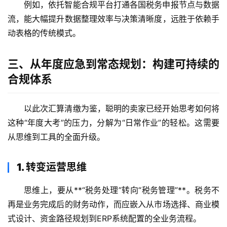
例如，依托智能合规平台打通各国税务申报节点与数据
流，能大幅提升数据整理效率与决策清晰度，远胜于依赖手
动表格的传统模式。
三、从年度应急到常态规划：构建可持续的
合规体系
以此次汇算清缴为鉴，聪明的卖家已经开始思考如何将
这种“年度大考”的压力，分解为“日常作业”的轻松。这需要
从思维到工具的全面升级。
1. 转变运营思维
思维上，要从**“税务处理”转向“税务管理”**。税务不
再是业务完成后的财务动作，而应嵌入从市场选择、商业模
式设计、资金路径规划到ERP系统配置的全业务流程。