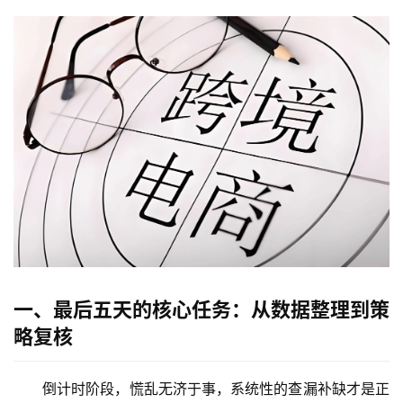
一、最后五天的核心任务：从数据整理到策
略复核
倒计时阶段，慌乱无济于事，系统性的查漏补缺才是正