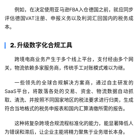
例如，在决定使用亚马逊FBA入仓德国之前，就应同步
评估德国VAT注册、申报义务以及利润汇回国内的税务成
本。
2. 升级数字化合规工具
跨境电商业务产生于多个线上平台，支付经由多个网
关，物流依赖多家服务商，传统手工对账模式难以为继。
一些领先的全球合规解决方案商，通过自主研发的
SaaS平台，将散落各处的交易、资金、物流数据自动抓
取、清洗、并按照不同国家地区的税法要求进行归类，生成
符合当地格式的税务申报表和国内汇算清缴所需的报告。
这种将复杂跨境合规流程标准化的能力，能显著降低人
为错误和滞后，让企业主能将精力聚焦于业务增长本身。