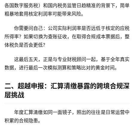
各国数字服务税）和国内税务监管日趋精准的背景下，简单
粗暴地套用核定利润率可能带来风险。
你需要问自己：公司实际利润率是否远低于核定的应税
所得率？如果切换为查账征收，在取得合规成本票据后，整
体税负是否会更低？
这最后五天，正是与专业财税顾问一起，基于全年真实
数据，进行最后一次模拟测算和策略比对的黄金时间。
二、超越申报：汇算清缴暴露的跨境合规深
层挑战
年度汇算清缴如同一面镜子，照出的往往是日常运营中
积累的合规隐患。