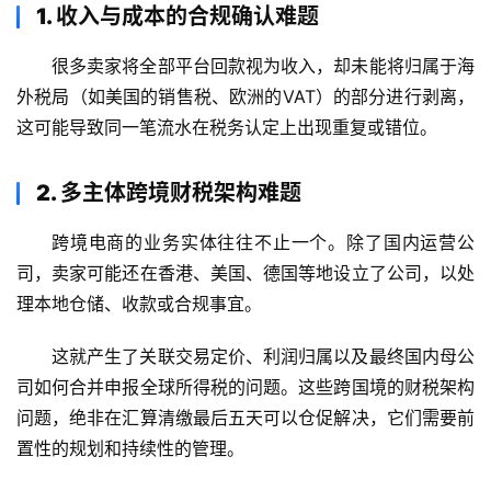
1. 收入与成本的合规确认难题
很多卖家将全部平台回款视为收入，却未能将归属于海
外税局（如美国的销售税、欧洲的VAT）的部分进行剥离，
这可能导致同一笔流水在税务认定上出现重复或错位。
2. 多主体跨境财税架构难题
跨境电商的业务实体往往不止一个。除了国内运营公
司，卖家可能还在香港、美国、德国等地设立了公司，以处
理本地仓储、收款或合规事宜。
这就产生了关联交易定价、利润归属以及最终国内母公
司如何合并申报全球所得税的问题。这些跨国境的财税架构
问题，绝非在汇算清缴最后五天可以仓促解决，它们需要前
置性的规划和持续性的管理。