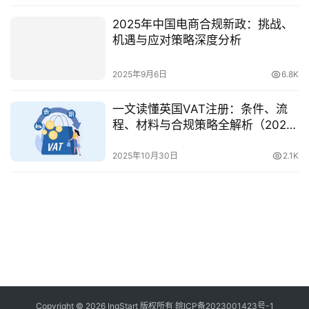
2025年中国电商合规新政：挑战、
机遇与应对策略深度分析
2025年9月6日
6.8K
一文读懂英国VAT注册：条件、流
程、材料与合规策略全解析（2025
年最新版）
2025年10月30日
2.1K
Copyright © 2026 IngStart 版权所有
皖ICP备2023001423号-1