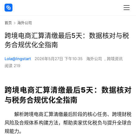
首页
海外公司
跨境电商汇算清缴最后5天：数据核对与税
务合规优化全指南
Lola@Ingstart
2026年5月27日 下午10:35
海外公司
,
跨境资讯
阅读 219
跨境电商汇算清缴最后5天：数据核对
与税务合规优化全指南
解析跨境电商汇算清缴最后阶段的核心任务、跨境财税
风险及合规体系构建方法，帮助卖家优化税负与提升全球合
规能力。