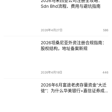
2026马来西亚公司注册全攻略：
Sdn Bhd流程、费用与避坑指南
2026年4月27日
586
2026坦桑尼亚外资注册合规指南：
股权结构，地址备案新规
2026年4月19日
446
2026年6月富途老虎存量资金“大迁
徙”：为什么华美银行+嘉信证券成
为合规避险的首选替代路径？