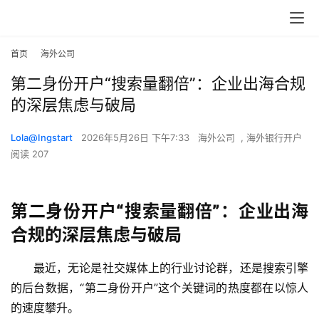
首页
海外公司
第二身份开户“搜索量翻倍”：企业出海合规
的深层焦虑与破局
Lola@Ingstart
2026年5月26日 下午7:33
海外公司
,
海外银行开户
阅读 207
第二身份开户“搜索量翻倍”：企业出海
合规的深层焦虑与破局
最近，无论是社交媒体上的行业讨论群，还是搜索引擎
的后台数据，“第二身份开户”这个关键词的热度都在以惊人
的速度攀升。