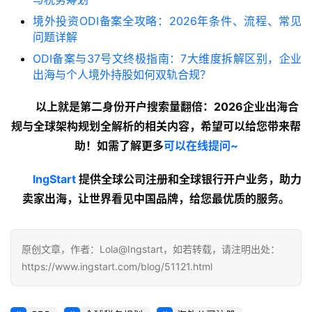
境外投资ODI备案全攻略：2026年条件、流程、常见
问题详解
ODI备案与37号文终极指南：7大维度拆解区别，企业
出海与个人境外持股如何双轨合规？
以上就是第二身份开户搜索量翻倍：2026企业出海合
规与全球架构规划全解析的
相关内容
，希望可以给您带来帮
助！如需了解更多
可以在线提问~
lngStart
 提供全球公司注册和全球银行开户业务，助力
卖家出海，让世界看见中国品牌，给您最优质的服务。
原创文章，作者：Lola@Ingstart，如若转载，请注明出处：
https://www.ingstart.com/blog/51121.html