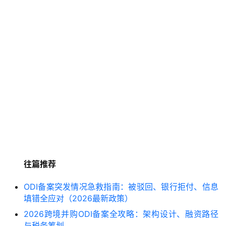
往篇推荐
ODI备案突发情况急救指南：被驳回、银行拒付、信息
填错全应对（2026最新政策）
2026跨境并购ODI备案全攻略：架构设计、融资路径
与税务筹划