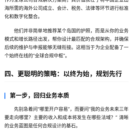
海所需的海外公司成立、会计、税务、法律等环节进行标准
化和数字化整合。
他们并非简单地推荐某个岛国的护照，而是从你的业务
模式和增长路径出发，帮你设计最匹配的合规架构，并确保
后续的维护与申报能够无缝衔接。这相当于为企业配备了一
个始终在线的“全球合规中枢”。
四、更聪明的策略：以终为始，规划先行
第一步，回归业务本质
先别急着问“哪里开户容易”，而要问“我的业务未来三年
要走向哪里？主要的收入和成本将发生在哪些法域？” 清晰
的业务蓝图是任何合规设计的基石。