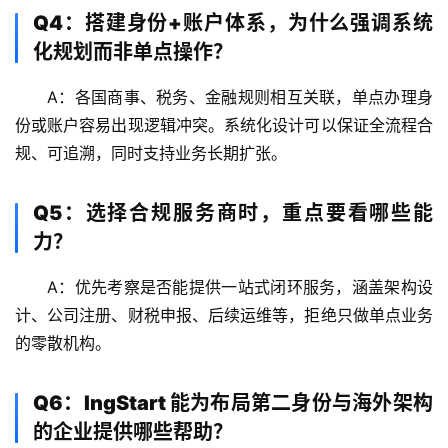
专
Q4：搭建身份+账户体系，为什么强调系统
栏
化规划而非单点操作？
A：各国商事、税务、金融规则相互关联，单点办理身
份或账户容易出现逻辑冲突。系统化设计可以保证全流程合
规、可追溯，同时支持业务长期扩张。
Q5：选择合规服务商时，重点要看哪些能
力？
A：优先考察是否能提供一站式闭环服务，涵盖架构设
计、公司注册、财税申报、后续运维等，拒绝只做单点业务
的零散机构。
Q6：IngStart 能为布局第二身份与海外架构
的企业提供哪些帮助？