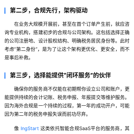
第二步，合规先行，架构驱动
在业务大规模开展前，甚至在首个订单产生前，就应咨
询专业机构，搭建初步的合规与公司架构。这包括选择正确
的公司注册地、设计股权结构、明确税务居民身份等。此时
考虑“第二身份”，是为了让这个架构更优化、更安全，而不
是事后补救。
第三步，选择能提供“闭环服务”的伙伴
确保你的服务商不仅能在初期帮你设立公司和账户，更
能提供持续的会计记账、税务申报、年报提交等维护服务。
因为海外合规是一个持续的过程，第一年的成功开户，可能
因为第二年的税务申报失误而前功尽弃。
像 
IngStart
 这类依托智能合规SaaS平台的服务商，其