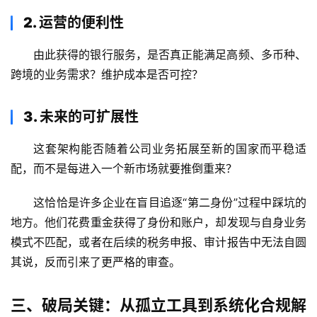
2. 运营的便利性
由此获得的银行服务，是否真正能满足高频、多币种、
跨境的业务需求？维护成本是否可控？
3. 未来的可扩展性
这套架构能否随着公司业务拓展至新的国家而平稳适
配，而不是每进入一个新市场就要推倒重来？
这恰恰是许多企业在盲目追逐“第二身份”过程中踩坑的
地方。他们花费重金获得了身份和账户，却发现与自身业务
模式不匹配，或者在后续的税务申报、审计报告中无法自圆
其说，反而引来了更严格的审查。
三、破局关键：从孤立工具到系统化合规解