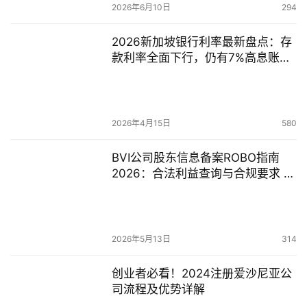
2026年6月10日
294
2026新加坡银行利率最新盘点：存
款利率全面下行，仍有7%高息账户
如何布局？
2026年4月15日
580
BVI公司股东信息备案ROBO指南
2026：合法利益查询与合规要求 |
海外公司注册
2026年5月13日
314
创业者必看！2024注册爱沙尼亚公
司流程及优势详解