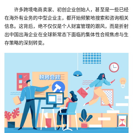
许多跨境电商卖家、初创企业创始人，甚至是一些已经
在海外有业务的中型企业主，都开始频繁地搜索和咨询相关
信息。这背后，绝不仅仅是个人财富管理的跟风，而是折射
出中国出海企业在全球新常态下面临的集体性合规焦虑与生
存策略的深刻转变。