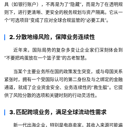
具（如银行账户），不再是为了“隐藏”，而是为了在透明规
则下，进行更清晰、更安全的税务规划与资产隔离。它从一
个“可选项目”变成了应对全球合规监管的“必要工具”。
2. 分散地缘风险，保障业务连续性
近年来，国际局势的复杂多变让企业家们深刻体会到
“不要把鸡蛋放在一个篮子里”的古老智慧。
当某个主要业务所在国的政策发生突变，或与母国关系
紧张时，拥有一个受国际认可的第二身份及与之绑定的金融
通道，就成了企业资金安全、业务连续性的“救生艇”。它提
供了风险分散的选项和关键时刻的行动灵活性。
3. 匹配跨境业务，满足全球流动性需求
新一代出海企业，特别是电商卖家，其收入来源可能遍