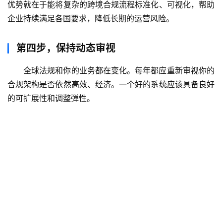
优势就在于能将复杂的跨境合规流程标准化、可视化，帮助
企业持续满足各国要求，降低长期的运营风险。
第四步，保持动态审视
全球法规和你的业务都在变化。每年都应重新审视你的
合规架构是否依然高效、经济。一个好的系统应该具备良好
的可扩展性和调整弹性。
主
页
跨
境
资
讯
海