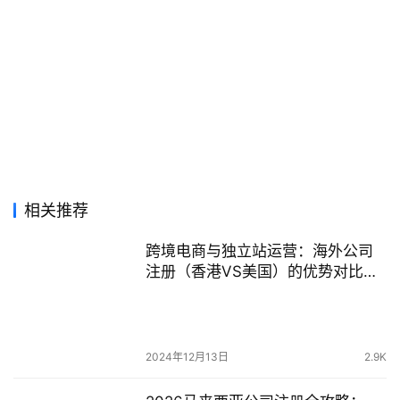
相关推荐
跨境电商与独立站运营：海外公司
注册（香港VS美国）的优势对比，
哪个更适合你！
2024年12月13日
2.9K