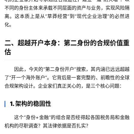
不同的身份主体来承载不同层面的资产与业务，实现风险隔
离。这本质上是从“草莽经营”到“现代企业治理”的必然进
化。
二、超越开户本身：第二身份的合规价值重
估
因此，今天的“第二身份开户”搜索，其内涵已远远超越
了“开一个海外账户”。它背后是一套完整的、前瞻性的全球
合规架构设计。企业家们真正关心的，是三个核心问题：
1. 架构的稳固性
这个“身份+金融”的组合是否经得起各国税务局和金融
机构的尽职调查？其法律依据是否扎实？