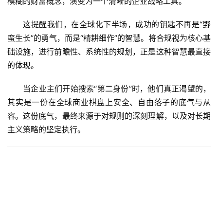
模糊的财富概念，演变为一个清晰的企业战略工具。
这提醒我们，在全球化下半场，成功的钥匙不再是“野
蛮生长”的勇气，而是“精耕细作”的智慧。将合规视为核心基
础设施，进行前瞻性、系统性的规划，正是这种智慧最直接
的体现。
当企业主们开始搜索“第二身份”时，他们真正渴望的，
其实是一份在全球商业棋盘上安全、自由落子的底气与从
容。这份底气，最终来源于对规则的深刻理解，以及对长期
主义策略的坚定执行。