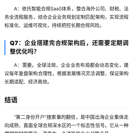
A：依托智能合规SaaS体系，整合海外公司、财税、法
务全流程服务，结合企业业务规划定制匹配架构，实现流程
标准化、运维可视化，持续把控长期合规风险。
Q7：企业搭建完合规架构后，还需要定期调
整优化吗？
A：需要。全球法规、企业业务布局都会动态变化，建
议每年复盘架构合理性，根据发展情况灵活调整，保证架构
长期适配、经济高效。
结语
“第二身份开户”搜索量的翻倍，是中国出海企业集体走
向成熟、直面全球合规深水区的一个标志性信号。它从一种