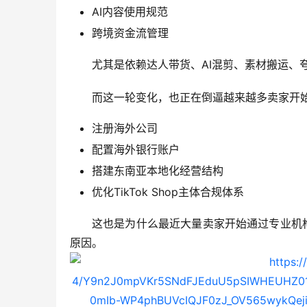
AI内容使用规范
跨境资金流管理
尤其是依赖达人带货、AI混剪、素材搬运、
而这一轮变化，也正在倒逼越来越多卖家开
注册海外公司
配置海外银行账户
搭建东南亚本地化经营结构
优化TikTok Shop主体合规体系
这也是为什么最近大量卖家开始通过专业机构I
原因。