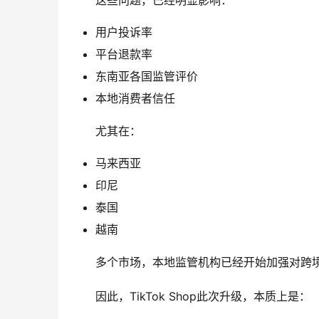
这些问题，已经明显影响：
用户投诉率
平台退款率
东南亚各国监管评价
本地消费者信任
尤其在：
马来西亚
印尼
泰国
越南
多个市场，本地监管机构已经开始加强对跨
因此，TikTok Shop此次升级，本质上是：