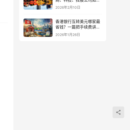
节税？中国投资者策略全
2026年2月10日
解析
香港银行互转美元哪家最
省钱？一篇把手续费讲清
楚
2026年1月26日