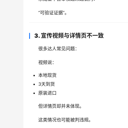
“可验证证据”。
3. 宣传视频与详情页不一致
很多达人常见问题：
视频说：
本地现货
3天到货
原装进口
但详情页却并未体现。
这类情况也可能被判违规。