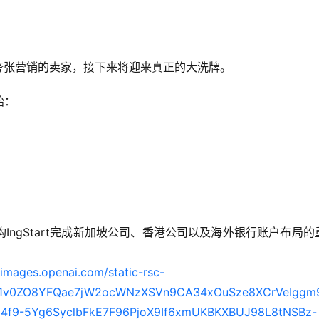
夸张营销的卖家，接下来将迎来真正的大洗牌。
始：
ngStart完成新加坡公司、香港公司以及海外银行账户布局的