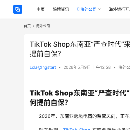
主页
跨境资讯
海外公司
海外银行开
首页
海外公司
TikTok Shop东南亚“严查
提前自保？
Lola@Ingstart
•
2026年5月9日 上午12:58
•
海外
TikTok
Shop东南亚“严查时
何提前自保？
2026年，东南亚跨境电商的监管风向，正