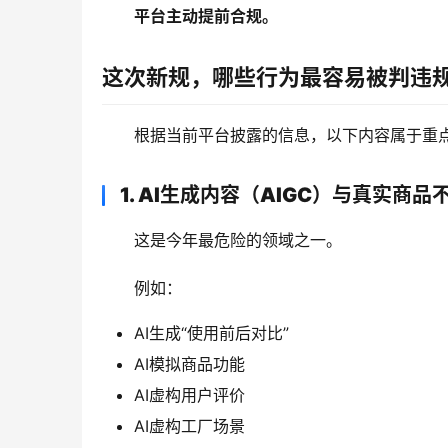
平台主动提前合规。
这次新规，哪些行为最容易被判违
根据当前平台披露的信息，以下内容属于重
1. AI生成内容（AIGC）与真实商品
这是今年最危险的领域之一。
例如：
AI生成“使用前后对比”
AI模拟商品功能
AI虚构用户评价
AI虚构工厂场景